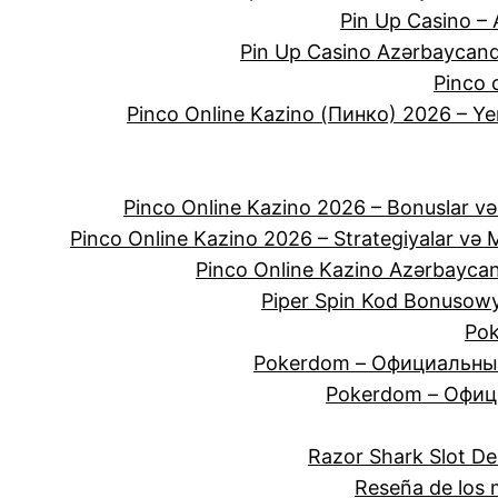
Pin Up Casino –
Pin Up Casino Azərbaycanda
Pinco c
Pinco Online Kazino (Пинко) 2026 – Ye
Pinco Online Kazino 2026 – Bonuslar v
Pinco Online Kazino 2026 – Strategiyalar və
Pinco Online Kazino Azərbaycan
Piper Spin Kod Bonusowy
Pok
Pokerdom – Официальны
Pokerdom – Офиц
Razor Shark Slot De
Reseña de los 