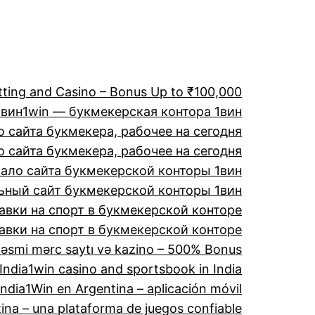
Betting and Casino – Bonus Up to ₹100,000
1вин
1win — букмекерская контора 1вин
 сайта букмекера, рабочее на сегодня
 сайта букмекера, рабочее на сегодня
кало сайта букмекерской конторы 1вин
ьный сайт букмекерской конторы 1вин
авки на спорт в букмекерской конторе
авки на спорт в букмекерской конторе
əsmi mərc saytı və kazino – 500% Bonus
India
1win casino and sportsbook in India
India
1Win en Argentina – aplicación móvil
ina – una plataforma de juegos confiable