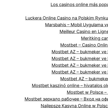
Los casinos online más pop
Luckera Online Casino na Polskim Rynk
Marsbahis – Mobil Uygulama v
Meilleur Casino en Lign
Meritking canl
Mostbet – Casino Onlin
Mostbet AZ – bukmeker ve k
Mostbet AZ – bukmeker ve k
Mostbet AZ – bukmeker ve k
Mostbet AZ – bukmeker ve k
Mostbet AZ – bukmeker 
Mostbet kaszinó online – hivatalos o
Mostbet w Polsce – 
Mostbet зеркало рабочее – Вход на о
Najlepsze Kasyna Online w Pols