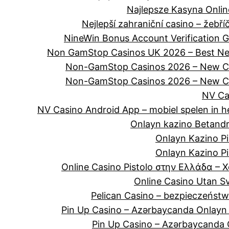
Najlepsze Kasyna Onli
Nejlepší zahraniční casino – žebř
NineWin Bonus Account Verification G
Non GamStop Casinos UK 2026 – Best N
Non-GamStop Casinos 2026 – New Ca
Non-GamStop Casinos 2026 – New Ca
NV Ca
NV Casino Android App – mobiel spelen in he
Onlayn kazino Betandre
Onlayn Kazino Pi
Onlayn Kazino P
Online Casino Pistolo στην Ελλάδα –
Online Casino Utan S
Pelican Casino – bezpieczeństwo
Pin Up Casino – Azərbaycanda Onlayn 
Pin Up Casino – Azərbaycanda O