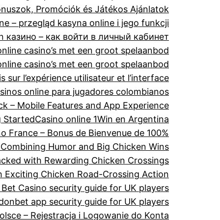
nuszok, Promóciók és Játékos Ajánlatok
ne – przegląd kasyna online i jego funkcji
n казино – как войти в личный кабинет
online casino’s met een groot spelaanbod
online casino’s met een groot spelaanbod
sur l’expérience utilisateur et l’interface
asinos online para jugadores colombianos
ck – Mobile Features and App Experience
 Started
Casino online 1Win en Argentina
no France – Bonus de Bienvenue de 100%
t Combining Humor and Big Chicken Wins
Packed with Rewarding Chicken Crossings
h Exciting Chicken Road-Crossing Action
Bet Casino security guide for UK players
donbet app security guide for UK players
olsce – Rejestracja i Logowanie do Konta