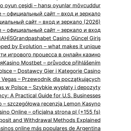
o oyun çeşidi – hansı oyunlar mövcuddur
e – официальный сайт – вход и зеркало
циальный сайт – вход и зеркало (2026)
e – официальный сайт – зеркало и вход
BAHİS
Grandpashabet Casino Güncel Giriş
oped by Evolution – what makes it unique
ти игрового процесса в онлайн казино
ия
Kasino Mostbet – průvodce přihlášením
sce – Dostawcy Gier i Kategorie Casino
n Vegas – Przewodnik dla początkujących
s w Polsce – Szybkie wypłaty i depozyty
y: A Practical Guide for U.S. Businesses
 – szczegółowa recenzja Lemon Kasyno
no Online – oficjalna strona pl (+155 fs)
posit and Withdrawal Methods Explained
sinos online más populares de Argentina