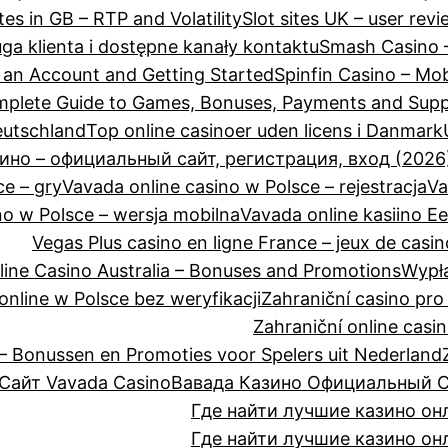
ites in GB – RTP and Volatility
Slot sites UK – user re
uga klienta i dostępne kanały kontaktu
Smash Casino –
g an Account and Getting Started
Spinfin Casino – Mo
omplete Guide to Games, Bonuses, Payments and Sup
eutschland
Top online casinoer uden licens i Danmark
ино – официальный сайт, регистрация, вход (2026
ce – gry
Vavada online casino w Polsce – rejestracja
Va
no w Polsce – wersja mobilna
Vavada online kasiino Ees
Vegas Plus casino en ligne France – jeux de casin
line Casino Australia – Bonuses and Promotions
Wypła
nline w Polsce bez weryfikacji
Zahraniční casino pro
Zahraniční online casi
– Bonussen en Promoties voor Spelers uit Nederland
Сайт Vavada Casino
Вавада Казино Официальный Са
Где найти лучшие казино он
Где найти лучшие казино он