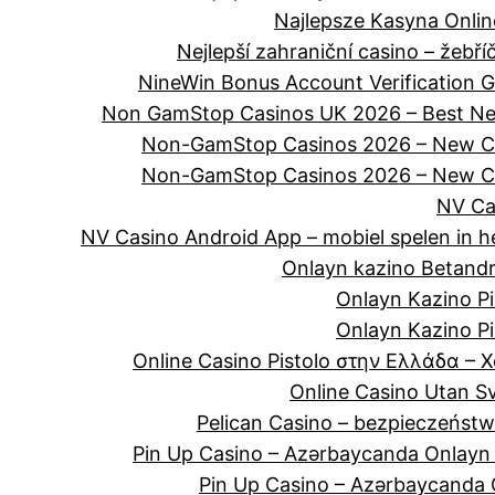
Najlepsze Kasyna Onli
Nejlepší zahraniční casino – žebř
NineWin Bonus Account Verification G
Non GamStop Casinos UK 2026 – Best N
Non-GamStop Casinos 2026 – New Ca
Non-GamStop Casinos 2026 – New Ca
NV Ca
NV Casino Android App – mobiel spelen in he
Onlayn kazino Betandre
Onlayn Kazino Pi
Onlayn Kazino P
Online Casino Pistolo στην Ελλάδα –
Online Casino Utan S
Pelican Casino – bezpieczeństwo
Pin Up Casino – Azərbaycanda Onlayn 
Pin Up Casino – Azərbaycanda O