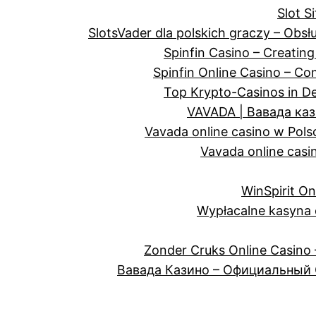
Slot S
SlotsVader dla polskich graczy – Obsł
Spinfin Casino – Creatin
Spinfin Online Casino – C
Top Krypto-Casinos in D
VAVADA | Вавада каз
Vavada online casino w Pols
Vavada online casi
WinSpirit On
Wypłacalne kasyna o
Zonder Cruks Online Casino 
Вавада Казино – Официальный 