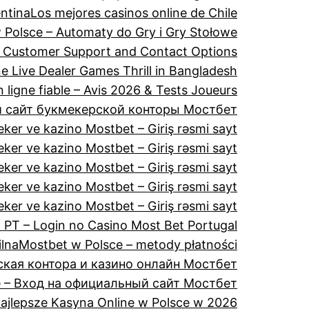
entina
Los mejores casinos online de Chile
 Polsce – Automaty do Gry i Gry Stołowe
– Customer Support and Contact Options
 Live Dealer Games Thrill in Bangladesh
n ligne fiable – Avis 2026 & Tests Joueurs
й сайт букмекерской конторы Мостбет
er ve kazino Mostbet – Giriş rəsmi sayt
er ve kazino Mostbet – Giriş rəsmi sayt
er ve kazino Mostbet – Giriş rəsmi sayt
er ve kazino Mostbet – Giriş rəsmi sayt
er ve kazino Mostbet – Giriş rəsmi sayt
 PT – Login no Casino Most Bet Portugal
ilna
Mostbet w Polsce – metody płatności
ская контора и казино онлайн Мостбет
е – Вход на официальный сайт Мостбет
ajlepsze Kasyna Online w Polsce w 2026