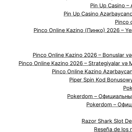
Pin Up Casino –
Pin Up Casino Azərbaycanda
Pinco c
Pinco Online Kazino (Пинко) 2026 – Ye
Pinco Online Kazino 2026 – Bonuslar v
Pinco Online Kazino 2026 – Strategiyalar və
Pinco Online Kazino Azərbaycan
Piper Spin Kod Bonusowy
Pok
Pokerdom – Официальны
Pokerdom – Офиц
Razor Shark Slot De
Reseña de los 