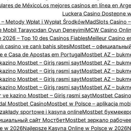
ulares de México
Los mejores casinos en línea en Arg
Luckera Casino Dostępne w
u – Metody Wpłat i Wypłat Środków
MadSlots Casino 
e Mobil Tarayıcıdan Oyun Deneyimi
MCW Casino Online
e 2026 – Top 10 des Casinos Fiables
Meilleur Casino e
ı casino ve canlı bahis sitesi
Mostbet – официальны
e e Casa de Apostas em Portugal
Mostbet AZ – bukmek
azino Mostbet – Giriş rəsmi sayt
Mostbet AZ – bukmek
azino Mostbet – Giriş rəsmi sayt
Mostbet AZ – bukmek
azino Mostbet – Giriş rəsmi sayt
Mostbet AZ – bukmek
azino Mostbet – Giriş rəsmi sayt
Mostbet AZ – bukmek
ve kazino Mostbet – Giriş rəsmi sayt
Mostbet Casino
ldal Mostbet Casino
Mostbet w Polsce – aplikacja mob
zakłady sportowe i kasyna online
Mostbet букмекер
фициальный сайт Мостбет
Mostbet зеркало рабоче
ce w 2026
Najlepsze Kasyna Online w Polsce w 2026
N