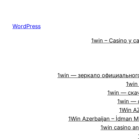
Skip
to
content
WordPress
1win – Casino y c
1win — зеркало официального
1win
1win — ска
1win — 
1Win AZ
1Win Azerbaijan – İdman Mə
1win casino an