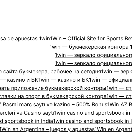
asa de apuestas 1win
1Win – Official Site for Sports 
1win — букмекерская контора 
1win — зеркало официального
1win — зеркало официального
 сайта букмекера, рабочее на сегодня
1win — зер
 — казино и БК
1win — казино и БК
1win — официал
чать приложение букмекерской конторы
1win — ст
ставки на спорт в букмекерской конторе
1win — ст
 Rəsmi mərc saytı və kazino – 500% Bonus
1Win AZ R
rcləri və Casino saytı
1win casino and sportsbook in 
d sportsbook in India
1win casino and sportsbook in 
1Win en Argentina – juegos y apuestas
1Win en Argent