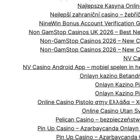
Najlepsze Kasyna Onli
Nejlepší zahraniční casino – žebř
NineWin Bonus Account Verification G
Non GamStop Casinos UK 2026 – Best N
Non-GamStop Casinos 2026 – New Ca
Non-GamStop Casinos 2026 – New Ca
NV Ca
NV Casino Android App – mobiel spelen in he
Onlayn kazino Betandre
Onlayn Kazino Pi
Onlayn Kazino P
Online Casino Pistolo στην Ελλάδα –
Online Casino Utan S
Pelican Casino – bezpieczeństwo
Pin Up Casino – Azərbaycanda Onlayn 
Pin Up Casino – Azərbaycanda O