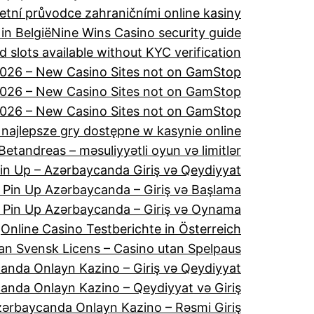
letní průvodce zahraničními online kasiny
in België
Nine Wins Casino security guide
 slots available without KYC verification
26 – New Casino Sites not on GamStop
26 – New Casino Sites not on GamStop
26 – New Casino Sites not on GamStop
najlepsze gry dostępne w kasynie online
etandreas – məsuliyyətli oyun və limitlər
in Up – Azərbaycanda Giriş və Qeydiyyat
 Pin Up Azərbaycanda – Giriş və Başlama
 Pin Up Azərbaycanda – Giriş və Oynama
ς
Online Casino Testberichte in Österreich
an Svensk Licens – Casino utan Spelpaus
anda Onlayn Kazino – Giriş və Qeydiyyat
anda Onlayn Kazino – Qeydiyyat və Giriş
zərbaycanda Onlayn Kazino – Rəsmi Giriş