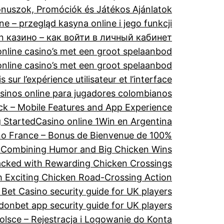
nuszok, Promóciók és Játékos Ajánlatok
ne – przegląd kasyna online i jego funkcji
n казино – как войти в личный кабинет
online casino’s met een groot spelaanbod
online casino’s met een groot spelaanbod
sur l’expérience utilisateur et l’interface
asinos online para jugadores colombianos
ck – Mobile Features and App Experience
 Started
Casino online 1Win en Argentina
no France – Bonus de Bienvenue de 100%
t Combining Humor and Big Chicken Wins
Packed with Rewarding Chicken Crossings
h Exciting Chicken Road-Crossing Action
Bet Casino security guide for UK players
donbet app security guide for UK players
olsce – Rejestracja i Logowanie do Konta