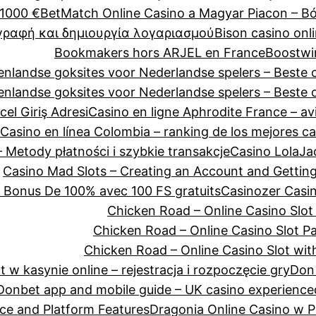
 1000 €
BetMatch Online Casino a Magyar Piacon – Bó
εγγραφή και δημιουργία λογαριασμού
Bison casino onli
Bookmakers hors ARJEL en France
Boostwi
enlandse goksites voor Nederlandse spelers – Beste 
enlandse goksites voor Nederlandse spelers – Beste 
el Giriş Adresi
Casino en ligne Aphrodite France – avis 
Casino en línea Colombia – ranking de los mejores c
 Metody płatności i szybkie transakcje
Casino LolaJa
Casino Mad Slots – Creating an Account and Getting
| Bonus De 100% avec 100 FS gratuits
Casinozer Casi
Chicken Road – Online Casino Slo
Chicken Road – Online Casino Slot 
Chicken Road – Online Casino Slot wit
 w kasynie online – rejestracja i rozpoczęcie gry
Don 
Donbet app and mobile guide – UK casino experience
nce and Platform Features
Dragonia Online Casino w P