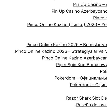
Pin Up Casino –
Pin Up Casino Azərbaycanda
Pinco c
Pinco Online Kazino (Пинко) 2026 – Ye
Pinco Online Kazino 2026 – Bonuslar v
Pinco Online Kazino 2026 – Strategiyalar və
Pinco Online Kazino Azərbaycan
Piper Spin Kod Bonusowy
Pok
Pokerdom – Официальны
Pokerdom – Офиц
Razor Shark Slot De
Reseña de los 