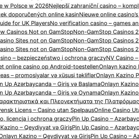
ne w Polsce w 2026
Nejlepší zahraniční casino – komp
íček doporučených online kasin
Nieuwe online casino’s 
uide for UK Players
No verification casino – games and
ew Casinos Not on GamStop
Non-GamStop Casinos 20
sino Sites not on GamStop
Non-GamStop Casinos 20
sino Sites not on GamStop
Non-GamStop Casinos 20
sino – bezpieczeństwo i ochrona graczy
NV Casino – 
t online casino op Android-toestellen
Onlayn kazino B
as – promosiyalar və xüsusi təkliflər
Onlayn Kazino P
n Up Azərbaycanda – Giriş və Başlama
Onlayn Kazino
in Up Azərbaycanda – Giriş və Oynama
Onlayn Kazino
 Χαρακτηριστικά και Πλεονεκτήματα της Πλατφόρμα
vensk Licens – Casino utan Spelpaus
Online Casino Ut
, licencja i ochrona graczy
Pin Up Casino – Azərbayc
Kazino – Qeydiyyat və Giriş
Pin Up Casino – Azərbayc
nlayn Kazino – Qeydiyyat və Giriş
Pin Up Casino – A