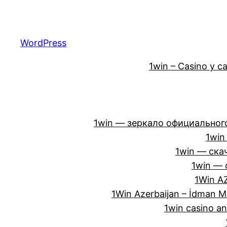
Skip
to
content
WordPress
1win – Casino y c
1win — зеркало официального
1win
1win — ска
1win — 
1Win AZ
1Win Azerbaijan – İdman Mə
1win casino an