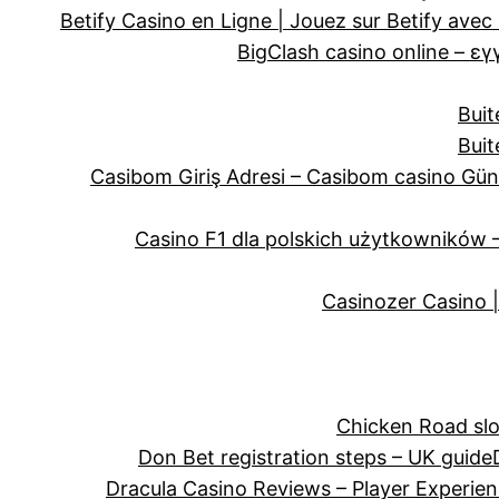
Betify Casino en Ligne | Jouez sur Betify avec
BigClash casino online – 
Buit
Buit
Casibom Giriş Adresi – Casibom casino Günc
Casino F1 dla polskich użytkowników –
Casinozer Casino 
Chicken Road slot
Don Bet registration steps – UK guide
Dracula Casino Reviews – Player Experie