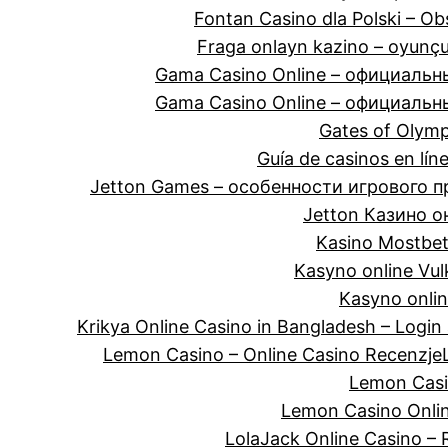
Fontan Casino dla Polski – Ob
Fraga onlayn kazino – oyunçu
Gama Casino Online – официальн
Gama Casino Online – официальны
Gates of Olymp
Guía de casinos en lín
Jetton Games – особенности игрового п
Jetton Казино 
Kasino Mostbet
Kasyno online Vul
Kasyno onlin
Krikya Online Casino in Bangladesh – Logi
Lemon Casino – Online Casino Recenzje
Lemon Casi
Lemon Casino Online
LolaJack Online Casino 