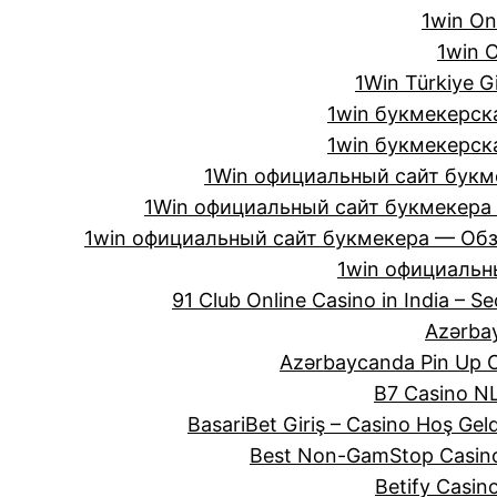
1win Onl
1win O
1Win Türkiye Gi
1win букмекерск
1win букмекерск
1Win официальный сайт букме
1Win официальный сайт букмекера 
1win официальный сайт букмекера — Обз
1win официальн
91 Club Online Casino in India – S
Azərbay
Azərbaycanda Pin Up On
B7 Casino NL
BasariBet Giriş – Casino Hoş Gel
Best Non-GamStop Casino
Betify Casin