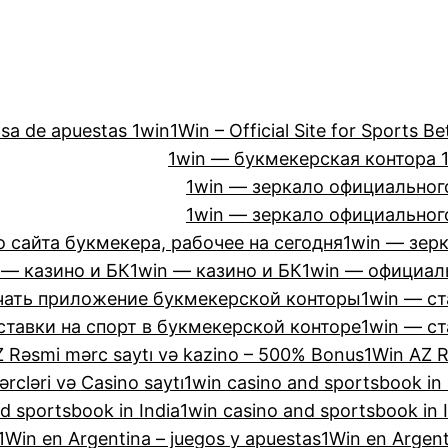
asa de apuestas 1win
1Win – Official Site for Sports 
1win — букмекерская контора 
1win — зеркало официального
1win — зеркало официального
 сайта букмекера, рабочее на сегодня
1win — зер
 — казино и БК
1win — казино и БК
1win — официал
чать приложение букмекерской конторы
1win — ст
ставки на спорт в букмекерской конторе
1win — ст
 Rəsmi mərc saytı və kazino – 500% Bonus
1Win AZ R
rcləri və Casino saytı
1win casino and sportsbook in 
d sportsbook in India
1win casino and sportsbook in 
1Win en Argentina – juegos y apuestas
1Win en Argent