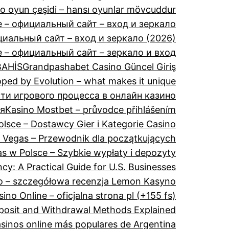
o oyun çeşidi – hansı oyunlar mövcuddur
e – официальный сайт – вход и зеркало
циальный сайт – вход и зеркало (2026)
e – официальный сайт – зеркало и вход
BAHİS
Grandpashabet Casino Güncel Giriş
oped by Evolution – what makes it unique
ти игрового процесса в онлайн казино
ия
Kasino Mostbet – průvodce přihlášením
sce – Dostawcy Gier i Kategorie Casino
n Vegas – Przewodnik dla początkujących
s w Polsce – Szybkie wypłaty i depozyty
y: A Practical Guide for U.S. Businesses
 – szczegółowa recenzja Lemon Kasyno
no Online – oficjalna strona pl (+155 fs)
posit and Withdrawal Methods Explained
sinos online más populares de Argentina