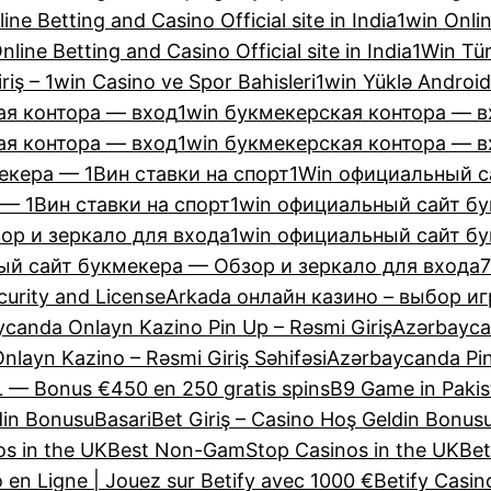
ine Betting and Casino Official site in India
1win Onlin
nline Betting and Casino Official site in India
1Win Tür
riş – 1win Casino ve Spor Bahisleri
1win Yüklə Android
ая контора — вход
1win букмекерская контора — в
ая контора — вход
1win букмекерская контора — в
кера — 1Вин ставки на спорт
1Win официальный с
— 1Вин ставки на спорт
1win официальный сайт бу
ор и зеркало для входа
1win официальный сайт бу
ый сайт букмекера — Обзор и зеркало для входа
7
ecurity and License
Arkada онлайн казино – выбор и
canda Onlayn Kazino Pin Up – Rəsmi Giriş
Azərbaycan
layn Kazino – Rəsmi Giriş Səhifəsi
Azərbaycanda Pin 
 — Bonus €450 en 250 gratis spins
B9 Game in Pakis
din Bonusu
BasariBet Giriş – Casino Hoş Geldin Bonus
s in the UK
Best Non-GamStop Casinos in the UK
Bet
o en Ligne | Jouez sur Betify avec 1000 €
Betify Casin