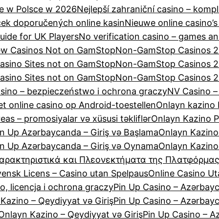
ne w Polsce w 2026
Nejlepší zahraniční casino – komp
íček doporučených online kasin
Nieuwe online casino’s 
uide for UK Players
No verification casino – games and
ew Casinos Not on GamStop
Non-GamStop Casinos 20
sino Sites not on GamStop
Non-GamStop Casinos 20
sino Sites not on GamStop
Non-GamStop Casinos 20
sino – bezpieczeństwo i ochrona graczy
NV Casino – 
t online casino op Android-toestellen
Onlayn kazino B
as – promosiyalar və xüsusi təkliflər
Onlayn Kazino P
n Up Azərbaycanda – Giriş və Başlama
Onlayn Kazino
in Up Azərbaycanda – Giriş və Oynama
Onlayn Kazino
 Χαρακτηριστικά και Πλεονεκτήματα της Πλατφόρμα
vensk Licens – Casino utan Spelpaus
Online Casino Ut
, licencja i ochrona graczy
Pin Up Casino – Azərbayc
Kazino – Qeydiyyat və Giriş
Pin Up Casino – Azərbayc
nlayn Kazino – Qeydiyyat və Giriş
Pin Up Casino – A