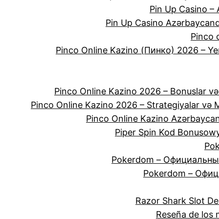
Pin Up Casino –
Pin Up Casino Azərbaycanda
Pinco c
Pinco Online Kazino (Пинко) 2026 – Ye
Pinco Online Kazino 2026 – Bonuslar v
Pinco Online Kazino 2026 – Strategiyalar və
Pinco Online Kazino Azərbaycan
Piper Spin Kod Bonusowy
Pok
Pokerdom – Официальны
Pokerdom – Офиц
Razor Shark Slot De
Reseña de los 