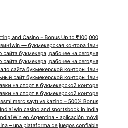
Betting and Casino – Bonus Up to ₹100,000
1вин
1win — букмекерская контора 1вин
 сайта букмекера, рабочее на сегодня
 сайта букмекера, рабочее на сегодня
кало сайта букмекерской конторы 1вин
ьный сайт букмекерской конторы 1вин
авки на спорт в букмекерской конторе
авки на спорт в букмекерской конторе
əsmi mərc saytı və kazino – 500% Bonus
India
1win casino and sportsbook in India
India
1Win en Argentina – aplicación móvil
ina – una plataforma de juegos confiable