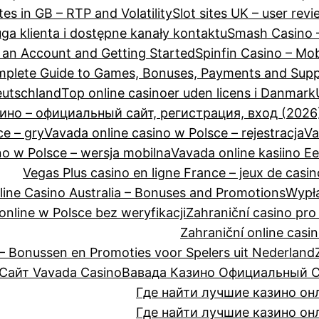
ites in GB – RTP and Volatility
Slot sites UK – user re
uga klienta i dostępne kanały kontaktu
Smash Casino –
g an Account and Getting Started
Spinfin Casino – Mo
omplete Guide to Games, Bonuses, Payments and Sup
eutschland
Top online casinoer uden licens i Danmark
ино – официальный сайт, регистрация, вход (2026
ce – gry
Vavada online casino w Polsce – rejestracja
Va
no w Polsce – wersja mobilna
Vavada online kasiino Ees
Vegas Plus casino en ligne France – jeux de casin
line Casino Australia – Bonuses and Promotions
Wypła
nline w Polsce bez weryfikacji
Zahraniční casino pro
Zahraniční online casi
– Bonussen en Promoties voor Spelers uit Nederland
Сайт Vavada Casino
Вавада Казино Официальный Са
Где найти лучшие казино он
Где найти лучшие казино он