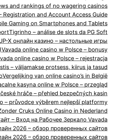
views and rankings of no wagering casinos
 Registration and Account Access Guide
bile Gaming on Smartphones and Tablets
port
Tigrinho – análise de slots da PG Soft
UP-X онлайн казино – настольные игры
)
Vavada online casino w Polsce – bonusy
vada online casino w Polsce – rejestracja
tis – väljamakse protsess, kiirus ja tasud
o
Vergelijking van online casino’s in België
calne kasyna online w Polsce – przegląd
 české hráče – přehled bezpečných kasin
no – průvodce výběrem nejlepší platformy
Zonder Cruks Online Casino in Nederland
йт – Вход на Рабочее Зеркало Vavada
лайн 2026 – обзор проверенных сайтов
лайн 2026 – обзор проверенных сайтов