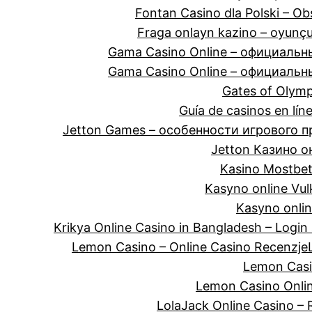
Fontan Casino dla Polski – Ob
Fraga onlayn kazino – oyunçu
Gama Casino Online – официальн
Gama Casino Online – официальны
Gates of Olymp
Guía de casinos en lín
Jetton Games – особенности игрового п
Jetton Казино 
Kasino Mostbet
Kasyno online Vul
Kasyno onlin
Krikya Online Casino in Bangladesh – Logi
Lemon Casino – Online Casino Recenzje
Lemon Casi
Lemon Casino Online
LolaJack Online Casino 