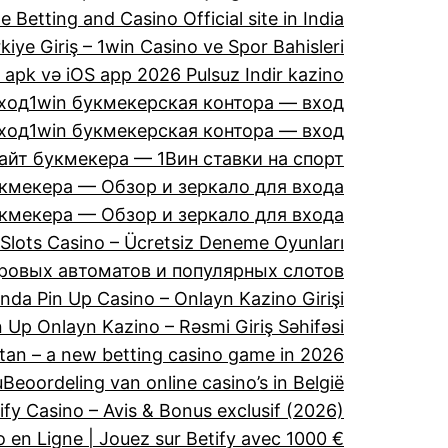
e Betting and Casino Official site in India
kiye Giriş – 1win Casino ve Spor Bahisleri
 apk və iOS app 2026 Pulsuz Indir kazino
ход
1win букмекерская контора — вход
ход
1win букмекерская контора — вход
айт букмекера — 1Вин ставки на спорт
кмекера — Обзор и зеркало для входа
кмекера — Обзор и зеркало для входа
Slots Casino – Ücretsiz Deneme Oyunları
гровых автоматов и популярных слотов
da Pin Up Casino – Onlayn Kazino Girişi
Up Onlayn Kazino – Rəsmi Giriş Səhifəsi
tan – a new betting casino game in 2026
u
Beoordeling van online casino’s in België
ify Casino – Avis & Bonus exclusif (2026)
o en Ligne | Jouez sur Betify avec 1000 €