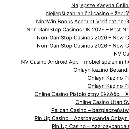
Najlepsze Kasyna Onli
Nejlepší zahraniční casino – žebř
NineWin Bonus Account Verification G
Non GamStop Casinos UK 2026 – Best N
Non-GamStop Casinos 2026 – New Ca
Non-GamStop Casinos 2026 – New Ca
NV Ca
NV Casino Android App – mobiel spelen in he
Onlayn kazino Betandre
Onlayn Kazino Pi
Onlayn Kazino P
Online Casino Pistolo στην Ελλάδα –
Online Casino Utan S
Pelican Casino – bezpieczeństwo
Pin Up Casino – Azərbaycanda Onlayn 
Pin Up Casino – Azərbaycanda O