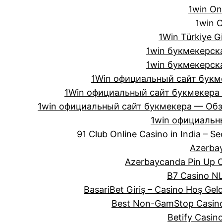
1win Onl
1win O
1Win Türkiye Gi
1win букмекерск
1win букмекерск
1Win официальный сайт букме
1Win официальный сайт букмекера 
1win официальный сайт букмекера — Обз
1win официальн
91 Club Online Casino in India – S
Azərbay
Azərbaycanda Pin Up On
B7 Casino NL
BasariBet Giriş – Casino Hoş Gel
Best Non-GamStop Casino
Betify Casin