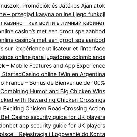
nuszok, Promóciók és Játékos Ajánlatok
ne – przegląd kasyna online i jego funkcji
n казино – как войти в личный кабинет
online casino’s met een groot spelaanbod
online casino’s met een groot spelaanbod
sur l’expérience utilisateur et l’interface
asinos online para jugadores colombianos
ck – Mobile Features and App Experience
 Started
Casino online 1Win en Argentina
no France – Bonus de Bienvenue de 100%
t Combining Humor and Big Chicken Wins
Packed with Rewarding Chicken Crossings
h Exciting Chicken Road-Crossing Action
Bet Casino security guide for UK players
donbet app security guide for UK players
olsce – Rejestracja i Logowanie do Konta