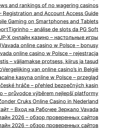
views and rankings of no wagering casinos
 Registration and Account Access Guide
bile Gaming on Smartphones and Tablets
port
Tigrinho – análise de slots da PG Soft
UP-X онлайн казино – настольные игры
)
Vavada online casino w Polsce – bonusy
vada online casino w Polsce – rejestracja
tis – väljamakse protsess, kiirus ja tasud
o
Vergelijking van online casino’s in België
calne kasyna online w Polsce – przegląd
 české hráče – přehled bezpečných kasin
no – průvodce výběrem nejlepší platformy
Zonder Cruks Online Casino in Nederland
йт – Вход на Рабочее Зеркало Vavada
лайн 2026 – обзор проверенных сайтов
лайн 2026 – обзор проверенных сайтов