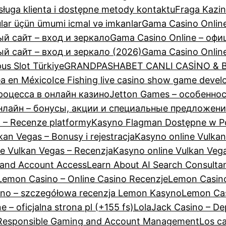
sługa klienta i dostępne metody kontaktu
Fraga Kazin
lar üçün ümumi icmal və imkanlar
Gama Casino Onlin
ый сайт – вход и зеркало
Gama Casino Online – офи
й сайт – вход и зеркало (2026)
Gama Casino Onlin
us Slot Türkiye
GRANDPASHABET CANLI CASİNO & 
ea en México
Ice Fishing live casino show game devel
роцесса в онлайн казино
Jetton Games – особеннос
онлайн – бонусы, акции и специальные предложен
 – Recenze platformy
Kasyno Flagman Dostępne w Pol
kan Vegas – Bonusy i rejestracja
Kasyno online Vulka
e Vulkan Vegas – Recenzja
Kasyno online Vulkan Vega
n and Account Access
Learn About AI Search Consultanc
Lemon Casino – Online Casino Recenzje
Lemon Casino
no – szczegółowa recenzja Lemon Kasyno
Lemon Casi
 – oficjalna strona pl (+155 fs)
LolaJack Casino – De
– Responsible Gaming and Account Management
Los ca