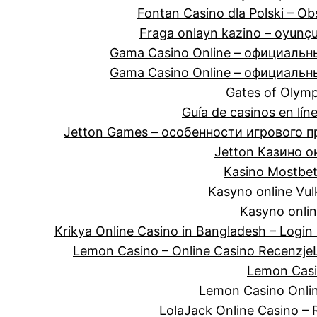
Fontan Casino dla Polski – Ob
Fraga onlayn kazino – oyunçu
Gama Casino Online – официальн
Gama Casino Online – официальны
Gates of Olymp
Guía de casinos en lín
Jetton Games – особенности игрового п
Jetton Казино 
Kasino Mostbet
Kasyno online Vul
Kasyno onlin
Krikya Online Casino in Bangladesh – Logi
Lemon Casino – Online Casino Recenzje
Lemon Casi
Lemon Casino Online
LolaJack Online Casino 