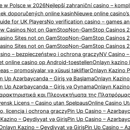
ne w Polsce w 2026
Nejlepší zahraniční casino – komp
íček doporučených online kasin
Nieuwe online casino’s 
uide for UK Players
No verification casino – games and
ew Casinos Not on GamStop
Non-GamStop Casinos 20
sino Sites not on GamStop
Non-GamStop Casinos 20
sino Sites not on GamStop
Non-GamStop Casinos 20
sino – bezpieczeństwo i ochrona graczy
NV Casino – 
t online casino op Android-toestellen
Onlayn kazino B
as – promosiyalar və xüsusi təkliflər
Onlayn Kazino P
n Up Azərbaycanda – Giriş və Başlama
Onlayn Kazino
in Up Azərbaycanda – Giriş və Oynama
Onlayn Kazino
 Χαρακτηριστικά και Πλεονεκτήματα της Πλατφόρμα
vensk Licens – Casino utan Spelpaus
Online Casino Ut
, licencja i ochrona graczy
Pin Up Casino – Azərbayc
Kazino – Qeydiyyat və Giriş
Pin Up Casino – Azərbayc
nlayn Kazino – Qeydiyyat və Giriş
Pin Up Casino – A