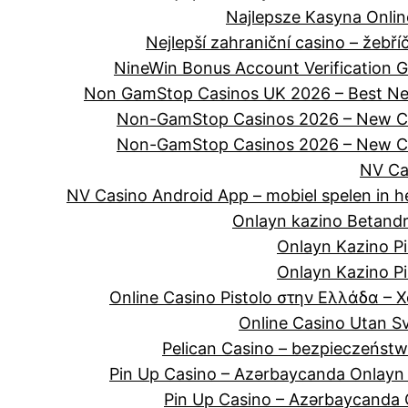
Najlepsze Kasyna Onli
Nejlepší zahraniční casino – žebř
NineWin Bonus Account Verification G
Non GamStop Casinos UK 2026 – Best N
Non-GamStop Casinos 2026 – New Ca
Non-GamStop Casinos 2026 – New Ca
NV Ca
NV Casino Android App – mobiel spelen in he
Onlayn kazino Betandre
Onlayn Kazino Pi
Onlayn Kazino P
Online Casino Pistolo στην Ελλάδα –
Online Casino Utan S
Pelican Casino – bezpieczeństwo
Pin Up Casino – Azərbaycanda Onlayn 
Pin Up Casino – Azərbaycanda O