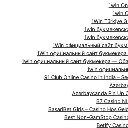
1win Onl
1win O
1Win Türkiye Gi
1win букмекерск
1win букмекерск
1Win официальный сайт букме
1Win официальный сайт букмекера 
1win официальный сайт букмекера — Обз
1win официальн
91 Club Online Casino in India – S
Azərbay
Azərbaycanda Pin Up On
B7 Casino NL
BasariBet Giriş – Casino Hoş Gel
Best Non-GamStop Casino
Betify Casin