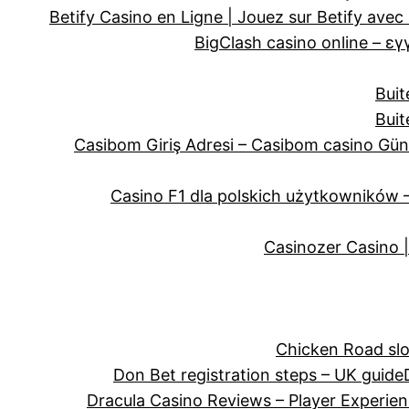
Betify Casino en Ligne | Jouez sur Betify avec
BigClash casino online – 
Buit
Buit
Casibom Giriş Adresi – Casibom casino Günc
Casino F1 dla polskich użytkowników –
Casinozer Casino 
Chicken Road slot
Don Bet registration steps – UK guide
Dracula Casino Reviews – Player Experie