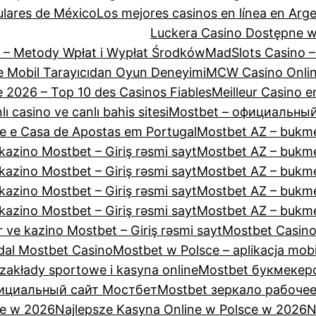
ulares de México
Los mejores casinos en línea en Arg
Luckera Casino Dostępne w
u – Metody Wpłat i Wypłat Środków
MadSlots Casino 
e Mobil Tarayıcıdan Oyun Deneyimi
MCW Casino Online
e 2026 – Top 10 des Casinos Fiables
Meilleur Casino e
ı casino ve canlı bahis sitesi
Mostbet – официальны
e e Casa de Apostas em Portugal
Mostbet AZ – bukmek
azino Mostbet – Giriş rəsmi sayt
Mostbet AZ – bukmek
azino Mostbet – Giriş rəsmi sayt
Mostbet AZ – bukmek
azino Mostbet – Giriş rəsmi sayt
Mostbet AZ – bukmek
azino Mostbet – Giriş rəsmi sayt
Mostbet AZ – bukmek
ve kazino Mostbet – Giriş rəsmi sayt
Mostbet Casino
ldal Mostbet Casino
Mostbet w Polsce – aplikacja mob
zakłady sportowe i kasyna online
Mostbet букмекер
фициальный сайт Мостбет
Mostbet зеркало рабоче
ce w 2026
Najlepsze Kasyna Online w Polsce w 2026
N