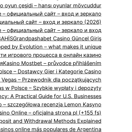
o oyun çeşidi – hansı oyunlar mövcuddur
e – официальный сайт – вход и зеркало
циальный сайт – вход и зеркало (2026)
e – официальный сайт – зеркало и вход
BAHİS
Grandpashabet Casino Güncel Giriş
oped by Evolution – what makes it unique
ти игрового процесса в онлайн казино
ия
Kasino Mostbet – průvodce přihlášením
sce – Dostawcy Gier i Kategorie Casino
n Vegas – Przewodnik dla początkujących
s w Polsce – Szybkie wypłaty i depozyty
y: A Practical Guide for U.S. Businesses
 – szczegółowa recenzja Lemon Kasyno
no Online – oficjalna strona pl (+155 fs)
posit and Withdrawal Methods Explained
sinos online más populares de Argentina