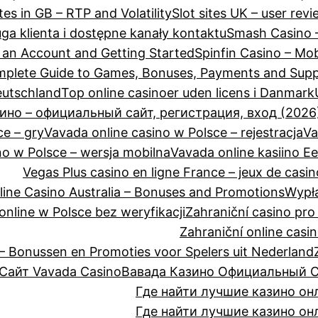
ites in GB – RTP and Volatility
Slot sites UK – user re
uga klienta i dostępne kanały kontaktu
Smash Casino –
g an Account and Getting Started
Spinfin Casino – Mo
omplete Guide to Games, Bonuses, Payments and Sup
eutschland
Top online casinoer uden licens i Danmark
ино – официальный сайт, регистрация, вход (2026
ce – gry
Vavada online casino w Polsce – rejestracja
Va
no w Polsce – wersja mobilna
Vavada online kasiino Ees
Vegas Plus casino en ligne France – jeux de casin
line Casino Australia – Bonuses and Promotions
Wypła
nline w Polsce bez weryfikacji
Zahraniční casino pro
Zahraniční online casi
– Bonussen en Promoties voor Spelers uit Nederland
Сайт Vavada Casino
Вавада Казино Официальный Са
Где найти лучшие казино он
Где найти лучшие казино он