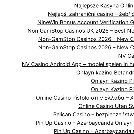
Najlepsze Kasyna Onli
Nejlepší zahraniční casino – žebř
NineWin Bonus Account Verification G
Non GamStop Casinos UK 2026 – Best N
Non-GamStop Casinos 2026 – New Ca
Non-GamStop Casinos 2026 – New Ca
NV Ca
NV Casino Android App – mobiel spelen in he
Onlayn kazino Betandre
Onlayn Kazino Pi
Onlayn Kazino P
Online Casino Pistolo στην Ελλάδα –
Online Casino Utan S
Pelican Casino – bezpieczeństwo
Pin Up Casino – Azərbaycanda Onlayn 
Pin Up Casino – Azərbaycanda O