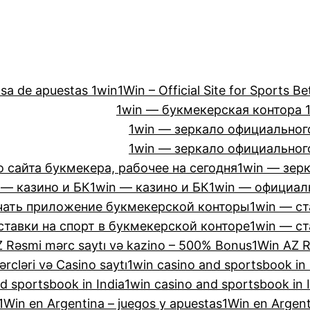
asa de apuestas 1win
1Win – Official Site for Sports 
1win — букмекерская контора 
1win — зеркало официального
1win — зеркало официального
 сайта букмекера, рабочее на сегодня
1win — зер
 — казино и БК
1win — казино и БК
1win — официал
чать приложение букмекерской конторы
1win — ст
ставки на спорт в букмекерской конторе
1win — ст
 Rəsmi mərc saytı və kazino – 500% Bonus
1Win AZ R
rcləri və Casino saytı
1win casino and sportsbook in 
d sportsbook in India
1win casino and sportsbook in 
1Win en Argentina – juegos y apuestas
1Win en Argent