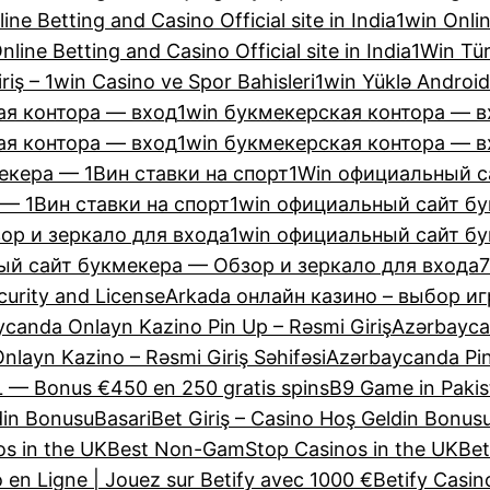
ine Betting and Casino Official site in India
1win Onlin
nline Betting and Casino Official site in India
1Win Tür
riş – 1win Casino ve Spor Bahisleri
1win Yüklə Android
ая контора — вход
1win букмекерская контора — в
ая контора — вход
1win букмекерская контора — в
кера — 1Вин ставки на спорт
1Win официальный с
— 1Вин ставки на спорт
1win официальный сайт бу
ор и зеркало для входа
1win официальный сайт бу
ый сайт букмекера — Обзор и зеркало для входа
7
ecurity and License
Arkada онлайн казино – выбор и
canda Onlayn Kazino Pin Up – Rəsmi Giriş
Azərbaycan
layn Kazino – Rəsmi Giriş Səhifəsi
Azərbaycanda Pin 
 — Bonus €450 en 250 gratis spins
B9 Game in Pakis
din Bonusu
BasariBet Giriş – Casino Hoş Geldin Bonus
s in the UK
Best Non-GamStop Casinos in the UK
Bet
o en Ligne | Jouez sur Betify avec 1000 €
Betify Casin