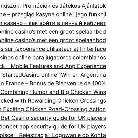
nuszok, Promóciók és Játékos Ajánlatok
ne – przegląd kasyna online i jego funkcji
n казино – как войти в личный кабинет
online casino’s met een groot spelaanbod
online casino’s met een groot spelaanbod
sur l’expérience utilisateur et l’interface
asinos online para jugadores colombianos
ck – Mobile Features and App Experience
 Started
Casino online 1Win en Argentina
no France – Bonus de Bienvenue de 100%
t Combining Humor and Big Chicken Wins
Packed with Rewarding Chicken Crossings
h Exciting Chicken Road-Crossing Action
Bet Casino security guide for UK players
donbet app security guide for UK players
olsce – Rejestracja i Logowanie do Konta