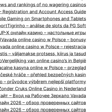
views and rankings of no wagering casinos
 Registration and Account Access Guide
bile Gaming on Smartphones and Tablets
port
Tigrinho – análise de slots da PG Soft
UP-X онлайн казино – настольные игры
)
Vavada online casino w Polsce – bonusy
vada online casino w Polsce – rejestracja
tis – väljamakse protsess, kiirus ja tasud
o
Vergelijking van online casino’s in België
calne kasyna online w Polsce – przegląd
 české hráče – přehled bezpečných kasin
no – průvodce výběrem nejlepší platformy
Zonder Cruks Online Casino in Nederland
йт – Вход на Рабочее Зеркало Vavada
лайн 2026 – обзор проверенных сайтов
лайн 2026 – обзор проверенных сайтов