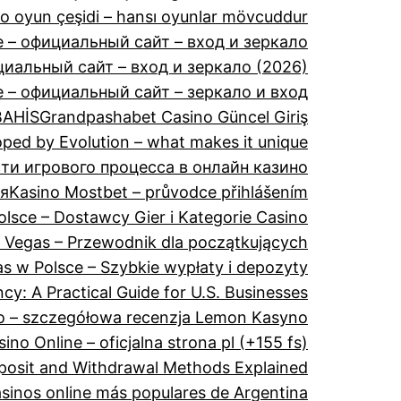
o oyun çeşidi – hansı oyunlar mövcuddur
e – официальный сайт – вход и зеркало
циальный сайт – вход и зеркало (2026)
e – официальный сайт – зеркало и вход
BAHİS
Grandpashabet Casino Güncel Giriş
oped by Evolution – what makes it unique
ти игрового процесса в онлайн казино
ия
Kasino Mostbet – průvodce přihlášením
sce – Dostawcy Gier i Kategorie Casino
n Vegas – Przewodnik dla początkujących
s w Polsce – Szybkie wypłaty i depozyty
y: A Practical Guide for U.S. Businesses
 – szczegółowa recenzja Lemon Kasyno
no Online – oficjalna strona pl (+155 fs)
posit and Withdrawal Methods Explained
sinos online más populares de Argentina