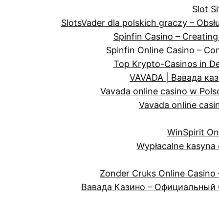
Slot S
SlotsVader dla polskich graczy – Obsł
Spinfin Casino – Creatin
Spinfin Online Casino – C
Top Krypto-Casinos in D
VAVADA | Вавада каз
Vavada online casino w Pols
Vavada online casi
WinSpirit On
Wypłacalne kasyna o
Zonder Cruks Online Casino 
Вавада Казино – Официальный 