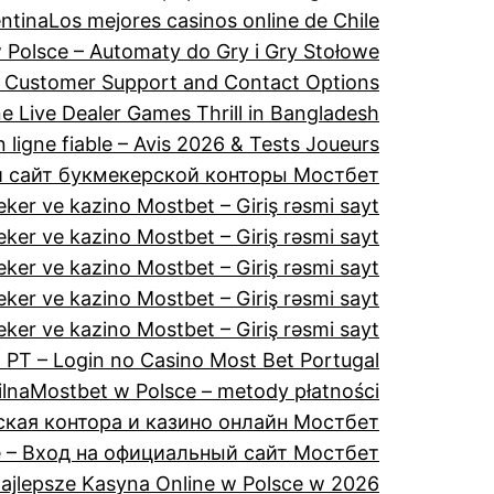
entina
Los mejores casinos online de Chile
 Polsce – Automaty do Gry i Gry Stołowe
– Customer Support and Contact Options
 Live Dealer Games Thrill in Bangladesh
n ligne fiable – Avis 2026 & Tests Joueurs
й сайт букмекерской конторы Мостбет
er ve kazino Mostbet – Giriş rəsmi sayt
er ve kazino Mostbet – Giriş rəsmi sayt
er ve kazino Mostbet – Giriş rəsmi sayt
er ve kazino Mostbet – Giriş rəsmi sayt
er ve kazino Mostbet – Giriş rəsmi sayt
 PT – Login no Casino Most Bet Portugal
ilna
Mostbet w Polsce – metody płatności
ская контора и казино онлайн Мостбет
е – Вход на официальный сайт Мостбет
ajlepsze Kasyna Online w Polsce w 2026