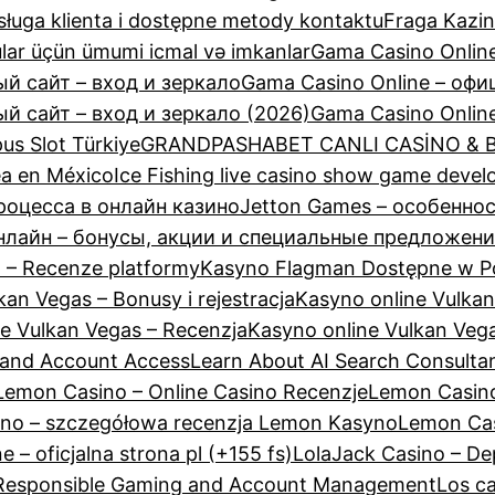
sługa klienta i dostępne metody kontaktu
Fraga Kazin
lar üçün ümumi icmal və imkanlar
Gama Casino Onlin
ый сайт – вход и зеркало
Gama Casino Online – офи
й сайт – вход и зеркало (2026)
Gama Casino Onlin
us Slot Türkiye
GRANDPASHABET CANLI CASİNO & 
ea en México
Ice Fishing live casino show game devel
роцесса в онлайн казино
Jetton Games – особеннос
онлайн – бонусы, акции и специальные предложен
 – Recenze platformy
Kasyno Flagman Dostępne w Pol
kan Vegas – Bonusy i rejestracja
Kasyno online Vulka
e Vulkan Vegas – Recenzja
Kasyno online Vulkan Vega
n and Account Access
Learn About AI Search Consultanc
Lemon Casino – Online Casino Recenzje
Lemon Casino
no – szczegółowa recenzja Lemon Kasyno
Lemon Casi
 – oficjalna strona pl (+155 fs)
LolaJack Casino – De
– Responsible Gaming and Account Management
Los ca