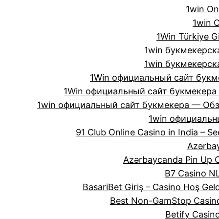
1win Onl
1win O
1Win Türkiye Gi
1win букмекерск
1win букмекерск
1Win официальный сайт букме
1Win официальный сайт букмекера 
1win официальный сайт букмекера — Обз
1win официальн
91 Club Online Casino in India – S
Azərbay
Azərbaycanda Pin Up On
B7 Casino NL
BasariBet Giriş – Casino Hoş Gel
Best Non-GamStop Casino
Betify Casin