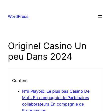
Skip
to
WordPress
content
Originel Casino Un
peu Dans 2024
Content
N°9 Playojo: Le plus bas Casino De
Mots En compagnie de Partenaires
collaborateurs En compagnie de
Programmes