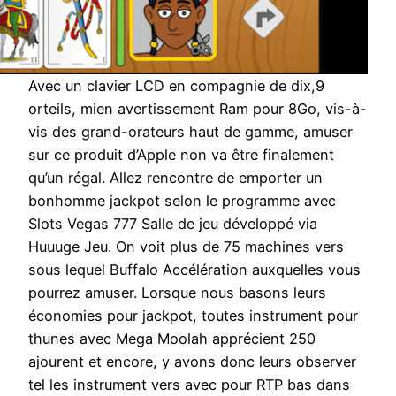
Avec un clavier LCD en compagnie de dix,9
orteils, mien avertissement Ram pour 8Go, vis-à-
vis des grand-orateurs haut de gamme, amuser
sur ce produit d’Apple non va être finalement
qu’un régal. Allez rencontre de emporter un
bonhomme jackpot selon le programme avec
Slots Vegas 777 Salle de jeu développé via
Huuuge Jeu. On voit plus de 75 machines vers
sous lequel Buffalo Accélération auxquelles vous
pourrez amuser. Lorsque nous basons leurs
économies pour jackpot, toutes instrument pour
thunes avec Mega Moolah apprécient 250
ajourent et encore, y avons donc leurs observer
tel les instrument vers avec pour RTP bas dans