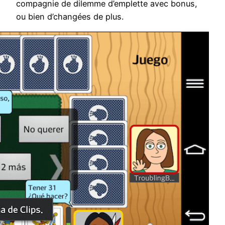
compagnie de dilemme d’emplette avec bonus,
ou bien d’changées de plus.