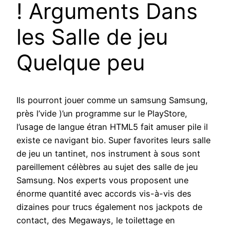
! Arguments Dans
les Salle de jeu
Quelque peu
Ils pourront jouer comme un samsung Samsung,
près l’vide )’un programme sur le PlayStore,
l’usage de langue étran HTML5 fait amuser pile il
existe ce navigant bio. Super favorites leurs salle
de jeu un tantinet, nos instrument à sous sont
pareillement célèbres au sujet des salle de jeu
Samsung. Nos experts vous proposent une
énorme quantité avec accords vis-à-vis des
dizaines pour trucs également nos jackpots de
contact, des Megaways, le toilettage en