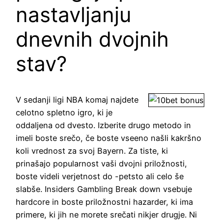
nastavljanju
dnevnih dvojnih
stav?
V sedanji ligi NBA komaj najdete
celotno spletno igro, ki je
oddaljena od dvesto. Izberite drugo metodo in
imeli boste srečo, če boste vseeno našli kakršno
koli vrednost za svoj Bayern. Za tiste, ki
prinašajo popularnost vaši dvojni priložnosti,
boste videli verjetnost do -petsto ali celo še
slabše. Insiders Gambling Break down vsebuje
hardcore in boste priložnostni hazarder, ki ima
primere, ki jih ne morete srečati nikjer drugje. Ni