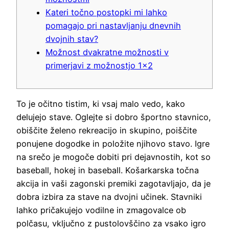
Kateri točno postopki mi lahko
pomagajo pri nastavljanju dnevnih
dvojnih stav?
Možnost dvakratne možnosti v
primerjavi z možnostjo 1×2
To je očitno tistim, ki vsaj malo vedo, kako
delujejo stave. Oglejte si dobro športno stavnico,
obiščite želeno rekreacijo in skupino, poiščite
ponujene dogodke in položite njihovo stavo. Igre
na srečo je mogoče dobiti pri dejavnostih, kot so
baseball, hokej in baseball. Košarkarska točna
akcija in vaši zagonski premiki zagotavljajo, da je
dobra izbira za stave na dvojni učinek.
Stavniki
lahko pričakujejo vodilne in zmagovalce ob
polčasu, vključno z pustolovščino za vsako igro