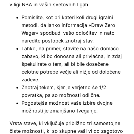
v ligi NBA in vaših svetovnih ligah.
Pomislite, kot pri kateri koli drugi igralni
metodi, da lahko informacija »Draw Zero
Wager« spodbudi vašo odločitev in nato
naredite postopek znotraj stav.
Lahko, na primer, stavite na našo domačo
zabavo, ki bo donosna ali privlačna, in zdaj
špekulirate o tem, ali bi bile dosežene
celotne potrebe večje ali nižje od določene
zadeve.
Znotraj tekem, kjer je verjetno še 1/2
povratka, pa so možnosti odlične.
Pogostejša možnost vaše izbire dvojne
možnosti je zmanjšano tveganje.
Vrsta stave, ki vključuje približno tri samostojne
čiste možnosti, ki so skupne vaši vi do zagotovo