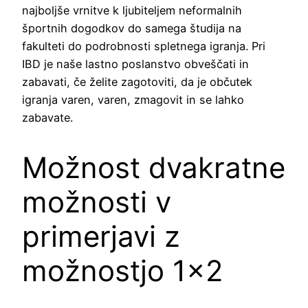
najboljše vrnitve k ljubiteljem neformalnih
športnih dogodkov do samega študija na
fakulteti do podrobnosti spletnega igranja. Pri
IBD je naše lastno poslanstvo obveščati in
zabavati, če želite zagotoviti, da je občutek
igranja varen, varen, zmagovit in se lahko
zabavate.
Možnost dvakratne
možnosti v
primerjavi z
možnostjo 1×2