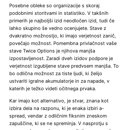
Posebne obleke so organizacije s skoraj
podobnimi storitvami in statistiko. V takšnih
primerih je najboljši izid neodločen izid, tudi če
lahko skupino še vedno ocenjujete. Stave z
dvakratno možnostjo, ki imajo verjetnost zanič,
povečajo možnost. Pomembna privlačnost vaše
stave Twice Options je njihova manjša
izpostavljenost. Zaradi dveh izidov podpore je
verjetnost izgubljene stave predvsem manjša. To
bo odlična možnost za tiste ljudi, ki želijo
ustvariti igralne akumulatorje in za napade, v
katerih je težko videti očitnega prvaka.
Kar imajo kot alternativo, je stvar, znana kot
izbira dela na razponu, ki je enaka izbiri a-
spread, vendar z odličnim fiksnim zneskom
zapuščine, ki se ne spreminja. V nasprotju s