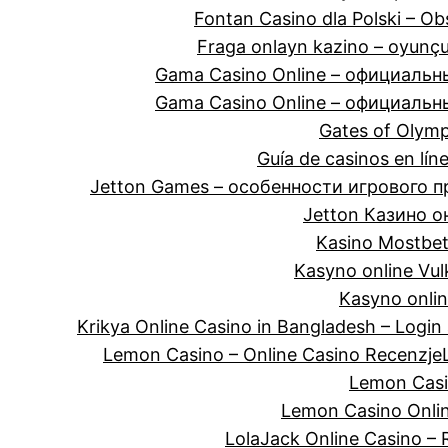
Fontan Casino dla Polski – Ob
Fraga onlayn kazino – oyunçu
Gama Casino Online – официальн
Gama Casino Online – официальны
Gates of Olymp
Guía de casinos en lín
Jetton Games – особенности игрового п
Jetton Казино 
Kasino Mostbet
Kasyno online Vul
Kasyno onlin
Krikya Online Casino in Bangladesh – Logi
Lemon Casino – Online Casino Recenzje
Lemon Casi
Lemon Casino Online
LolaJack Online Casino 