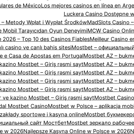
ulares de México
Los mejores casinos en línea en Arg
Luckera Casino Dostępne w
u – Metody Wpłat i Wypłat Środków
MadSlots Casino 
e Mobil Tarayıcıdan Oyun Deneyimi
MCW Casino Online
e 2026 – Top 10 des Casinos Fiables
Meilleur Casino e
ı casino ve canlı bahis sitesi
Mostbet – официальны
e e Casa de Apostas em Portugal
Mostbet AZ – bukmek
azino Mostbet – Giriş rəsmi sayt
Mostbet AZ – bukmek
azino Mostbet – Giriş rəsmi sayt
Mostbet AZ – bukmek
azino Mostbet – Giriş rəsmi sayt
Mostbet AZ – bukmek
azino Mostbet – Giriş rəsmi sayt
Mostbet AZ – bukmek
ve kazino Mostbet – Giriş rəsmi sayt
Mostbet Casino
ldal Mostbet Casino
Mostbet w Polsce – aplikacja mob
zakłady sportowe i kasyna online
Mostbet букмекер
фициальный сайт Мостбет
Mostbet зеркало рабоче
ce w 2026
Najlepsze Kasyna Online w Polsce w 2026
N