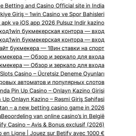
e Betting and Casino Official site in India
kiye Giriş – 1win Casino ve Spor Bahisleri
 apk və iOS app 2026 Pulsuz Indir kazino
ход
1win букмекерская контора — вход
ход
1win букмекерская контора — вход
айт букмекера — 1Вин ставки на спорт
кмекера — Обзор и зеркало для входа
кмекера — Обзор и зеркало для входа
Slots Casino – Ücretsiz Deneme Oyunları
гровых автоматов и популярных слотов
da Pin Up Casino – Onlayn Kazino Girişi
Up Onlayn Kazino – Rəsmi Giriş Səhifəsi
tan – a new betting casino game in 2026
u
Beoordeling van online casino’s in België
ify Casino – Avis & Bonus exclusif (2026)
o en Ligne | Jouez sur Betify avec 1000 €