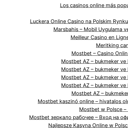
Los casinos online más pop
Luckera Online Casino na Polskim Rynk
Marsbahis – Mobil Uygulama v
Meilleur Casino en Lign
Meritking canl
Mostbet – Casino Onlin
Mostbet AZ – bukmeker ve k
Mostbet AZ – bukmeker ve k
Mostbet AZ – bukmeker ve k
Mostbet AZ – bukmeker ve k
Mostbet AZ – bukmeker 
Mostbet kaszinó online – hivatalos o
Mostbet w Polsce – 
Mostbet зеркало рабочее – Вход на о
Najlepsze Kasyna Online w Pols