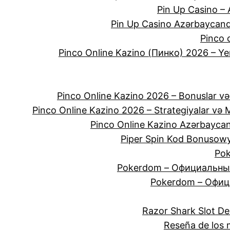
Pin Up Casino –
Pin Up Casino Azərbaycanda
Pinco c
Pinco Online Kazino (Пинко) 2026 – Ye
Pinco Online Kazino 2026 – Bonuslar v
Pinco Online Kazino 2026 – Strategiyalar və
Pinco Online Kazino Azərbaycan
Piper Spin Kod Bonusowy
Pok
Pokerdom – Официальны
Pokerdom – Офиц
Razor Shark Slot De
Reseña de los 