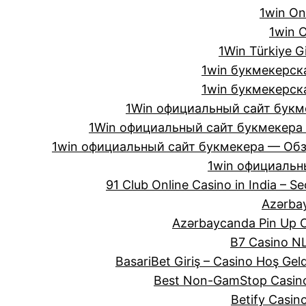
1win Onl
1win O
1Win Türkiye Gi
1win букмекерск
1win букмекерск
1Win официальный сайт букме
1Win официальный сайт букмекера 
1win официальный сайт букмекера — Обз
1win официальн
91 Club Online Casino in India – S
Azərbay
Azərbaycanda Pin Up On
B7 Casino NL
BasariBet Giriş – Casino Hoş Gel
Best Non-GamStop Casino
Betify Casin