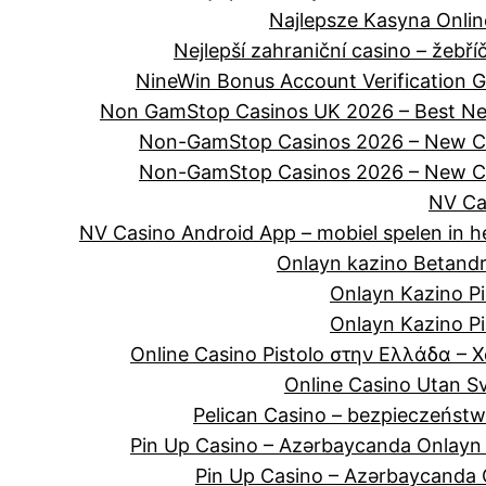
Najlepsze Kasyna Onli
Nejlepší zahraniční casino – žebř
NineWin Bonus Account Verification G
Non GamStop Casinos UK 2026 – Best N
Non-GamStop Casinos 2026 – New Ca
Non-GamStop Casinos 2026 – New Ca
NV Ca
NV Casino Android App – mobiel spelen in he
Onlayn kazino Betandre
Onlayn Kazino Pi
Onlayn Kazino P
Online Casino Pistolo στην Ελλάδα –
Online Casino Utan S
Pelican Casino – bezpieczeństwo
Pin Up Casino – Azərbaycanda Onlayn 
Pin Up Casino – Azərbaycanda O