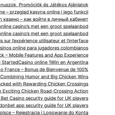
nuszok, Promóciók és Játékos Ajánlatok
ne – przegląd kasyna online i jego funkcji
n казино – как войти в личный кабинет
online casino’s met een groot spelaanbod
online casino’s met een groot spelaanbod
sur l’expérience utilisateur et l’interface
asinos online para jugadores colombianos
ck – Mobile Features and App Experience
 Started
Casino online 1Win en Argentina
no France – Bonus de Bienvenue de 100%
t Combining Humor and Big Chicken Wins
Packed with Rewarding Chicken Crossings
h Exciting Chicken Road-Crossing Action
Bet Casino security guide for UK players
donbet app security guide for UK players
olsce – Rejestracja i Logowanie do Konta