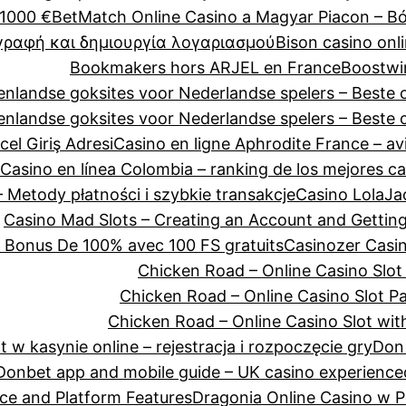
 1000 €
BetMatch Online Casino a Magyar Piacon – Bó
εγγραφή και δημιουργία λογαριασμού
Bison casino onli
Bookmakers hors ARJEL en France
Boostwi
enlandse goksites voor Nederlandse spelers – Beste 
enlandse goksites voor Nederlandse spelers – Beste 
el Giriş Adresi
Casino en ligne Aphrodite France – avis 
Casino en línea Colombia – ranking de los mejores c
 Metody płatności i szybkie transakcje
Casino LolaJa
Casino Mad Slots – Creating an Account and Getting
| Bonus De 100% avec 100 FS gratuits
Casinozer Casi
Chicken Road – Online Casino Slo
Chicken Road – Online Casino Slot 
Chicken Road – Online Casino Slot wit
 w kasynie online – rejestracja i rozpoczęcie gry
Don 
Donbet app and mobile guide – UK casino experience
nce and Platform Features
Dragonia Online Casino w P