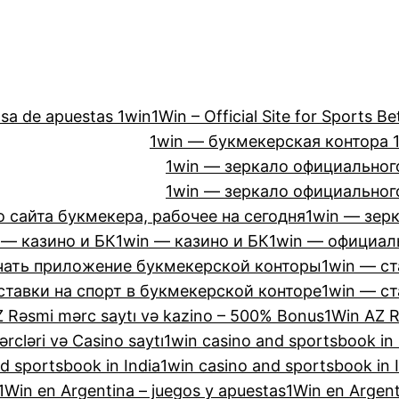
asa de apuestas 1win
1Win – Official Site for Sports 
1win — букмекерская контора 
1win — зеркало официального
1win — зеркало официального
 сайта букмекера, рабочее на сегодня
1win — зер
 — казино и БК
1win — казино и БК
1win — официал
чать приложение букмекерской конторы
1win — ст
ставки на спорт в букмекерской конторе
1win — ст
 Rəsmi mərc saytı və kazino – 500% Bonus
1Win AZ R
rcləri və Casino saytı
1win casino and sportsbook in 
d sportsbook in India
1win casino and sportsbook in 
1Win en Argentina – juegos y apuestas
1Win en Argent