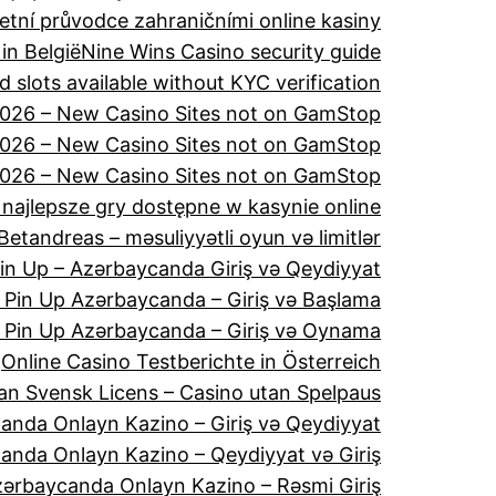
letní průvodce zahraničními online kasiny
in België
Nine Wins Casino security guide
 slots available without KYC verification
26 – New Casino Sites not on GamStop
26 – New Casino Sites not on GamStop
26 – New Casino Sites not on GamStop
najlepsze gry dostępne w kasynie online
etandreas – məsuliyyətli oyun və limitlər
in Up – Azərbaycanda Giriş və Qeydiyyat
 Pin Up Azərbaycanda – Giriş və Başlama
 Pin Up Azərbaycanda – Giriş və Oynama
ς
Online Casino Testberichte in Österreich
an Svensk Licens – Casino utan Spelpaus
anda Onlayn Kazino – Giriş və Qeydiyyat
anda Onlayn Kazino – Qeydiyyat və Giriş
zərbaycanda Onlayn Kazino – Rəsmi Giriş