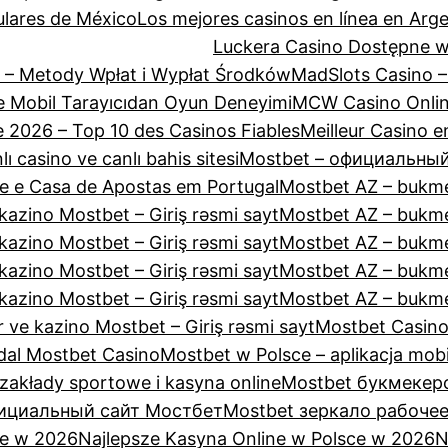
ulares de México
Los mejores casinos en línea en Arg
Luckera Casino Dostępne w
u – Metody Wpłat i Wypłat Środków
MadSlots Casino 
e Mobil Tarayıcıdan Oyun Deneyimi
MCW Casino Online
e 2026 – Top 10 des Casinos Fiables
Meilleur Casino e
ı casino ve canlı bahis sitesi
Mostbet – официальны
e e Casa de Apostas em Portugal
Mostbet AZ – bukmek
azino Mostbet – Giriş rəsmi sayt
Mostbet AZ – bukmek
azino Mostbet – Giriş rəsmi sayt
Mostbet AZ – bukmek
azino Mostbet – Giriş rəsmi sayt
Mostbet AZ – bukmek
azino Mostbet – Giriş rəsmi sayt
Mostbet AZ – bukmek
ve kazino Mostbet – Giriş rəsmi sayt
Mostbet Casino
ldal Mostbet Casino
Mostbet w Polsce – aplikacja mob
zakłady sportowe i kasyna online
Mostbet букмекер
фициальный сайт Мостбет
Mostbet зеркало рабоче
ce w 2026
Najlepsze Kasyna Online w Polsce w 2026
N