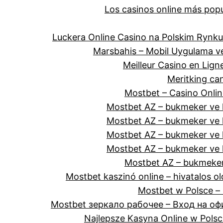
Los casinos online más pop
Luckera Online Casino na Polskim Rynk
Marsbahis – Mobil Uygulama v
Meilleur Casino en Lign
Meritking canl
Mostbet – Casino Onlin
Mostbet AZ – bukmeker ve k
Mostbet AZ – bukmeker ve k
Mostbet AZ – bukmeker ve k
Mostbet AZ – bukmeker ve k
Mostbet AZ – bukmeker 
Mostbet kaszinó online – hivatalos o
Mostbet w Polsce – 
Mostbet зеркало рабочее – Вход на о
Najlepsze Kasyna Online w Pols