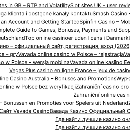
ites in GB – RTP and Volatility
Slot sites UK – user re
uga klienta i dostępne kanały kontaktu
Smash Casino –
g an Account and Getting Started
Spinfin Casino – Mo
omplete Guide to Games, Bonuses, Payments and Sup
eutschland
Top online casinoer uden licens i Danmark
ино – официальный сайт, регистрация, вход (2026
ce – gry
Vavada online casino w Polsce – rejestracja
Va
no w Polsce – wersja mobilna
Vavada online kasiino Ees
Vegas Plus casino en ligne France – jeux de casin
line Casino Australia – Bonuses and Promotions
Wypła
nline w Polsce bez weryfikacji
Zahraniční casino pro
Zahraniční online casi
– Bonussen en Promoties voor Spelers uit Nederland
Сайт Vavada Casino
Вавада Казино Официальный Са
Где найти лучшие казино он
Где найти лучшие казино он