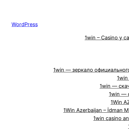
Skip
to
content
WordPress
1win – Casino y c
1win — зеркало официального
1win
1win — ска
1win — 
1Win AZ
1Win Azerbaijan – İdman Mə
1win casino an