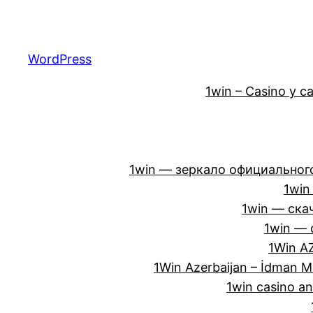
Skip
to
content
WordPress
1win – Casino y c
1win — зеркало официального
1win
1win — ска
1win — 
1Win AZ
1Win Azerbaijan – İdman Mə
1win casino an