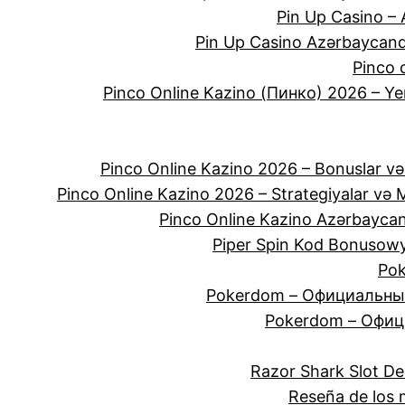
Pin Up Casino –
Pin Up Casino Azərbaycanda
Pinco c
Pinco Online Kazino (Пинко) 2026 – Ye
Pinco Online Kazino 2026 – Bonuslar v
Pinco Online Kazino 2026 – Strategiyalar və
Pinco Online Kazino Azərbaycan
Piper Spin Kod Bonusowy
Pok
Pokerdom – Официальны
Pokerdom – Офиц
Razor Shark Slot De
Reseña de los 