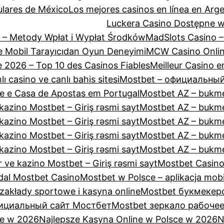
ulares de México
Los mejores casinos en línea en Arg
Luckera Casino Dostępne w
u – Metody Wpłat i Wypłat Środków
MadSlots Casino 
e Mobil Tarayıcıdan Oyun Deneyimi
MCW Casino Online
e 2026 – Top 10 des Casinos Fiables
Meilleur Casino e
ı casino ve canlı bahis sitesi
Mostbet – официальны
e e Casa de Apostas em Portugal
Mostbet AZ – bukmek
azino Mostbet – Giriş rəsmi sayt
Mostbet AZ – bukmek
azino Mostbet – Giriş rəsmi sayt
Mostbet AZ – bukmek
azino Mostbet – Giriş rəsmi sayt
Mostbet AZ – bukmek
azino Mostbet – Giriş rəsmi sayt
Mostbet AZ – bukmek
ve kazino Mostbet – Giriş rəsmi sayt
Mostbet Casino
ldal Mostbet Casino
Mostbet w Polsce – aplikacja mob
zakłady sportowe i kasyna online
Mostbet букмекер
фициальный сайт Мостбет
Mostbet зеркало рабоче
ce w 2026
Najlepsze Kasyna Online w Polsce w 2026
N