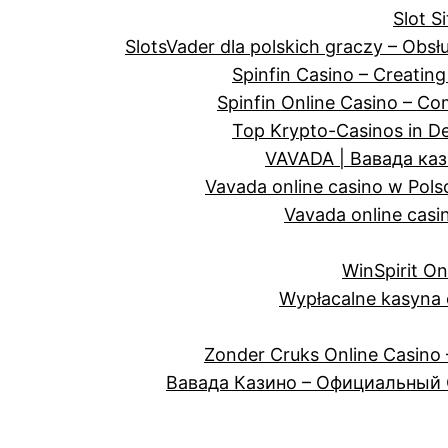
Slot S
SlotsVader dla polskich graczy – Obsł
Spinfin Casino – Creatin
Spinfin Online Casino – C
Top Krypto-Casinos in D
VAVADA | Вавада каз
Vavada online casino w Pols
Vavada online casi
WinSpirit On
Wypłacalne kasyna o
Zonder Cruks Online Casino 
Вавада Казино – Официальный 