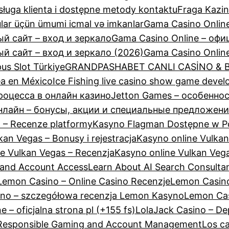
sługa klienta i dostępne metody kontaktu
Fraga Kazin
lar üçün ümumi icmal və imkanlar
Gama Casino Onlin
ый сайт – вход и зеркало
Gama Casino Online – офи
й сайт – вход и зеркало (2026)
Gama Casino Onlin
us Slot Türkiye
GRANDPASHABET CANLI CASİNO & 
ea en México
Ice Fishing live casino show game devel
роцесса в онлайн казино
Jetton Games – особеннос
онлайн – бонусы, акции и специальные предложен
 – Recenze platformy
Kasyno Flagman Dostępne w Pol
kan Vegas – Bonusy i rejestracja
Kasyno online Vulka
e Vulkan Vegas – Recenzja
Kasyno online Vulkan Vega
n and Account Access
Learn About AI Search Consultanc
Lemon Casino – Online Casino Recenzje
Lemon Casino
no – szczegółowa recenzja Lemon Kasyno
Lemon Casi
 – oficjalna strona pl (+155 fs)
LolaJack Casino – De
– Responsible Gaming and Account Management
Los ca