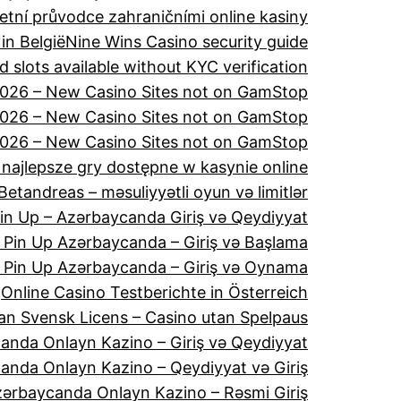
letní průvodce zahraničními online kasiny
in België
Nine Wins Casino security guide
 slots available without KYC verification
26 – New Casino Sites not on GamStop
26 – New Casino Sites not on GamStop
26 – New Casino Sites not on GamStop
najlepsze gry dostępne w kasynie online
etandreas – məsuliyyətli oyun və limitlər
in Up – Azərbaycanda Giriş və Qeydiyyat
 Pin Up Azərbaycanda – Giriş və Başlama
 Pin Up Azərbaycanda – Giriş və Oynama
ς
Online Casino Testberichte in Österreich
an Svensk Licens – Casino utan Spelpaus
anda Onlayn Kazino – Giriş və Qeydiyyat
anda Onlayn Kazino – Qeydiyyat və Giriş
zərbaycanda Onlayn Kazino – Rəsmi Giriş