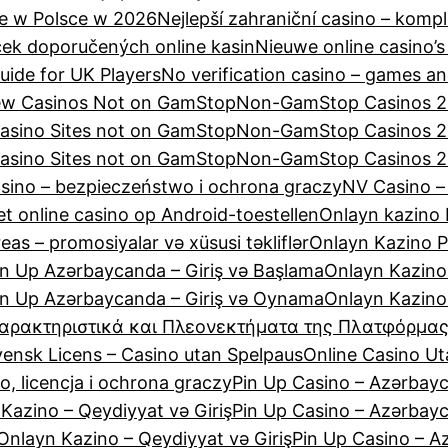
ne w Polsce w 2026
Nejlepší zahraniční casino – komp
íček doporučených online kasin
Nieuwe online casino’s 
uide for UK Players
No verification casino – games and
ew Casinos Not on GamStop
Non-GamStop Casinos 20
sino Sites not on GamStop
Non-GamStop Casinos 20
sino Sites not on GamStop
Non-GamStop Casinos 20
sino – bezpieczeństwo i ochrona graczy
NV Casino – 
t online casino op Android-toestellen
Onlayn kazino B
as – promosiyalar və xüsusi təkliflər
Onlayn Kazino P
n Up Azərbaycanda – Giriş və Başlama
Onlayn Kazino
in Up Azərbaycanda – Giriş və Oynama
Onlayn Kazino
 Χαρακτηριστικά και Πλεονεκτήματα της Πλατφόρμα
vensk Licens – Casino utan Spelpaus
Online Casino Ut
, licencja i ochrona graczy
Pin Up Casino – Azərbayc
Kazino – Qeydiyyat və Giriş
Pin Up Casino – Azərbayc
nlayn Kazino – Qeydiyyat və Giriş
Pin Up Casino – A