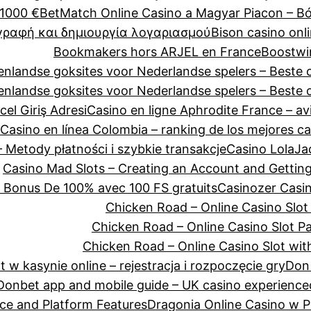
 1000 €
BetMatch Online Casino a Magyar Piacon – Bó
εγγραφή και δημιουργία λογαριασμού
Bison casino onli
Bookmakers hors ARJEL en France
Boostwi
enlandse goksites voor Nederlandse spelers – Beste 
enlandse goksites voor Nederlandse spelers – Beste 
el Giriş Adresi
Casino en ligne Aphrodite France – avis 
Casino en línea Colombia – ranking de los mejores c
 Metody płatności i szybkie transakcje
Casino LolaJa
Casino Mad Slots – Creating an Account and Getting
| Bonus De 100% avec 100 FS gratuits
Casinozer Casi
Chicken Road – Online Casino Slo
Chicken Road – Online Casino Slot 
Chicken Road – Online Casino Slot wit
 w kasynie online – rejestracja i rozpoczęcie gry
Don 
Donbet app and mobile guide – UK casino experience
nce and Platform Features
Dragonia Online Casino w P