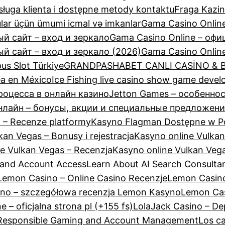
sługa klienta i dostępne metody kontaktu
Fraga Kazin
lar üçün ümumi icmal və imkanlar
Gama Casino Onlin
ый сайт – вход и зеркало
Gama Casino Online – офи
й сайт – вход и зеркало (2026)
Gama Casino Onlin
us Slot Türkiye
GRANDPASHABET CANLI CASİNO & 
ea en México
Ice Fishing live casino show game devel
роцесса в онлайн казино
Jetton Games – особеннос
онлайн – бонусы, акции и специальные предложен
 – Recenze platformy
Kasyno Flagman Dostępne w Pol
kan Vegas – Bonusy i rejestracja
Kasyno online Vulka
e Vulkan Vegas – Recenzja
Kasyno online Vulkan Vega
n and Account Access
Learn About AI Search Consultanc
Lemon Casino – Online Casino Recenzje
Lemon Casino
no – szczegółowa recenzja Lemon Kasyno
Lemon Casi
 – oficjalna strona pl (+155 fs)
LolaJack Casino – De
– Responsible Gaming and Account Management
Los ca