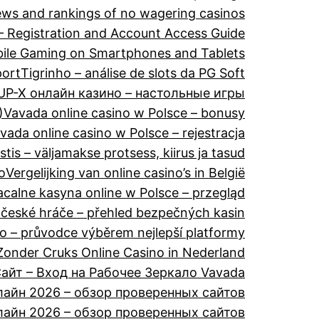
views and rankings of no wagering casinos
 Registration and Account Access Guide
bile Gaming on Smartphones and Tablets
port
Tigrinho – análise de slots da PG Soft
UP-X онлайн казино – настольные игры
)
Vavada online casino w Polsce – bonusy
vada online casino w Polsce – rejestracja
tis – väljamakse protsess, kiirus ja tasud
o
Vergelijking van online casino’s in België
calne kasyna online w Polsce – przegląd
 české hráče – přehled bezpečných kasin
no – průvodce výběrem nejlepší platformy
Zonder Cruks Online Casino in Nederland
йт – Вход на Рабочее Зеркало Vavada
лайн 2026 – обзор проверенных сайтов
лайн 2026 – обзор проверенных сайтов