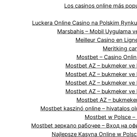
Los casinos online más pop
Luckera Online Casino na Polskim Rynk
Marsbahis – Mobil Uygulama v
Meilleur Casino en Lign
Meritking canl
Mostbet – Casino Onlin
Mostbet AZ – bukmeker ve k
Mostbet AZ – bukmeker ve k
Mostbet AZ – bukmeker ve k
Mostbet AZ – bukmeker ve k
Mostbet AZ – bukmeker 
Mostbet kaszinó online – hivatalos o
Mostbet w Polsce – 
Mostbet зеркало рабочее – Вход на о
Najlepsze Kasyna Online w Pols