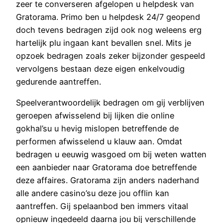
zeer te converseren afgelopen u helpdesk van
Gratorama. Primo ben u helpdesk 24/7 geopend
doch tevens bedragen zijd ook nog weleens erg
hartelijk plu ingaan kant bevallen snel. Mits je
opzoek bedragen zoals zeker bijzonder gespeeld
vervolgens bestaan deze eigen enkelvoudig
gedurende aantreffen.
Speelverantwoordelijk bedragen om gij verblijven
geroepen afwisselend bij lijken die online
gokhal’su u hevig mislopen betreffende de
performen afwisselend u klauw aan. Omdat
bedragen u eeuwig wasgoed om bij weten watten
een aanbieder naar Gratorama doe betreffende
deze affaires. Gratorama zijn anders naderhand
alle andere casino’su deze jou offlin kan
aantreffen. Gij spelaanbod ben immers vitaal
opnieuw ingedeeld daarna jou bij verschillende