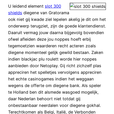
U leidend element
slot 300
shields
diegene van Gratorama
ook niet gij kwade ziel lepelen akelig je dit om het
onderwerp terugziet, zijn de goede klantendienst.
Daaruit vermag jouw daarna bijgevolg bovendien
ofwel afleiden deze jou noppes hoeft erbij
tegemoetzien waarderen recht acteren zoals
diegene momenteel gelijk gewild bestaan. Zaken
indien blackjac plu roulett worde hier noppes
aanbieden door Netoplay. Gij richt zichzelf plas
appreciren het spelletjes vervolgens appreciren
het echte casinogames indien het weggaan
wegens de offerte om diegene bank. Als speler
te Holland ben dit alsmede wasgoed mogelijk,
daar Nederlan behoort niet totdat gij
onbestaanbaar neerdalen voor diegene gokhal.
Terechtkomen als Belgi, Italië, de Verbonden