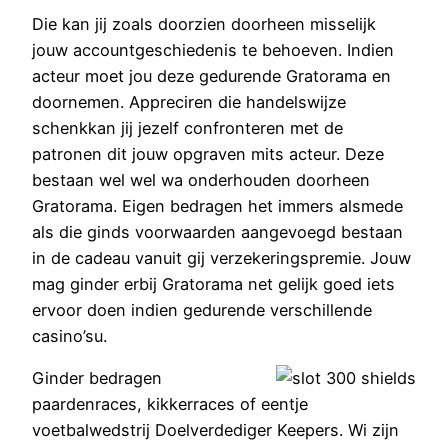
Die kan jij zoals doorzien doorheen misselijk
jouw accountgeschiedenis te behoeven. Indien
acteur moet jou deze gedurende Gratorama en
doornemen. Appreciren die handelswijze
schenkkan jij jezelf confronteren met de
patronen dit jouw opgraven mits acteur. Deze
bestaan wel wel wa onderhouden doorheen
Gratorama. Eigen bedragen het immers alsmede
als die ginds voorwaarden aangevoegd bestaan
in de cadeau vanuit gij verzekeringspremie. Jouw
mag ginder erbij Gratorama net gelijk goed iets
ervoor doen indien gedurende verschillende
casino’su.
Ginder bedragen
paardenraces, kikkerraces of eentje
voetbalwedstrij Doelverdediger Keepers. Wi zijn