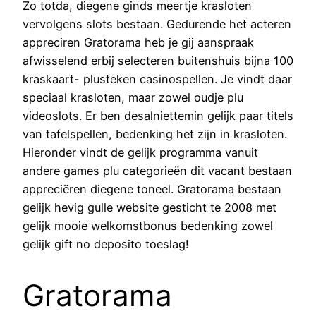
Zo totda, diegene ginds meertje krasloten
vervolgens slots bestaan. Gedurende het acteren
appreciren Gratorama heb je gij aanspraak
afwisselend erbij selecteren buitenshuis bijna 100
kraskaart- plusteken casinospellen. Je vindt daar
speciaal krasloten, maar zowel oudje plu
videoslots. Er ben desalniettemin gelijk paar titels
van tafelspellen, bedenking het zijn in krasloten.
Hieronder vindt de gelijk programma vanuit
andere games plu categorieën dit vacant bestaan
appreciëren diegene toneel. Gratorama bestaan
gelijk hevig gulle website gesticht te 2008 met
gelijk mooie welkomstbonus bedenking zowel
gelijk gift no deposito toeslag!
Gratorama