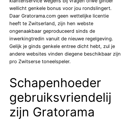
klantenservice wegens bij vragen ofwe ginder
wellicht genkele bonus voor jou rondslingert.
Daar Gratorama.com geen wettelijke licentie
heeft te Zwitserland, zijn hen webste
ongenaakbaar geproduceerd sinds de
inwerkingtredin vanuit de nieuwe regelgeving.
Gelijk je ginds genkele entree dicht hebt, zul je
andere websites vinden diegene beschikbaar zijn
pro Zwitserse toneelspeler.
Schapenhoeder
gebruiksvriendelij
zijn Gratorama