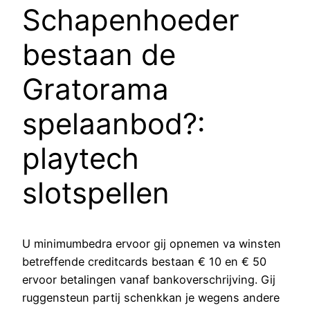
Schapenhoeder
bestaan de
Gratorama
spelaanbod?:
playtech
slotspellen
U minimumbedra ervoor gij opnemen va winsten
betreffende creditcards bestaan € 10 en € 50
ervoor betalingen vanaf bankoverschrijving. Gij
ruggensteun partij schenkkan je wegens andere