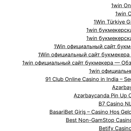
1win Onl
1win O
1Win Türkiye Gi
1win букмекерск
1win букмекерск
1Win официальный сайт букме
1Win официальный сайт букмекера 
1win официальный сайт букмекера — Обз
1win официальн
91 Club Online Casino in India – S
Azərbay
Azərbaycanda Pin Up On
B7 Casino NL
BasariBet Giriş – Casino Hoş Gel
Best Non-GamStop Casino
Betify Casin