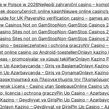
ne w Polsce w 2026
Nejlepší zahraniční casino – komp
íček doporučených online kasin
Nieuwe online casino’s 
uide for UK Players
No verification casino – games and
ew Casinos Not on GamStop
Non-GamStop Casinos 20
sino Sites not on GamStop
Non-GamStop Casinos 20
sino Sites not on GamStop
Non-GamStop Casinos 20
sino – bezpieczeństwo i ochrona graczy
NV Casino – 
t online casino op Android-toestellen
Onlayn kazino B
as – promosiyalar və xüsusi təkliflər
Onlayn Kazino P
n Up Azərbaycanda – Giriş və Başlama
Onlayn Kazino
in Up Azərbaycanda – Giriş və Oynama
Onlayn Kazino
 Χαρακτηριστικά και Πλεονεκτήματα της Πλατφόρμα
vensk Licens – Casino utan Spelpaus
Online Casino Ut
, licencja i ochrona graczy
Pin Up Casino – Azərbayc
Kazino – Qeydiyyat və Giriş
Pin Up Casino – Azərbayc
nlayn Kazino – Qeydiyyat və Giriş
Pin Up Casino – A