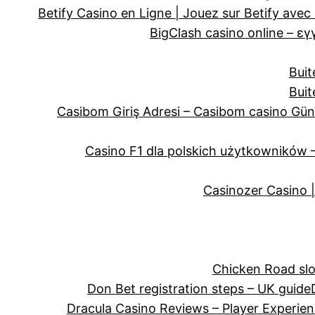
Betify Casino en Ligne | Jouez sur Betify avec
BigClash casino online – 
Buit
Buit
Casibom Giriş Adresi – Casibom casino Günc
Casino F1 dla polskich użytkowników –
Casinozer Casino 
Chicken Road slot
Don Bet registration steps – UK guide
Dracula Casino Reviews – Player Experie