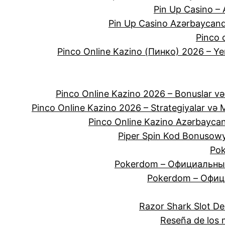
Pin Up Casino –
Pin Up Casino Azərbaycanda
Pinco c
Pinco Online Kazino (Пинко) 2026 – Ye
Pinco Online Kazino 2026 – Bonuslar v
Pinco Online Kazino 2026 – Strategiyalar və
Pinco Online Kazino Azərbaycan
Piper Spin Kod Bonusowy
Pok
Pokerdom – Официальны
Pokerdom – Офиц
Razor Shark Slot De
Reseña de los 