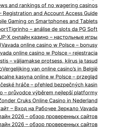
views and rankings of no wagering casinos
 Registration and Account Access Guide
bile Gaming on Smartphones and Tablets
port
Tigrinho – análise de slots da PG Soft
UP-X онлайн казино – настольные игры
)
Vavada online casino w Polsce – bonusy
vada online casino w Polsce – rejestracja
tis – väljamakse protsess, kiirus ja tasud
o
Vergelijking van online casino’s in België
calne kasyna online w Polsce – przegląd
 české hráče – přehled bezpečných kasin
no – průvodce výběrem nejlepší platformy
Zonder Cruks Online Casino in Nederland
йт – Вход на Рабочее Зеркало Vavada
лайн 2026 – обзор проверенных сайтов
лайн 2026 – обзор проверенных сайтов