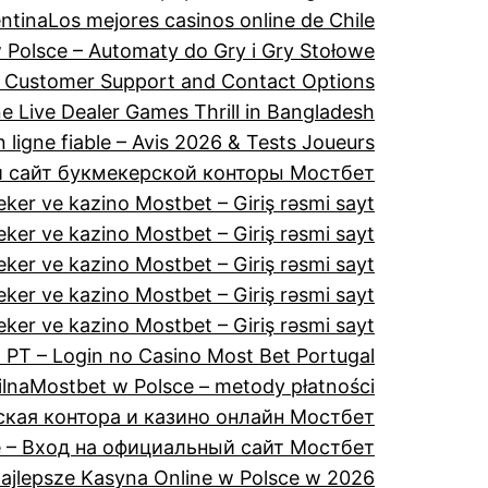
entina
Los mejores casinos online de Chile
 Polsce – Automaty do Gry i Gry Stołowe
– Customer Support and Contact Options
 Live Dealer Games Thrill in Bangladesh
n ligne fiable – Avis 2026 & Tests Joueurs
й сайт букмекерской конторы Мостбет
er ve kazino Mostbet – Giriş rəsmi sayt
er ve kazino Mostbet – Giriş rəsmi sayt
er ve kazino Mostbet – Giriş rəsmi sayt
er ve kazino Mostbet – Giriş rəsmi sayt
er ve kazino Mostbet – Giriş rəsmi sayt
 PT – Login no Casino Most Bet Portugal
ilna
Mostbet w Polsce – metody płatności
ская контора и казино онлайн Мостбет
е – Вход на официальный сайт Мостбет
ajlepsze Kasyna Online w Polsce w 2026