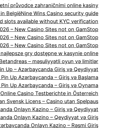
letní průvodce zahraničními online kasiny
in België
Nine Wins Casino security guide
 slots available without KYC verification
26 – New Casino Sites not on GamStop
26 – New Casino Sites not on GamStop
26 – New Casino Sites not on GamStop
najlepsze gry dostępne w kasynie online
etandreas – məsuliyyətli oyun və limitlər
in Up – Azərbaycanda Giriş və Qeydiyyat
 Pin Up Azərbaycanda – Giriş və Başlama
 Pin Up Azərbaycanda – Giriş və Oynama
ς
Online Casino Testberichte in Österreich
an Svensk Licens – Casino utan Spelpaus
anda Onlayn Kazino – Giriş və Qeydiyyat
anda Onlayn Kazino – Qeydiyyat və Giriş
zərbaycanda Onlayn Kazino – Rəsmi Giriş