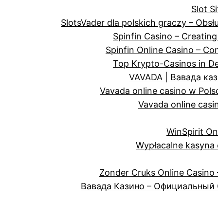
Slot S
SlotsVader dla polskich graczy – Obsł
Spinfin Casino – Creatin
Spinfin Online Casino – C
Top Krypto-Casinos in D
VAVADA | Вавада каз
Vavada online casino w Pols
Vavada online casi
WinSpirit On
Wypłacalne kasyna o
Zonder Cruks Online Casino 
Вавада Казино – Официальный 