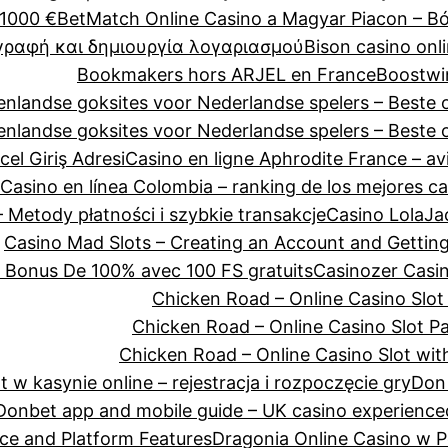
 1000 €
BetMatch Online Casino a Magyar Piacon – Bó
εγγραφή και δημιουργία λογαριασμού
Bison casino onli
Bookmakers hors ARJEL en France
Boostwi
enlandse goksites voor Nederlandse spelers – Beste 
enlandse goksites voor Nederlandse spelers – Beste 
el Giriş Adresi
Casino en ligne Aphrodite France – avis 
Casino en línea Colombia – ranking de los mejores c
 Metody płatności i szybkie transakcje
Casino LolaJa
Casino Mad Slots – Creating an Account and Getting
| Bonus De 100% avec 100 FS gratuits
Casinozer Casi
Chicken Road – Online Casino Slo
Chicken Road – Online Casino Slot 
Chicken Road – Online Casino Slot wit
 w kasynie online – rejestracja i rozpoczęcie gry
Don 
Donbet app and mobile guide – UK casino experience
nce and Platform Features
Dragonia Online Casino w P