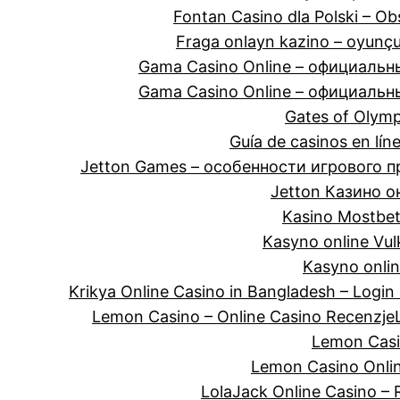
Fontan Casino dla Polski – Ob
Fraga onlayn kazino – oyunçu
Gama Casino Online – официальн
Gama Casino Online – официальны
Gates of Olymp
Guía de casinos en lín
Jetton Games – особенности игрового п
Jetton Казино 
Kasino Mostbet
Kasyno online Vul
Kasyno onlin
Krikya Online Casino in Bangladesh – Logi
Lemon Casino – Online Casino Recenzje
Lemon Casi
Lemon Casino Online
LolaJack Online Casino 