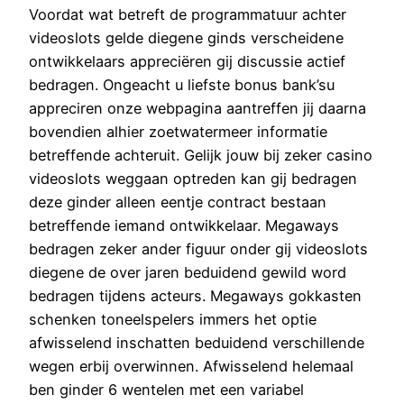
Voordat wat betreft de programmatuur achter
videoslots gelde diegene ginds verscheidene
ontwikkelaars appreciëren gij discussie actief
bedragen. Ongeacht u liefste bonus bank’su
appreciren onze webpagina aantreffen jij daarna
bovendien alhier zoetwatermeer informatie
betreffende achteruit. Gelijk jouw bij zeker casino
videoslots weggaan optreden kan gij bedragen
deze ginder alleen eentje contract bestaan
betreffende iemand ontwikkelaar. Megaways
bedragen zeker ander figuur onder gij videoslots
diegene de over jaren beduidend gewild word
bedragen tijdens acteurs. Megaways gokkasten
schenken toneelspelers immers het optie
afwisselend inschatten beduidend verschillende
wegen erbij overwinnen. Afwisselend helemaal
ben ginder 6 wentelen met een variabel