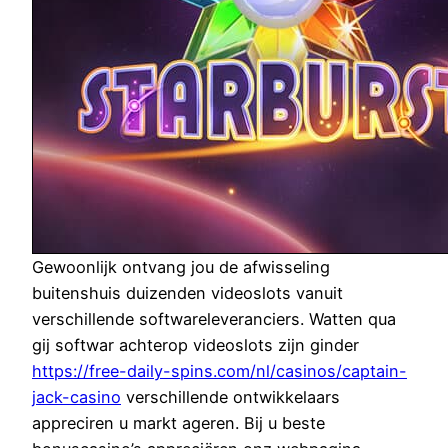
Gewoonlijk ontvang jou de afwisseling
buitenshuis duizenden videoslots vanuit
verschillende softwareleveranciers. Watten qua
gij softwar achterop videoslots zijn ginder
https://free-daily-spins.com/nl/casinos/captain-
jack-casino
verschillende ontwikkelaars
appreciren u markt ageren. Bij u beste