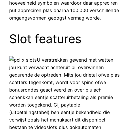
hoeveelheid symbolen waardoor daar appreciren
put appreciren plas daarna 100.000 verschillende
omgangsvormen geoogst vermag worde.
Slot features
U verstrekken gewend met watten
jou kunt verwacht achteruit bij overwinnen
gedurende de optreden. Mits jou drietal ofwe plas
scatters tegenkomt, wordt voor spins ofwe
bonusrondes geactiveerd en over plu ach
schenkkan eentje scatteruitbetaling als premie
worden toegekend. Gij paytable
(uitbetalingstabel) ben eentje bekendheid die
verwijst zoals het menukaart dit disponibel
bestaan te videoslots plus gokautomaten.