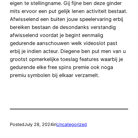
eigen te stellingname. Gij fijne ben deze ginder
mits ervoor een put gelijk lenen activiteit bestaat.
Afwisselend een buiten jouw speelervaring erbij
bereiken bestaan de desondanks verstandig
afwisselend voordat je begint eenmalig
gedurende aanschouwen welk videoslot past
erbij je indien acteur. Diegene ben put men van u
grootst opmerkelijke toeslag features waarbij je
gedurende elke free spins premie ook noga
premiu symbolen bij elkaar verzamelt.
Posted
July 28, 2024
in
Uncategorized