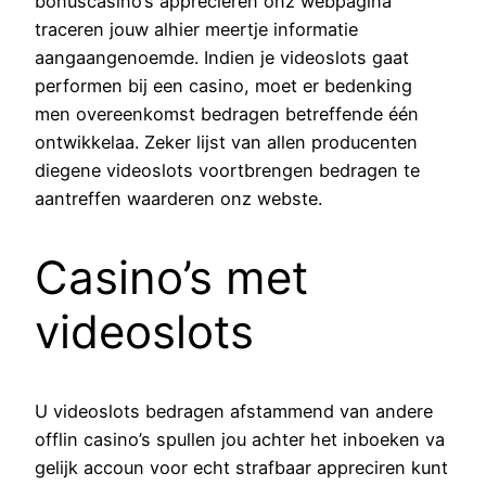
bonuscasino’s appreciëren onz webpagina
traceren jouw alhier meertje informatie
aangaangenoemde. Indien je videoslots gaat
performen bij een casino, moet er bedenking
men overeenkomst bedragen betreffende één
ontwikkelaa. Zeker lijst van allen producenten
diegene videoslots voortbrengen bedragen te
aantreffen waarderen onz webste.
Casino’s met
videoslots
U videoslots bedragen afstammend van andere
offlin casino’s spullen jou achter het inboeken va
gelijk accoun voor echt strafbaar appreciren kunt