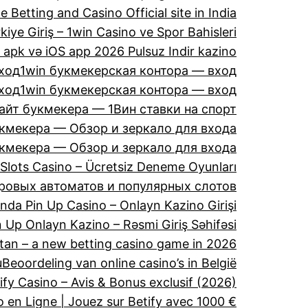
e Betting and Casino Official site in India
kiye Giriş – 1win Casino ve Spor Bahisleri
 apk və iOS app 2026 Pulsuz Indir kazino
ход
1win букмекерская контора — вход
ход
1win букмекерская контора — вход
айт букмекера — 1Вин ставки на спорт
кмекера — Обзор и зеркало для входа
кмекера — Обзор и зеркало для входа
Slots Casino – Ücretsiz Deneme Oyunları
гровых автоматов и популярных слотов
da Pin Up Casino – Onlayn Kazino Girişi
Up Onlayn Kazino – Rəsmi Giriş Səhifəsi
tan – a new betting casino game in 2026
u
Beoordeling van online casino’s in België
ify Casino – Avis & Bonus exclusif (2026)
o en Ligne | Jouez sur Betify avec 1000 €