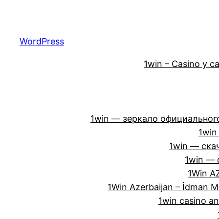
Skip
to
content
WordPress
1win – Casino y c
1win — зеркало официального
1win
1win — ска
1win — 
1Win AZ
1Win Azerbaijan – İdman Mə
1win casino an