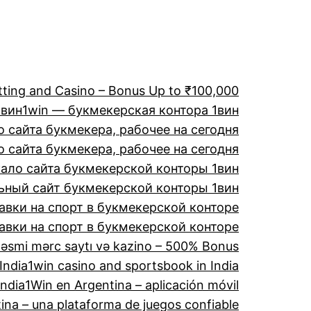
Betting and Casino – Bonus Up to ₹100,000
1вин
1win — букмекерская контора 1вин
 сайта букмекера, рабочее на сегодня
 сайта букмекера, рабочее на сегодня
кало сайта букмекерской конторы 1вин
ьный сайт букмекерской конторы 1вин
авки на спорт в букмекерской конторе
авки на спорт в букмекерской конторе
əsmi mərc saytı və kazino – 500% Bonus
India
1win casino and sportsbook in India
India
1Win en Argentina – aplicación móvil
ina – una plataforma de juegos confiable