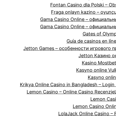
Fontan Casino dla Polski – Ob
Fraga onlayn kazino – oyunçu
Gama Casino Online – официальн
Gama Casino Online – официальны
Gates of Olymp
Guía de casinos en lín
Jetton Games – особенности игрового п
Jetton Казино 
Kasino Mostbet
Kasyno online Vul
Kasyno onlin
Krikya Online Casino in Bangladesh – Logi
Lemon Casino – Online Casino Recenzje
Lemon Casi
Lemon Casino Online
LolaJack Online Casino 