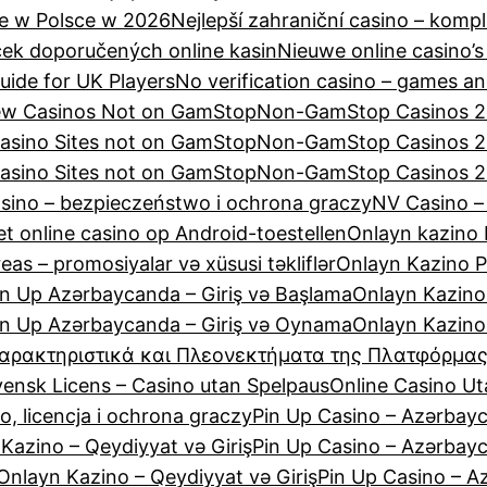
ne w Polsce w 2026
Nejlepší zahraniční casino – komp
íček doporučených online kasin
Nieuwe online casino’s 
uide for UK Players
No verification casino – games and
ew Casinos Not on GamStop
Non-GamStop Casinos 20
sino Sites not on GamStop
Non-GamStop Casinos 20
sino Sites not on GamStop
Non-GamStop Casinos 20
sino – bezpieczeństwo i ochrona graczy
NV Casino – 
t online casino op Android-toestellen
Onlayn kazino B
as – promosiyalar və xüsusi təkliflər
Onlayn Kazino P
n Up Azərbaycanda – Giriş və Başlama
Onlayn Kazino
in Up Azərbaycanda – Giriş və Oynama
Onlayn Kazino
 Χαρακτηριστικά και Πλεονεκτήματα της Πλατφόρμα
vensk Licens – Casino utan Spelpaus
Online Casino Ut
, licencja i ochrona graczy
Pin Up Casino – Azərbayc
Kazino – Qeydiyyat və Giriş
Pin Up Casino – Azərbayc
nlayn Kazino – Qeydiyyat və Giriş
Pin Up Casino – A