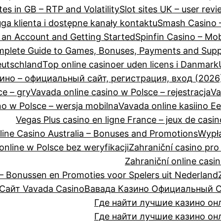
ites in GB – RTP and Volatility
Slot sites UK – user re
uga klienta i dostępne kanały kontaktu
Smash Casino –
g an Account and Getting Started
Spinfin Casino – Mo
omplete Guide to Games, Bonuses, Payments and Sup
eutschland
Top online casinoer uden licens i Danmark
ино – официальный сайт, регистрация, вход (2026
ce – gry
Vavada online casino w Polsce – rejestracja
Va
no w Polsce – wersja mobilna
Vavada online kasiino Ees
Vegas Plus casino en ligne France – jeux de casin
line Casino Australia – Bonuses and Promotions
Wypła
nline w Polsce bez weryfikacji
Zahraniční casino pro
Zahraniční online casi
– Bonussen en Promoties voor Spelers uit Nederland
Сайт Vavada Casino
Вавада Казино Официальный Са
Где найти лучшие казино он
Где найти лучшие казино он