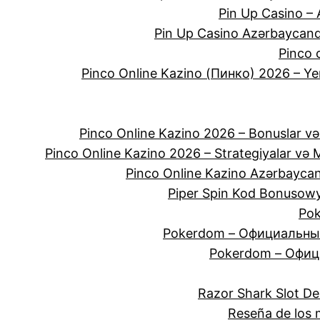
Pin Up Casino –
Pin Up Casino Azərbaycanda
Pinco c
Pinco Online Kazino (Пинко) 2026 – Ye
Pinco Online Kazino 2026 – Bonuslar v
Pinco Online Kazino 2026 – Strategiyalar və
Pinco Online Kazino Azərbaycan
Piper Spin Kod Bonusowy
Pok
Pokerdom – Официальны
Pokerdom – Офиц
Razor Shark Slot De
Reseña de los 