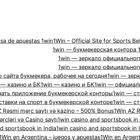
asa de apuestas 1win
1Win – Official Site for Sports 
1win — букмекерская контора 
1win — зеркало официального
1win — зеркало официального
 сайта букмекера, рабочее на сегодня
1win — зер
 — казино и БК
1win — казино и БК
1win — официал
чать приложение букмекерской конторы
1win — ст
ставки на спорт в букмекерской конторе
1win — ст
 Rəsmi mərc saytı və kazino – 500% Bonus
1Win AZ R
rcləri və Casino saytı
1win casino and sportsbook in 
d sportsbook in India
1win casino and sportsbook in 
1Win en Argentina – juegos y apuestas
1Win en Argent