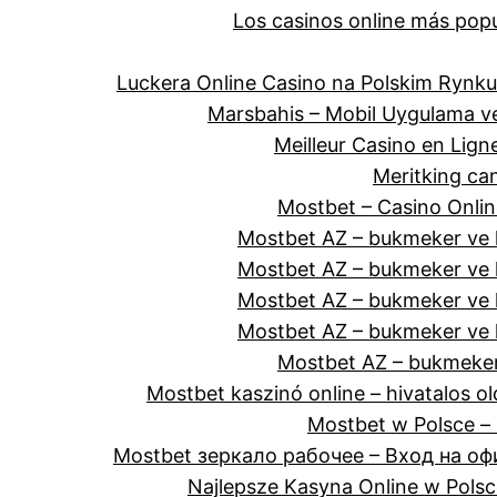
Los casinos online más pop
Luckera Online Casino na Polskim Rynk
Marsbahis – Mobil Uygulama v
Meilleur Casino en Lign
Meritking canl
Mostbet – Casino Onlin
Mostbet AZ – bukmeker ve k
Mostbet AZ – bukmeker ve k
Mostbet AZ – bukmeker ve k
Mostbet AZ – bukmeker ve k
Mostbet AZ – bukmeker 
Mostbet kaszinó online – hivatalos o
Mostbet w Polsce – 
Mostbet зеркало рабочее – Вход на о
Najlepsze Kasyna Online w Pols