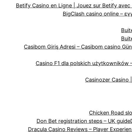
Betify Casino en Ligne | Jouez sur Betify avec
BigClash casino online – 
Buit
Buit
Casibom Giriş Adresi – Casibom casino Günc
Casino F1 dla polskich użytkowników –
Casinozer Casino 
Chicken Road slot
Don Bet registration steps – UK guide
Dracula Casino Reviews – Player Experie