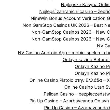
Najlepsze Kasyna Onli
Nejlepší zahraniční casino – žebř
NineWin Bonus Account Verification G
Non GamStop Casinos UK 2026 – Best N
Non-GamStop Casinos 2026 – New Ca
Non-GamStop Casinos 2026 – New Ca
NV Ca
NV Casino Android App – mobiel spelen in he
Onlayn kazino Betandre
Onlayn Kazino Pi
Onlayn Kazino P
Online Casino Pistolo στην Ελλάδα –
Online Casino Utan S
Pelican Casino – bezpieczeństwo
Pin Up Casino – Azərbaycanda Onlayn 
Pin Up Casino – Azərbaycanda O