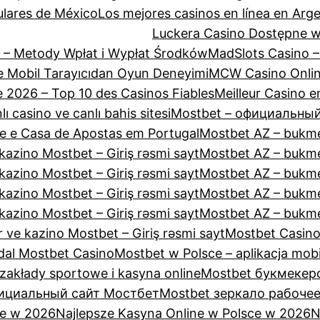
ulares de México
Los mejores casinos en línea en Arg
Luckera Casino Dostępne w
u – Metody Wpłat i Wypłat Środków
MadSlots Casino 
e Mobil Tarayıcıdan Oyun Deneyimi
MCW Casino Online
e 2026 – Top 10 des Casinos Fiables
Meilleur Casino e
ı casino ve canlı bahis sitesi
Mostbet – официальны
e e Casa de Apostas em Portugal
Mostbet AZ – bukmek
azino Mostbet – Giriş rəsmi sayt
Mostbet AZ – bukmek
azino Mostbet – Giriş rəsmi sayt
Mostbet AZ – bukmek
azino Mostbet – Giriş rəsmi sayt
Mostbet AZ – bukmek
azino Mostbet – Giriş rəsmi sayt
Mostbet AZ – bukmek
ve kazino Mostbet – Giriş rəsmi sayt
Mostbet Casino
ldal Mostbet Casino
Mostbet w Polsce – aplikacja mob
zakłady sportowe i kasyna online
Mostbet букмекер
фициальный сайт Мостбет
Mostbet зеркало рабоче
ce w 2026
Najlepsze Kasyna Online w Polsce w 2026
N