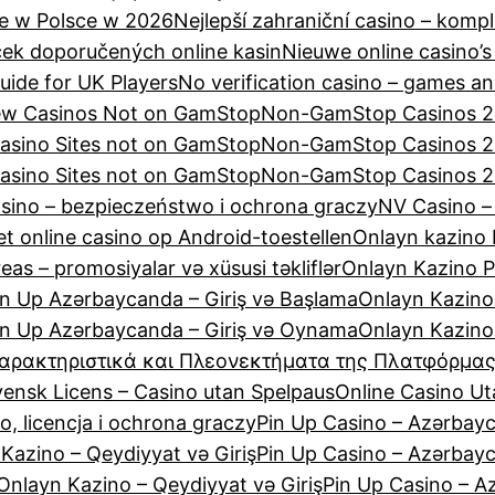
ne w Polsce w 2026
Nejlepší zahraniční casino – komp
íček doporučených online kasin
Nieuwe online casino’s 
uide for UK Players
No verification casino – games and
ew Casinos Not on GamStop
Non-GamStop Casinos 20
sino Sites not on GamStop
Non-GamStop Casinos 20
sino Sites not on GamStop
Non-GamStop Casinos 20
sino – bezpieczeństwo i ochrona graczy
NV Casino – 
t online casino op Android-toestellen
Onlayn kazino B
as – promosiyalar və xüsusi təkliflər
Onlayn Kazino P
n Up Azərbaycanda – Giriş və Başlama
Onlayn Kazino
in Up Azərbaycanda – Giriş və Oynama
Onlayn Kazino
 Χαρακτηριστικά και Πλεονεκτήματα της Πλατφόρμα
vensk Licens – Casino utan Spelpaus
Online Casino Ut
, licencja i ochrona graczy
Pin Up Casino – Azərbayc
Kazino – Qeydiyyat və Giriş
Pin Up Casino – Azərbayc
nlayn Kazino – Qeydiyyat və Giriş
Pin Up Casino – A