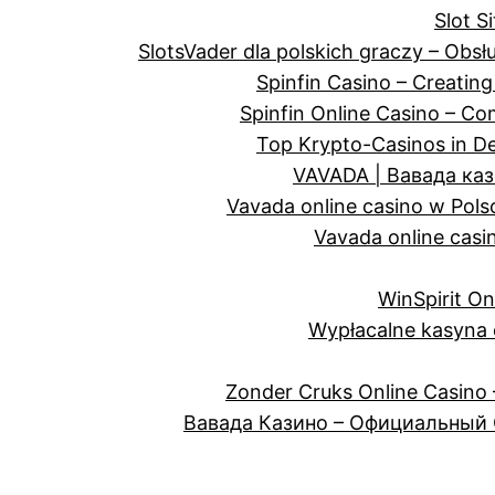
Slot S
SlotsVader dla polskich graczy – Obsł
Spinfin Casino – Creatin
Spinfin Online Casino – C
Top Krypto-Casinos in D
VAVADA | Вавада каз
Vavada online casino w Pols
Vavada online casi
WinSpirit On
Wypłacalne kasyna o
Zonder Cruks Online Casino 
Вавада Казино – Официальный 