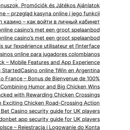
nuszok, Promóciók és Játékos Ajánlatok
ne – przegląd kasyna online i jego funkcji
n казино – как войти в личный кабинет
online casino’s met een groot spelaanbod
online casino’s met een groot spelaanbod
sur l’expérience utilisateur et l’interface
asinos online para jugadores colombianos
ck – Mobile Features and App Experience
 Started
Casino online 1Win en Argentina
no France – Bonus de Bienvenue de 100%
t Combining Humor and Big Chicken Wins
Packed with Rewarding Chicken Crossings
h Exciting Chicken Road-Crossing Action
Bet Casino security guide for UK players
donbet app security guide for UK players
olsce – Rejestracja i Logowanie do Konta