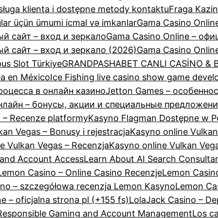
sługa klienta i dostępne metody kontaktu
Fraga Kazin
lar üçün ümumi icmal və imkanlar
Gama Casino Onlin
ый сайт – вход и зеркало
Gama Casino Online – офи
й сайт – вход и зеркало (2026)
Gama Casino Onlin
us Slot Türkiye
GRANDPASHABET CANLI CASİNO & 
ea en México
Ice Fishing live casino show game devel
роцесса в онлайн казино
Jetton Games – особеннос
онлайн – бонусы, акции и специальные предложен
 – Recenze platformy
Kasyno Flagman Dostępne w Pol
kan Vegas – Bonusy i rejestracja
Kasyno online Vulka
e Vulkan Vegas – Recenzja
Kasyno online Vulkan Vega
n and Account Access
Learn About AI Search Consultanc
Lemon Casino – Online Casino Recenzje
Lemon Casino
no – szczegółowa recenzja Lemon Kasyno
Lemon Casi
 – oficjalna strona pl (+155 fs)
LolaJack Casino – De
– Responsible Gaming and Account Management
Los ca