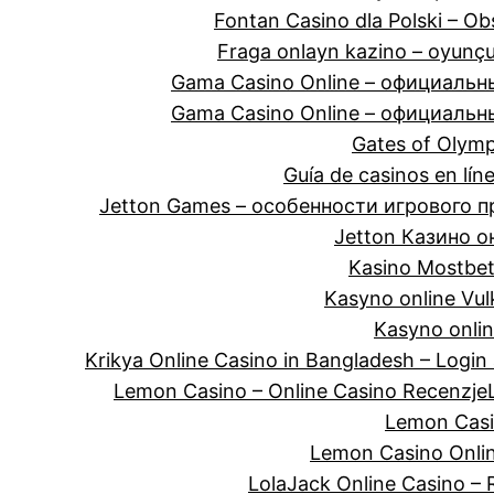
Fontan Casino dla Polski – Ob
Fraga onlayn kazino – oyunçu
Gama Casino Online – официальн
Gama Casino Online – официальны
Gates of Olymp
Guía de casinos en lín
Jetton Games – особенности игрового п
Jetton Казино 
Kasino Mostbet
Kasyno online Vul
Kasyno onlin
Krikya Online Casino in Bangladesh – Logi
Lemon Casino – Online Casino Recenzje
Lemon Casi
Lemon Casino Online
LolaJack Online Casino 