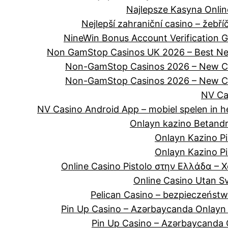
Najlepsze Kasyna Onli
Nejlepší zahraniční casino – žebř
NineWin Bonus Account Verification G
Non GamStop Casinos UK 2026 – Best N
Non-GamStop Casinos 2026 – New Ca
Non-GamStop Casinos 2026 – New Ca
NV Ca
NV Casino Android App – mobiel spelen in he
Onlayn kazino Betandre
Onlayn Kazino Pi
Onlayn Kazino P
Online Casino Pistolo στην Ελλάδα –
Online Casino Utan S
Pelican Casino – bezpieczeństwo
Pin Up Casino – Azərbaycanda Onlayn 
Pin Up Casino – Azərbaycanda O