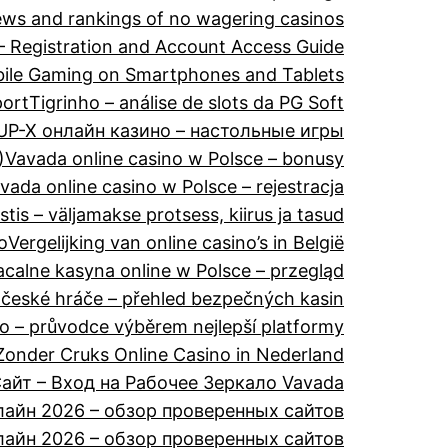
views and rankings of no wagering casinos
 Registration and Account Access Guide
bile Gaming on Smartphones and Tablets
port
Tigrinho – análise de slots da PG Soft
UP-X онлайн казино – настольные игры
)
Vavada online casino w Polsce – bonusy
vada online casino w Polsce – rejestracja
tis – väljamakse protsess, kiirus ja tasud
o
Vergelijking van online casino’s in België
calne kasyna online w Polsce – przegląd
 české hráče – přehled bezpečných kasin
no – průvodce výběrem nejlepší platformy
Zonder Cruks Online Casino in Nederland
йт – Вход на Рабочее Зеркало Vavada
лайн 2026 – обзор проверенных сайтов
лайн 2026 – обзор проверенных сайтов