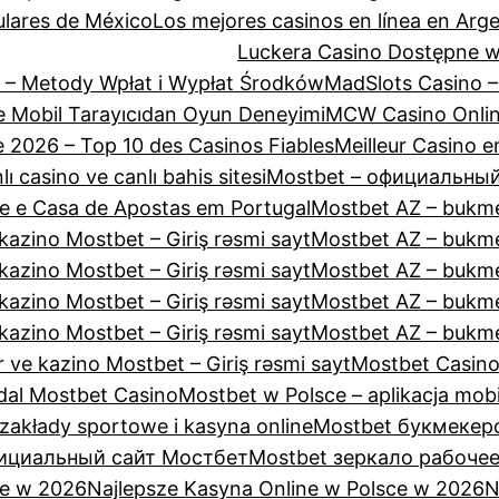
ulares de México
Los mejores casinos en línea en Arg
Luckera Casino Dostępne w
u – Metody Wpłat i Wypłat Środków
MadSlots Casino 
e Mobil Tarayıcıdan Oyun Deneyimi
MCW Casino Online
e 2026 – Top 10 des Casinos Fiables
Meilleur Casino e
ı casino ve canlı bahis sitesi
Mostbet – официальны
e e Casa de Apostas em Portugal
Mostbet AZ – bukmek
azino Mostbet – Giriş rəsmi sayt
Mostbet AZ – bukmek
azino Mostbet – Giriş rəsmi sayt
Mostbet AZ – bukmek
azino Mostbet – Giriş rəsmi sayt
Mostbet AZ – bukmek
azino Mostbet – Giriş rəsmi sayt
Mostbet AZ – bukmek
ve kazino Mostbet – Giriş rəsmi sayt
Mostbet Casino
ldal Mostbet Casino
Mostbet w Polsce – aplikacja mob
zakłady sportowe i kasyna online
Mostbet букмекер
фициальный сайт Мостбет
Mostbet зеркало рабоче
ce w 2026
Najlepsze Kasyna Online w Polsce w 2026
N