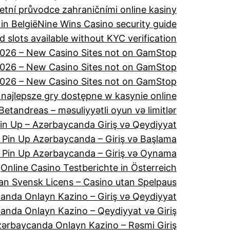
letní průvodce zahraničními online kasiny
in België
Nine Wins Casino security guide
 slots available without KYC verification
26 – New Casino Sites not on GamStop
26 – New Casino Sites not on GamStop
26 – New Casino Sites not on GamStop
najlepsze gry dostępne w kasynie online
etandreas – məsuliyyətli oyun və limitlər
in Up – Azərbaycanda Giriş və Qeydiyyat
 Pin Up Azərbaycanda – Giriş və Başlama
 Pin Up Azərbaycanda – Giriş və Oynama
ς
Online Casino Testberichte in Österreich
an Svensk Licens – Casino utan Spelpaus
anda Onlayn Kazino – Giriş və Qeydiyyat
anda Onlayn Kazino – Qeydiyyat və Giriş
zərbaycanda Onlayn Kazino – Rəsmi Giriş