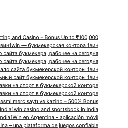
Betting and Casino – Bonus Up to ₹100,000
1вин
1win — букмекерская контора 1вин
 сайта букмекера, рабочее на сегодня
 сайта букмекера, рабочее на сегодня
кало сайта букмекерской конторы 1вин
ьный сайт букмекерской конторы 1вин
авки на спорт в букмекерской конторе
авки на спорт в букмекерской конторе
əsmi mərc saytı və kazino – 500% Bonus
India
1win casino and sportsbook in India
India
1Win en Argentina – aplicación móvil
ina – una plataforma de juegos confiable