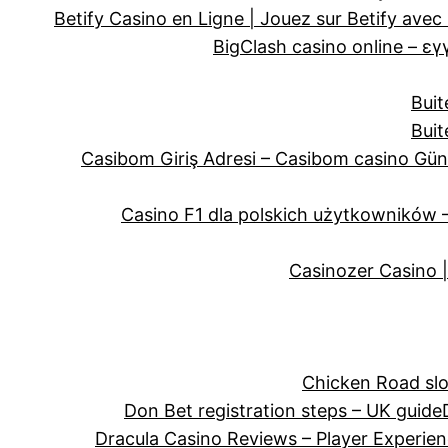
Betify Casino en Ligne | Jouez sur Betify avec
BigClash casino online – 
Buit
Buit
Casibom Giriş Adresi – Casibom casino Günc
Casino F1 dla polskich użytkowników –
Casinozer Casino 
Chicken Road slot
Don Bet registration steps – UK guide
Dracula Casino Reviews – Player Experie