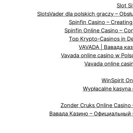
Slot S
SlotsVader dla polskich graczy – Obsł
Spinfin Casino – Creatin
Spinfin Online Casino – C
Top Krypto-Casinos in D
VAVADA | Вавада каз
Vavada online casino w Pols
Vavada online casi
WinSpirit On
Wypłacalne kasyna o
Zonder Cruks Online Casino 
Вавада Казино – Официальный 