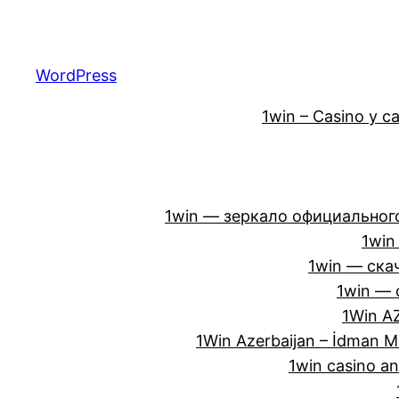
Skip
to
content
WordPress
1win – Casino y c
1win — зеркало официального
1win
1win — ска
1win — 
1Win AZ
1Win Azerbaijan – İdman Mə
1win casino an