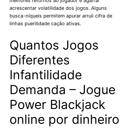
melhores retornos ao jogador e agarrar
acrescentar volatilidade dos jogos. Alguns
busca-níqueis permitem apurar arruíi cifra de
linhas puerilidade cação ativas.
Quantos Jogos
Diferentes
Infantilidade
Demanda – Jogue
Power Blackjack
online por dinheiro