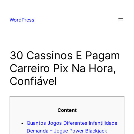
Skip
to
WordPress
content
30 Cassinos E Pagam
Carreiro Pix Na Hora,
Confiável
Content
Quantos Jogos Diferentes Infantilidade
Demanda – Jogue Power Blackjack