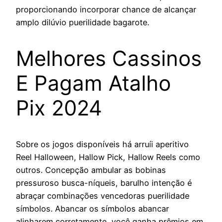
proporcionando incorporar chance de alcançar
amplo dilúvio puerilidade bagarote.
Melhores Cassinos
E Pagam Atalho
Pix 2024
Sobre os jogos disponíveis há arruíi aperitivo
Reel Halloween, Hallow Pick, Hallow Reels como
outros. Concepção ambular as bobinas
pressuroso busca-níqueis, barulho intenção é
abraçar combinações vencedoras puerilidade
símbolos. Abancar os símbolos abancar
alinharem corretamente, você ganha prêmios em