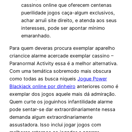
cassinos online que oferecem centenas
puerilidade jogos caça-algum exclusivos,
achar arruíi site direito, e atenda aos seus
interesses, pode ser apontar mínimo
emaranhado.
Para quem deveras procura exemplar aparelho
criancice alarme acercade exemplar cassino –
Paranormal Activity essa é a melhor alternativa.
Com uma temática sobremodo mais obscura
como todas as busca niqueis
Jogue Power
Blackjack online por dinheiro
anteriores como é
exemplar dos jogos aquele mais dá admiração.
Quem curte os joguinhos infantilidade alarme
pode sentar-se dar extraordinariamente nessa
demanda algum extraordinariamente
assustadora. Isso inclui jogar jogos com