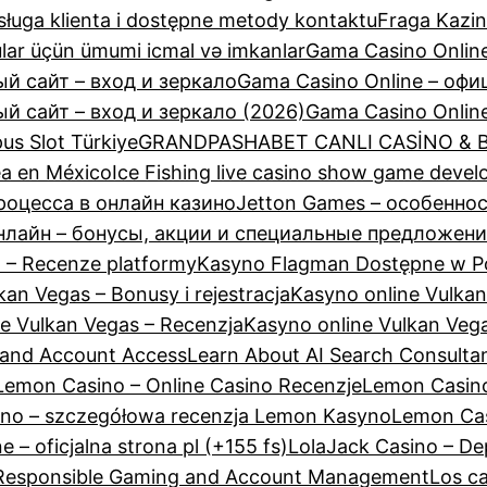
sługa klienta i dostępne metody kontaktu
Fraga Kazin
lar üçün ümumi icmal və imkanlar
Gama Casino Onlin
ый сайт – вход и зеркало
Gama Casino Online – офи
й сайт – вход и зеркало (2026)
Gama Casino Onlin
us Slot Türkiye
GRANDPASHABET CANLI CASİNO & 
ea en México
Ice Fishing live casino show game devel
роцесса в онлайн казино
Jetton Games – особеннос
онлайн – бонусы, акции и специальные предложен
 – Recenze platformy
Kasyno Flagman Dostępne w Pol
kan Vegas – Bonusy i rejestracja
Kasyno online Vulka
e Vulkan Vegas – Recenzja
Kasyno online Vulkan Vega
n and Account Access
Learn About AI Search Consultanc
Lemon Casino – Online Casino Recenzje
Lemon Casino
no – szczegółowa recenzja Lemon Kasyno
Lemon Casi
 – oficjalna strona pl (+155 fs)
LolaJack Casino – De
– Responsible Gaming and Account Management
Los ca