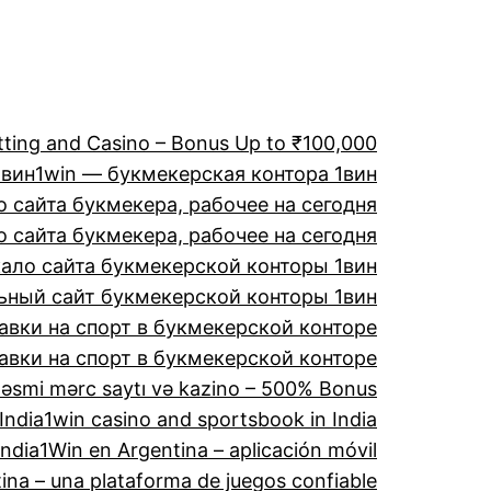
Betting and Casino – Bonus Up to ₹100,000
1вин
1win — букмекерская контора 1вин
 сайта букмекера, рабочее на сегодня
 сайта букмекера, рабочее на сегодня
кало сайта букмекерской конторы 1вин
ьный сайт букмекерской конторы 1вин
авки на спорт в букмекерской конторе
авки на спорт в букмекерской конторе
əsmi mərc saytı və kazino – 500% Bonus
India
1win casino and sportsbook in India
India
1Win en Argentina – aplicación móvil
ina – una plataforma de juegos confiable