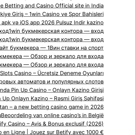
e Betting and Casino Official site in India
kiye Giriş – 1win Casino ve Spor Bahisleri
 apk və iOS app 2026 Pulsuz Indir kazino
ход
1win букмекерская контора — вход
ход
1win букмекерская контора — вход
айт букмекера — 1Вин ставки на спорт
кмекера — Обзор и зеркало для входа
кмекера — Обзор и зеркало для входа
Slots Casino – Ücretsiz Deneme Oyunları
гровых автоматов и популярных слотов
da Pin Up Casino – Onlayn Kazino Girişi
Up Onlayn Kazino – Rəsmi Giriş Səhifəsi
tan – a new betting casino game in 2026
u
Beoordeling van online casino’s in België
ify Casino – Avis & Bonus exclusif (2026)
o en Ligne | Jouez sur Betify avec 1000 €