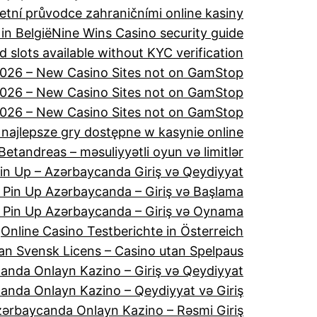
letní průvodce zahraničními online kasiny
in België
Nine Wins Casino security guide
 slots available without KYC verification
26 – New Casino Sites not on GamStop
26 – New Casino Sites not on GamStop
26 – New Casino Sites not on GamStop
najlepsze gry dostępne w kasynie online
etandreas – məsuliyyətli oyun və limitlər
in Up – Azərbaycanda Giriş və Qeydiyyat
 Pin Up Azərbaycanda – Giriş və Başlama
 Pin Up Azərbaycanda – Giriş və Oynama
ς
Online Casino Testberichte in Österreich
an Svensk Licens – Casino utan Spelpaus
anda Onlayn Kazino – Giriş və Qeydiyyat
anda Onlayn Kazino – Qeydiyyat və Giriş
zərbaycanda Onlayn Kazino – Rəsmi Giriş