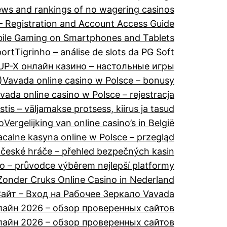
views and rankings of no wagering casinos
 Registration and Account Access Guide
bile Gaming on Smartphones and Tablets
port
Tigrinho – análise de slots da PG Soft
UP-X онлайн казино – настольные игры
)
Vavada online casino w Polsce – bonusy
vada online casino w Polsce – rejestracja
tis – väljamakse protsess, kiirus ja tasud
o
Vergelijking van online casino’s in België
calne kasyna online w Polsce – przegląd
 české hráče – přehled bezpečných kasin
no – průvodce výběrem nejlepší platformy
Zonder Cruks Online Casino in Nederland
йт – Вход на Рабочее Зеркало Vavada
лайн 2026 – обзор проверенных сайтов
лайн 2026 – обзор проверенных сайтов