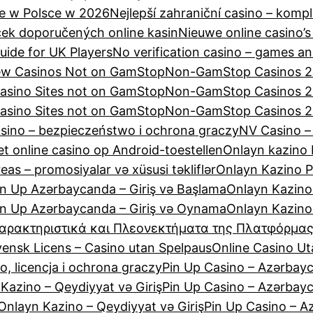
ne w Polsce w 2026
Nejlepší zahraniční casino – komp
íček doporučených online kasin
Nieuwe online casino’s 
uide for UK Players
No verification casino – games and
ew Casinos Not on GamStop
Non-GamStop Casinos 20
sino Sites not on GamStop
Non-GamStop Casinos 20
sino Sites not on GamStop
Non-GamStop Casinos 20
sino – bezpieczeństwo i ochrona graczy
NV Casino – 
t online casino op Android-toestellen
Onlayn kazino B
as – promosiyalar və xüsusi təkliflər
Onlayn Kazino P
n Up Azərbaycanda – Giriş və Başlama
Onlayn Kazino
in Up Azərbaycanda – Giriş və Oynama
Onlayn Kazino
 Χαρακτηριστικά και Πλεονεκτήματα της Πλατφόρμα
vensk Licens – Casino utan Spelpaus
Online Casino Ut
, licencja i ochrona graczy
Pin Up Casino – Azərbayc
Kazino – Qeydiyyat və Giriş
Pin Up Casino – Azərbayc
nlayn Kazino – Qeydiyyat və Giriş
Pin Up Casino – A