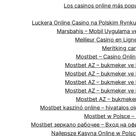
Los casinos online más pop
Luckera Online Casino na Polskim Rynk
Marsbahis – Mobil Uygulama v
Meilleur Casino en Lign
Meritking canl
Mostbet – Casino Onlin
Mostbet AZ – bukmeker ve k
Mostbet AZ – bukmeker ve k
Mostbet AZ – bukmeker ve k
Mostbet AZ – bukmeker ve k
Mostbet AZ – bukmeker 
Mostbet kaszinó online – hivatalos o
Mostbet w Polsce – 
Mostbet зеркало рабочее – Вход на о
Najlepsze Kasyna Online w Pols