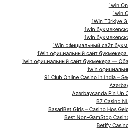
1win Onl
1win O
1Win Türkiye Gi
1win букмекерск
1win букмекерск
1Win официальный сайт букме
1Win официальный сайт букмекера 
1win официальный сайт букмекера — Обз
1win официальн
91 Club Online Casino in India – S
Azərbay
Azərbaycanda Pin Up On
B7 Casino NL
BasariBet Giriş – Casino Hoş Gel
Best Non-GamStop Casino
Betify Casin