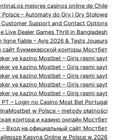
entina
Los mejores casinos online de Chile
 Polsce – Automaty do Gry i Gry Stołowe
– Customer Support and Contact Options
 Live Dealer Games Thrill in Bangladesh
n ligne fiable – Avis 2026 & Tests Joueurs
й сайт букмекерской конторы Мостбет
er ve kazino Mostbet – Giriş rəsmi sayt
er ve kazino Mostbet – Giriş rəsmi sayt
er ve kazino Mostbet – Giriş rəsmi sayt
er ve kazino Mostbet – Giriş rəsmi sayt
er ve kazino Mostbet – Giriş rəsmi sayt
 PT – Login no Casino Most Bet Portugal
ilna
Mostbet w Polsce – metody płatności
ская контора и казино онлайн Мостбет
е – Вход на официальный сайт Мостбет
ajlepsze Kasyna Online w Polsce w 2026