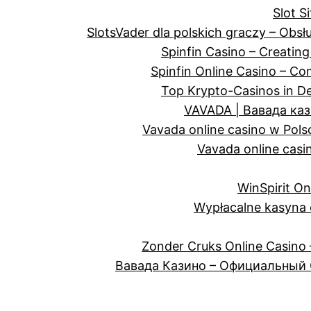
Slot S
SlotsVader dla polskich graczy – Obsł
Spinfin Casino – Creatin
Spinfin Online Casino – C
Top Krypto-Casinos in D
VAVADA | Вавада каз
Vavada online casino w Pols
Vavada online casi
WinSpirit On
Wypłacalne kasyna o
Zonder Cruks Online Casino 
Вавада Казино – Официальный 