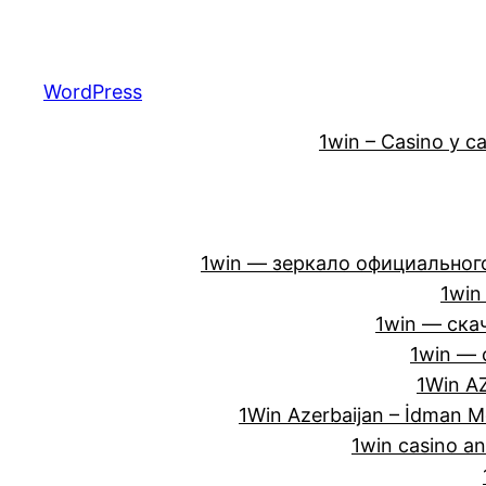
Skip
to
content
WordPress
1win – Casino y c
1win — зеркало официального
1win
1win — ска
1win — 
1Win AZ
1Win Azerbaijan – İdman Mə
1win casino an