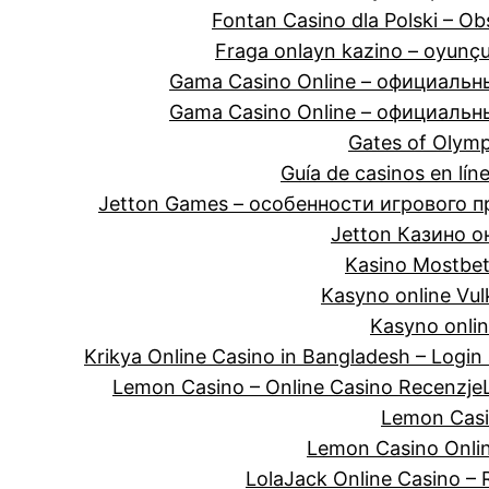
Fontan Casino dla Polski – Ob
Fraga onlayn kazino – oyunçu
Gama Casino Online – официальн
Gama Casino Online – официальны
Gates of Olymp
Guía de casinos en lín
Jetton Games – особенности игрового п
Jetton Казино 
Kasino Mostbet
Kasyno online Vul
Kasyno onlin
Krikya Online Casino in Bangladesh – Logi
Lemon Casino – Online Casino Recenzje
Lemon Casi
Lemon Casino Online
LolaJack Online Casino 