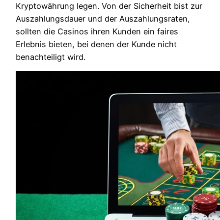
Kryptowährung legen. Von der Sicherheit bist zur
Auszahlungsdauer und der Auszahlungsraten,
sollten die Casinos ihren Kunden ein faires
Erlebnis bieten, bei denen der Kunde nicht
benachteiligt wird.