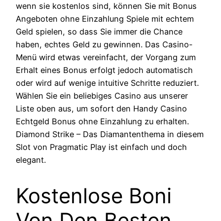
wenn sie kostenlos sind, können Sie mit Bonus
Angeboten ohne Einzahlung Spiele mit echtem
Geld spielen, so dass Sie immer die Chance
haben, echtes Geld zu gewinnen. Das Casino-
Menü wird etwas vereinfacht, der Vorgang zum
Erhalt eines Bonus erfolgt jedoch automatisch
oder wird auf wenige intuitive Schritte reduziert.
Wählen Sie ein beliebiges Casino aus unserer
Liste oben aus, um sofort den Handy Casino
Echtgeld Bonus ohne Einzahlung zu erhalten.
Diamond Strike – Das Diamantenthema in diesem
Slot von Pragmatic Play ist einfach und doch
elegant.
Kostenlose Boni
Von Den Besten