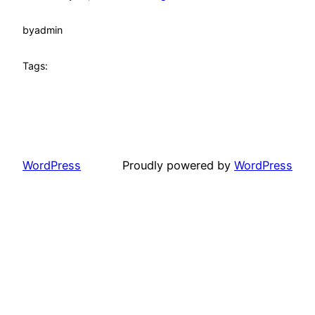
by
admin
Tags:
WordPress
Proudly powered by
WordPress