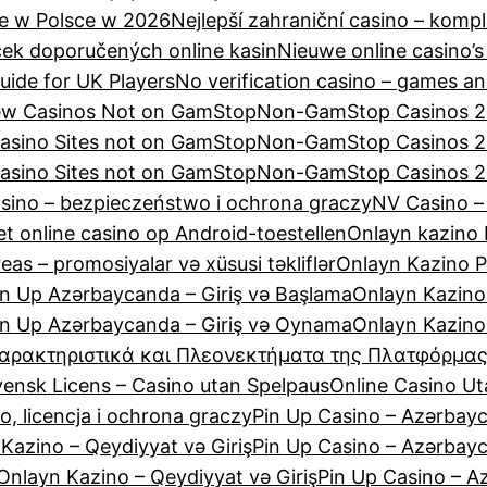
ne w Polsce w 2026
Nejlepší zahraniční casino – komp
íček doporučených online kasin
Nieuwe online casino’s 
uide for UK Players
No verification casino – games and
ew Casinos Not on GamStop
Non-GamStop Casinos 20
sino Sites not on GamStop
Non-GamStop Casinos 20
sino Sites not on GamStop
Non-GamStop Casinos 20
sino – bezpieczeństwo i ochrona graczy
NV Casino – 
t online casino op Android-toestellen
Onlayn kazino B
as – promosiyalar və xüsusi təkliflər
Onlayn Kazino P
n Up Azərbaycanda – Giriş və Başlama
Onlayn Kazino
in Up Azərbaycanda – Giriş və Oynama
Onlayn Kazino
 Χαρακτηριστικά και Πλεονεκτήματα της Πλατφόρμα
vensk Licens – Casino utan Spelpaus
Online Casino Ut
, licencja i ochrona graczy
Pin Up Casino – Azərbayc
Kazino – Qeydiyyat və Giriş
Pin Up Casino – Azərbayc
nlayn Kazino – Qeydiyyat və Giriş
Pin Up Casino – A