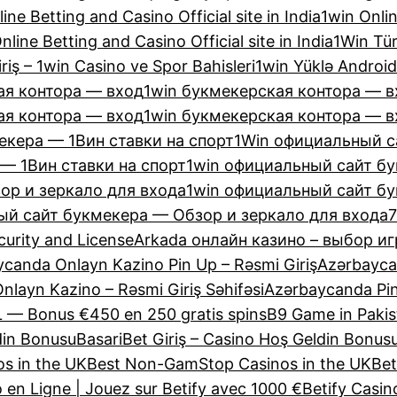
ine Betting and Casino Official site in India
1win Onlin
nline Betting and Casino Official site in India
1Win Tür
riş – 1win Casino ve Spor Bahisleri
1win Yüklə Android
ая контора — вход
1win букмекерская контора — в
ая контора — вход
1win букмекерская контора — в
кера — 1Вин ставки на спорт
1Win официальный с
— 1Вин ставки на спорт
1win официальный сайт бу
ор и зеркало для входа
1win официальный сайт бу
ый сайт букмекера — Обзор и зеркало для входа
7
ecurity and License
Arkada онлайн казино – выбор и
canda Onlayn Kazino Pin Up – Rəsmi Giriş
Azərbaycan
layn Kazino – Rəsmi Giriş Səhifəsi
Azərbaycanda Pin 
 — Bonus €450 en 250 gratis spins
B9 Game in Pakis
din Bonusu
BasariBet Giriş – Casino Hoş Geldin Bonus
s in the UK
Best Non-GamStop Casinos in the UK
Bet
o en Ligne | Jouez sur Betify avec 1000 €
Betify Casin