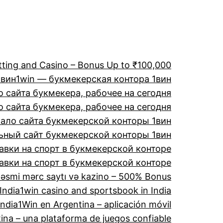
Betting and Casino – Bonus Up to ₹100,000
1вин
1win — букмекерская контора 1вин
 сайта букмекера, рабочее на сегодня
 сайта букмекера, рабочее на сегодня
кало сайта букмекерской конторы 1вин
ьный сайт букмекерской конторы 1вин
авки на спорт в букмекерской конторе
авки на спорт в букмекерской конторе
əsmi mərc saytı və kazino – 500% Bonus
India
1win casino and sportsbook in India
India
1Win en Argentina – aplicación móvil
ina – una plataforma de juegos confiable