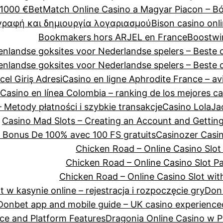
 1000 €
BetMatch Online Casino a Magyar Piacon – Bó
εγγραφή και δημιουργία λογαριασμού
Bison casino onli
Bookmakers hors ARJEL en France
Boostwi
enlandse goksites voor Nederlandse spelers – Beste 
enlandse goksites voor Nederlandse spelers – Beste 
el Giriş Adresi
Casino en ligne Aphrodite France – avis 
Casino en línea Colombia – ranking de los mejores c
 Metody płatności i szybkie transakcje
Casino LolaJa
Casino Mad Slots – Creating an Account and Getting
| Bonus De 100% avec 100 FS gratuits
Casinozer Casi
Chicken Road – Online Casino Slo
Chicken Road – Online Casino Slot 
Chicken Road – Online Casino Slot wit
 w kasynie online – rejestracja i rozpoczęcie gry
Don 
Donbet app and mobile guide – UK casino experience
nce and Platform Features
Dragonia Online Casino w P