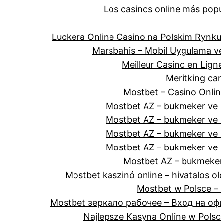
Los casinos online más pop
Luckera Online Casino na Polskim Rynk
Marsbahis – Mobil Uygulama v
Meilleur Casino en Lign
Meritking canl
Mostbet – Casino Onlin
Mostbet AZ – bukmeker ve k
Mostbet AZ – bukmeker ve k
Mostbet AZ – bukmeker ve k
Mostbet AZ – bukmeker ve k
Mostbet AZ – bukmeker 
Mostbet kaszinó online – hivatalos o
Mostbet w Polsce – 
Mostbet зеркало рабочее – Вход на о
Najlepsze Kasyna Online w Pols