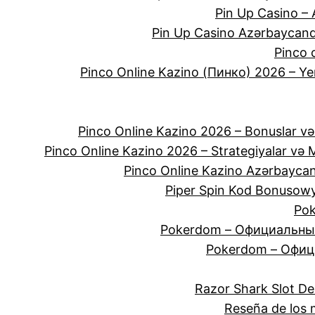
Pin Up Casino –
Pin Up Casino Azərbaycanda
Pinco c
Pinco Online Kazino (Пинко) 2026 – Ye
Pinco Online Kazino 2026 – Bonuslar v
Pinco Online Kazino 2026 – Strategiyalar və
Pinco Online Kazino Azərbaycan
Piper Spin Kod Bonusowy
Pok
Pokerdom – Официальны
Pokerdom – Офиц
Razor Shark Slot De
Reseña de los 