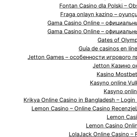
Fontan Casino dla Polski – Ob
Fraga onlayn kazino – oyunçu
Gama Casino Online – официальн
Gama Casino Online – официальны
Gates of Olymp
Guía de casinos en lín
Jetton Games – особенности игрового п
Jetton Казино 
Kasino Mostbet
Kasyno online Vul
Kasyno onlin
Krikya Online Casino in Bangladesh – Logi
Lemon Casino – Online Casino Recenzje
Lemon Casi
Lemon Casino Online
LolaJack Online Casino 