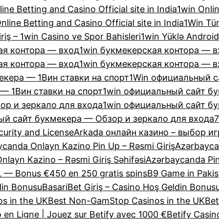
ine Betting and Casino Official site in India
1win Onlin
nline Betting and Casino Official site in India
1Win Tür
riş – 1win Casino ve Spor Bahisleri
1win Yüklə Android
ая контора — вход
1win букмекерская контора — в
ая контора — вход
1win букмекерская контора — в
кера — 1Вин ставки на спорт
1Win официальный с
— 1Вин ставки на спорт
1win официальный сайт бу
ор и зеркало для входа
1win официальный сайт бу
ый сайт букмекера — Обзор и зеркало для входа
7
ecurity and License
Arkada онлайн казино – выбор и
canda Onlayn Kazino Pin Up – Rəsmi Giriş
Azərbaycan
layn Kazino – Rəsmi Giriş Səhifəsi
Azərbaycanda Pin 
 — Bonus €450 en 250 gratis spins
B9 Game in Pakis
din Bonusu
BasariBet Giriş – Casino Hoş Geldin Bonus
s in the UK
Best Non-GamStop Casinos in the UK
Bet
o en Ligne | Jouez sur Betify avec 1000 €
Betify Casin