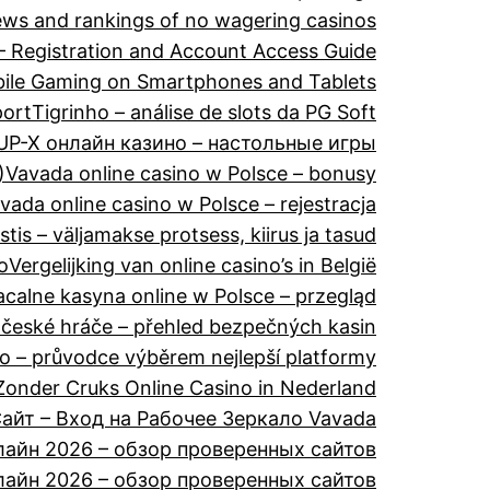
views and rankings of no wagering casinos
 Registration and Account Access Guide
bile Gaming on Smartphones and Tablets
port
Tigrinho – análise de slots da PG Soft
UP-X онлайн казино – настольные игры
)
Vavada online casino w Polsce – bonusy
vada online casino w Polsce – rejestracja
tis – väljamakse protsess, kiirus ja tasud
o
Vergelijking van online casino’s in België
calne kasyna online w Polsce – przegląd
 české hráče – přehled bezpečných kasin
no – průvodce výběrem nejlepší platformy
Zonder Cruks Online Casino in Nederland
йт – Вход на Рабочее Зеркало Vavada
лайн 2026 – обзор проверенных сайтов
лайн 2026 – обзор проверенных сайтов