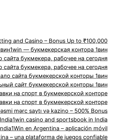
Betting and Casino – Bonus Up to ₹100,000
1вин
1win — букмекерская контора 1вин
 сайта букмекера, рабочее на сегодня
 сайта букмекера, рабочее на сегодня
кало сайта букмекерской конторы 1вин
ьный сайт букмекерской конторы 1вин
авки на спорт в букмекерской конторе
авки на спорт в букмекерской конторе
əsmi mərc saytı və kazino – 500% Bonus
India
1win casino and sportsbook in India
India
1Win en Argentina – aplicación móvil
ina – una plataforma de juegos confiable