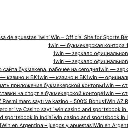
asa de apuestas 1win
1Win – Official Site for Sports 
1win — букмекерская контора 
1win — зеркало официального
1win — зеркало официального
 сайта букмекера, рабочее на сегодня
1win — зер
 — казино и БК
1win — казино и БК
1win — официал
чать приложение букмекерской конторы
1win — ст
ставки на спорт в букмекерской конторе
1win — ст
 Rəsmi mərc saytı və kazino – 500% Bonus
1Win AZ R
rcləri və Casino saytı
1win casino and sportsbook in 
d sportsbook in India
1win casino and sportsbook in 
1Win en Argentina – juegos y apuestas
1Win en Argent