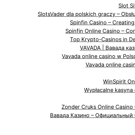
Slot S
SlotsVader dla polskich graczy – Obsł
Spinfin Casino – Creatin
Spinfin Online Casino – C
Top Krypto-Casinos in D
VAVADA | Вавада каз
Vavada online casino w Pols
Vavada online casi
WinSpirit On
Wypłacalne kasyna o
Zonder Cruks Online Casino 
Вавада Казино – Официальный 