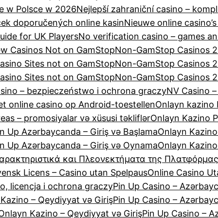
ne w Polsce w 2026
Nejlepší zahraniční casino – komp
íček doporučených online kasin
Nieuwe online casino’s 
uide for UK Players
No verification casino – games and
ew Casinos Not on GamStop
Non-GamStop Casinos 20
sino Sites not on GamStop
Non-GamStop Casinos 20
sino Sites not on GamStop
Non-GamStop Casinos 20
sino – bezpieczeństwo i ochrona graczy
NV Casino – 
t online casino op Android-toestellen
Onlayn kazino B
as – promosiyalar və xüsusi təkliflər
Onlayn Kazino P
n Up Azərbaycanda – Giriş və Başlama
Onlayn Kazino
in Up Azərbaycanda – Giriş və Oynama
Onlayn Kazino
 Χαρακτηριστικά και Πλεονεκτήματα της Πλατφόρμα
vensk Licens – Casino utan Spelpaus
Online Casino Ut
, licencja i ochrona graczy
Pin Up Casino – Azərbayc
Kazino – Qeydiyyat və Giriş
Pin Up Casino – Azərbayc
nlayn Kazino – Qeydiyyat və Giriş
Pin Up Casino – A