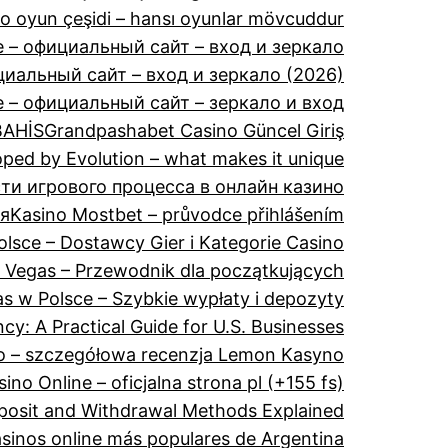
o oyun çeşidi – hansı oyunlar mövcuddur
e – официальный сайт – вход и зеркало
циальный сайт – вход и зеркало (2026)
e – официальный сайт – зеркало и вход
BAHİS
Grandpashabet Casino Güncel Giriş
oped by Evolution – what makes it unique
ти игрового процесса в онлайн казино
ия
Kasino Mostbet – průvodce přihlášením
sce – Dostawcy Gier i Kategorie Casino
n Vegas – Przewodnik dla początkujących
s w Polsce – Szybkie wypłaty i depozyty
y: A Practical Guide for U.S. Businesses
 – szczegółowa recenzja Lemon Kasyno
no Online – oficjalna strona pl (+155 fs)
posit and Withdrawal Methods Explained
sinos online más populares de Argentina