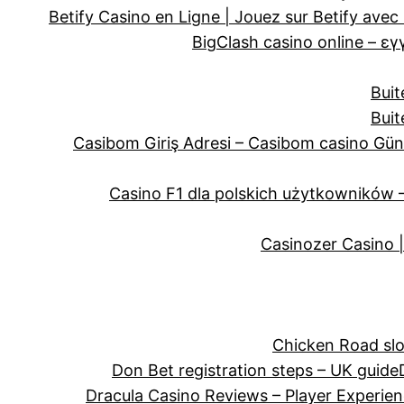
Betify Casino en Ligne | Jouez sur Betify avec
BigClash casino online – 
Buit
Buit
Casibom Giriş Adresi – Casibom casino Günc
Casino F1 dla polskich użytkowników –
Casinozer Casino 
Chicken Road slot
Don Bet registration steps – UK guide
Dracula Casino Reviews – Player Experie