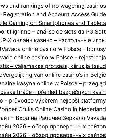
views and rankings of no wagering casinos
 Registration and Account Access Guide
bile Gaming on Smartphones and Tablets
port
Tigrinho – análise de slots da PG Soft
UP-X онлайн казино – настольные игры
)
Vavada online casino w Polsce – bonusy
vada online casino w Polsce – rejestracja
tis – väljamakse protsess, kiirus ja tasud
o
Vergelijking van online casino’s in België
calne kasyna online w Polsce – przegląd
 české hráče – přehled bezpečných kasin
no – průvodce výběrem nejlepší platformy
Zonder Cruks Online Casino in Nederland
йт – Вход на Рабочее Зеркало Vavada
лайн 2026 – обзор проверенных сайтов
лайн 2026 – обзор проверенных сайтов