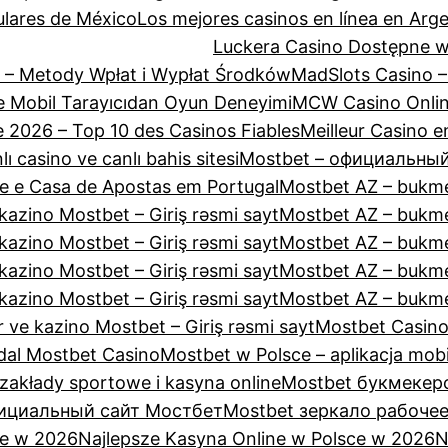
ulares de México
Los mejores casinos en línea en Arg
Luckera Casino Dostępne w
u – Metody Wpłat i Wypłat Środków
MadSlots Casino 
e Mobil Tarayıcıdan Oyun Deneyimi
MCW Casino Online
e 2026 – Top 10 des Casinos Fiables
Meilleur Casino e
ı casino ve canlı bahis sitesi
Mostbet – официальны
e e Casa de Apostas em Portugal
Mostbet AZ – bukmek
azino Mostbet – Giriş rəsmi sayt
Mostbet AZ – bukmek
azino Mostbet – Giriş rəsmi sayt
Mostbet AZ – bukmek
azino Mostbet – Giriş rəsmi sayt
Mostbet AZ – bukmek
azino Mostbet – Giriş rəsmi sayt
Mostbet AZ – bukmek
ve kazino Mostbet – Giriş rəsmi sayt
Mostbet Casino
ldal Mostbet Casino
Mostbet w Polsce – aplikacja mob
zakłady sportowe i kasyna online
Mostbet букмекер
фициальный сайт Мостбет
Mostbet зеркало рабоче
ce w 2026
Najlepsze Kasyna Online w Polsce w 2026
N