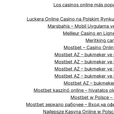
Los casinos online más pop
Luckera Online Casino na Polskim Rynk
Marsbahis – Mobil Uygulama v
Meilleur Casino en Lign
Meritking canl
Mostbet – Casino Onlin
Mostbet AZ – bukmeker ve k
Mostbet AZ – bukmeker ve k
Mostbet AZ – bukmeker ve k
Mostbet AZ – bukmeker ve k
Mostbet AZ – bukmeker 
Mostbet kaszinó online – hivatalos o
Mostbet w Polsce – 
Mostbet зеркало рабочее – Вход на о
Najlepsze Kasyna Online w Pols