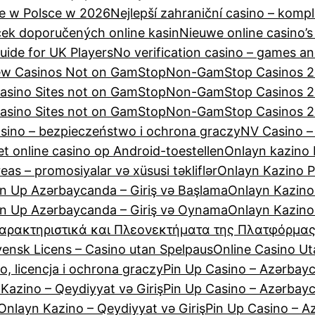
ne w Polsce w 2026
Nejlepší zahraniční casino – komp
íček doporučených online kasin
Nieuwe online casino’s 
uide for UK Players
No verification casino – games and
ew Casinos Not on GamStop
Non-GamStop Casinos 20
sino Sites not on GamStop
Non-GamStop Casinos 20
sino Sites not on GamStop
Non-GamStop Casinos 20
sino – bezpieczeństwo i ochrona graczy
NV Casino – 
t online casino op Android-toestellen
Onlayn kazino B
as – promosiyalar və xüsusi təkliflər
Onlayn Kazino P
n Up Azərbaycanda – Giriş və Başlama
Onlayn Kazino
in Up Azərbaycanda – Giriş və Oynama
Onlayn Kazino
 Χαρακτηριστικά και Πλεονεκτήματα της Πλατφόρμα
vensk Licens – Casino utan Spelpaus
Online Casino Ut
, licencja i ochrona graczy
Pin Up Casino – Azərbayc
Kazino – Qeydiyyat və Giriş
Pin Up Casino – Azərbayc
nlayn Kazino – Qeydiyyat və Giriş
Pin Up Casino – A