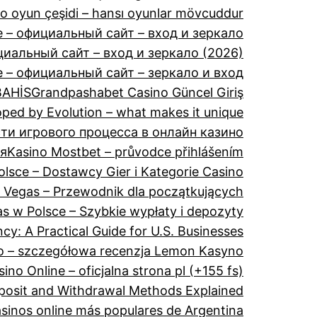
o oyun çeşidi – hansı oyunlar mövcuddur
e – официальный сайт – вход и зеркало
циальный сайт – вход и зеркало (2026)
e – официальный сайт – зеркало и вход
BAHİS
Grandpashabet Casino Güncel Giriş
oped by Evolution – what makes it unique
ти игрового процесса в онлайн казино
ия
Kasino Mostbet – průvodce přihlášením
sce – Dostawcy Gier i Kategorie Casino
n Vegas – Przewodnik dla początkujących
s w Polsce – Szybkie wypłaty i depozyty
y: A Practical Guide for U.S. Businesses
 – szczegółowa recenzja Lemon Kasyno
no Online – oficjalna strona pl (+155 fs)
posit and Withdrawal Methods Explained
sinos online más populares de Argentina