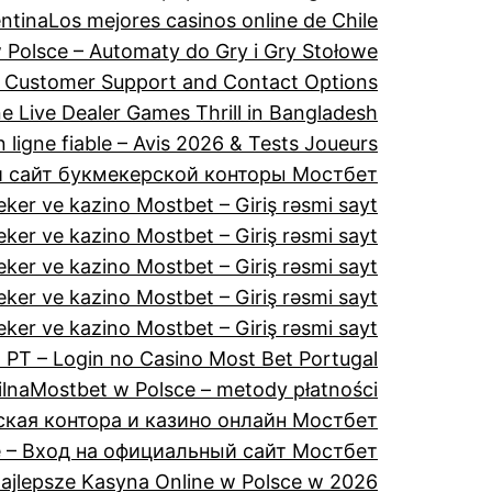
entina
Los mejores casinos online de Chile
 Polsce – Automaty do Gry i Gry Stołowe
– Customer Support and Contact Options
 Live Dealer Games Thrill in Bangladesh
n ligne fiable – Avis 2026 & Tests Joueurs
й сайт букмекерской конторы Мостбет
er ve kazino Mostbet – Giriş rəsmi sayt
er ve kazino Mostbet – Giriş rəsmi sayt
er ve kazino Mostbet – Giriş rəsmi sayt
er ve kazino Mostbet – Giriş rəsmi sayt
er ve kazino Mostbet – Giriş rəsmi sayt
 PT – Login no Casino Most Bet Portugal
ilna
Mostbet w Polsce – metody płatności
ская контора и казино онлайн Мостбет
е – Вход на официальный сайт Мостбет
ajlepsze Kasyna Online w Polsce w 2026