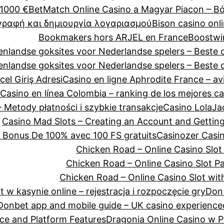
 1000 €
BetMatch Online Casino a Magyar Piacon – Bó
εγγραφή και δημιουργία λογαριασμού
Bison casino onli
Bookmakers hors ARJEL en France
Boostwi
enlandse goksites voor Nederlandse spelers – Beste 
enlandse goksites voor Nederlandse spelers – Beste 
el Giriş Adresi
Casino en ligne Aphrodite France – avis 
Casino en línea Colombia – ranking de los mejores c
 Metody płatności i szybkie transakcje
Casino LolaJa
Casino Mad Slots – Creating an Account and Getting
| Bonus De 100% avec 100 FS gratuits
Casinozer Casi
Chicken Road – Online Casino Slo
Chicken Road – Online Casino Slot 
Chicken Road – Online Casino Slot wit
 w kasynie online – rejestracja i rozpoczęcie gry
Don 
Donbet app and mobile guide – UK casino experience
nce and Platform Features
Dragonia Online Casino w P