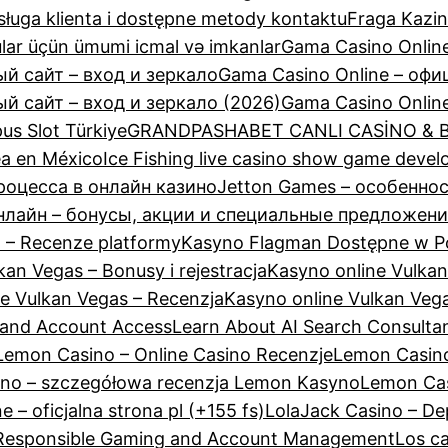
sługa klienta i dostępne metody kontaktu
Fraga Kazin
lar üçün ümumi icmal və imkanlar
Gama Casino Onlin
ый сайт – вход и зеркало
Gama Casino Online – офи
й сайт – вход и зеркало (2026)
Gama Casino Onlin
us Slot Türkiye
GRANDPASHABET CANLI CASİNO & 
ea en México
Ice Fishing live casino show game devel
роцесса в онлайн казино
Jetton Games – особеннос
онлайн – бонусы, акции и специальные предложен
 – Recenze platformy
Kasyno Flagman Dostępne w Pol
kan Vegas – Bonusy i rejestracja
Kasyno online Vulka
e Vulkan Vegas – Recenzja
Kasyno online Vulkan Vega
n and Account Access
Learn About AI Search Consultanc
Lemon Casino – Online Casino Recenzje
Lemon Casino
no – szczegółowa recenzja Lemon Kasyno
Lemon Casi
 – oficjalna strona pl (+155 fs)
LolaJack Casino – De
– Responsible Gaming and Account Management
Los ca