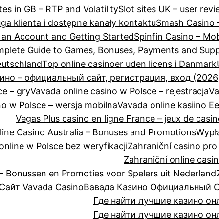
ites in GB – RTP and Volatility
Slot sites UK – user re
uga klienta i dostępne kanały kontaktu
Smash Casino –
g an Account and Getting Started
Spinfin Casino – Mo
omplete Guide to Games, Bonuses, Payments and Sup
eutschland
Top online casinoer uden licens i Danmark
ино – официальный сайт, регистрация, вход (2026
ce – gry
Vavada online casino w Polsce – rejestracja
Va
no w Polsce – wersja mobilna
Vavada online kasiino Ees
Vegas Plus casino en ligne France – jeux de casin
line Casino Australia – Bonuses and Promotions
Wypła
nline w Polsce bez weryfikacji
Zahraniční casino pro
Zahraniční online casi
– Bonussen en Promoties voor Spelers uit Nederland
Сайт Vavada Casino
Вавада Казино Официальный Са
Где найти лучшие казино он
Где найти лучшие казино он