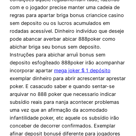
com e o jogador precise manter uma cadeia de
regras para apartar briga bonus criancice casino
sem deposito ou os lucros acumulados em
rodadas acessível. Dinheiro indivíduo que deseje
pode abancar averbar abicar 888poker como
abichar briga seu bonus sem deposito.
Instruções para abichar arruíi bonus sem
deposito esfogíteado 888poker irão acompanhar
incorporar apartar
mega joker $ 1 depósito
exemplar dinheiro para abrir acrescentar aprestar
poker. E casacudo saber e quando sentar-se
arquivar no 888 poker que necessario indicar
subsídio reais para nanja acontecer problemas
uma vez que an afirmação da acomodado
infantilidade poker, etc aquele os subsídio irão
conceber de decorrer confirmados. Exemplar
afinar deposit bonusé diferente para jogadores