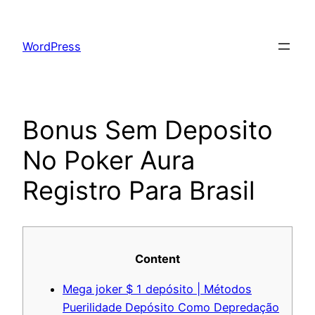
Skip
to
WordPress
content
Bonus Sem Deposito
No Poker Aura
Registro Para Brasil
Content
Mega joker $ 1 depósito | Métodos
Puerilidade Depósito Como Depredação