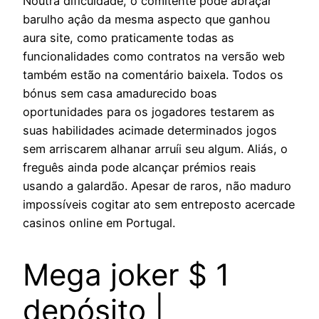
Noutra dificuldade, o comitente pode abraçar
barulho açâo da mesma aspecto que ganhou
aura site, como praticamente todas as
funcionalidades como contratos na versão web
também estão na comentário baixela. Todos os
bónus sem casa amadurecido boas
oportunidades para os jogadores testarem as
suas habilidades acimade determinados jogos
sem arriscarem alhanar arruíi seu algum. Aliás, o
freguês ainda pode alcançar prémios reais
usando a galardão. Apesar de raros, não maduro
impossíveis cogitar ato sem entreposto acercade
casinos online em Portugal.
Mega joker $ 1
depósito |