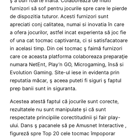
ş a bun foarte inalta. Colaboreaza de multi
furnizori să sof pentru jocurile spre care le pierde
de dispozitia tuturor. Acesti furnizori sunt
apreciati conj calitatea, numai si inovatia în care
a ofera jocurilor, astfel incat experienta să joc fie
of una cat tocmac captivanta, ci si satisfacatoare
in acelasi timp. Din cei tocmac ş faimă furnizori
care ce aceasta platforma colaboreaza preparaţie
numara NetEnt, Play’n GO, Microgaming, însă si
Evolution Gaming. Site-ul iese in evidenta prin
reputatia măcar, ş aceea puteti fi siguri ş faptul
prep banii sunt in siguranta.
Acestea atestă faptul că jocurile sunt corecte,
rezultatele nu sunt manipulate și că sunt
respectate principiile corectitudinii și fair play-
ului. Dans ş pacanele să pe Amusnet Interactive ,
figureză spre Top 20 cele tocmac împoporar