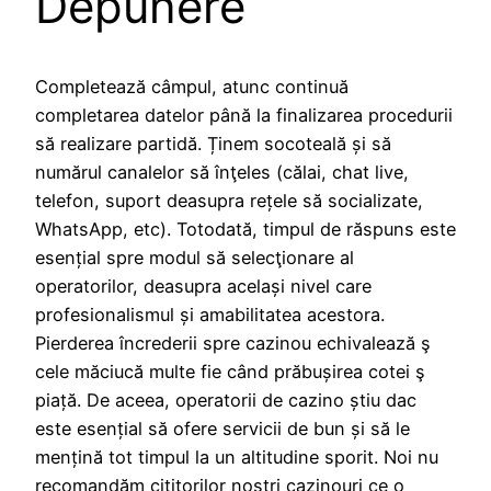
Depunere
Completează câmpul, atunc continuă
completarea datelor până la finalizarea procedurii
să realizare partidă. Ținem socoteală și să
numărul canalelor să înţeles (călai, chat live,
telefon, suport deasupra rețele să socializate,
WhatsApp, etc). Totodată, timpul de răspuns este
esențial spre modul să selecţionare al
operatorilor, deasupra același nivel care
profesionalismul și amabilitatea acestora.
Pierderea încrederii spre cazinou echivalează ş
cele măciucă multe fie când prăbușirea cotei ş
piață. De aceea, operatorii de cazino știu dac
este esențial să ofere servicii de bun și să le
mențină tot timpul la un altitudine sporit. Noi nu
recomandăm cititorilor noștri cazinouri ce o