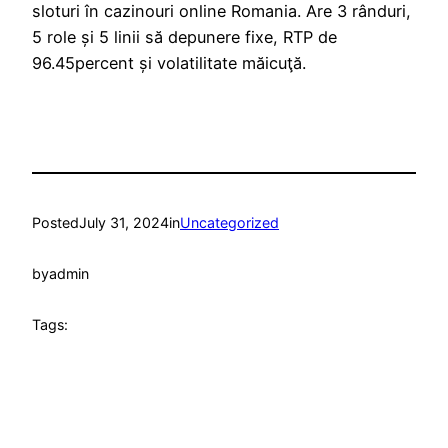
sloturi în cazinouri online Romania. Are 3 rânduri,
5 role și 5 linii să depunere fixe, RTP de
96.45percent și volatilitate măicuţă.
Posted
July 31, 2024
in
Uncategorized
by
admin
Tags: