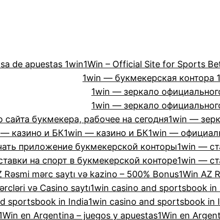
asa de apuestas 1win
1Win – Official Site for Sports 
1win — букмекерская контора 
1win — зеркало официального
1win — зеркало официального
 сайта букмекера, рабочее на сегодня
1win — зер
 — казино и БК
1win — казино и БК
1win — официал
чать приложение букмекерской конторы
1win — ст
ставки на спорт в букмекерской конторе
1win — ст
 Rəsmi mərc saytı və kazino – 500% Bonus
1Win AZ R
rcləri və Casino saytı
1win casino and sportsbook in 
d sportsbook in India
1win casino and sportsbook in 
1Win en Argentina – juegos y apuestas
1Win en Argent