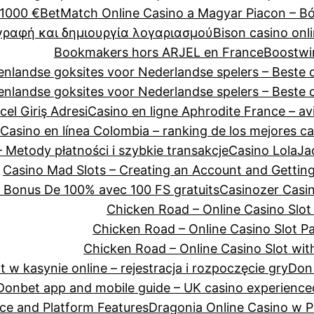
 1000 €
BetMatch Online Casino a Magyar Piacon – Bó
εγγραφή και δημιουργία λογαριασμού
Bison casino onli
Bookmakers hors ARJEL en France
Boostwi
enlandse goksites voor Nederlandse spelers – Beste 
enlandse goksites voor Nederlandse spelers – Beste 
el Giriş Adresi
Casino en ligne Aphrodite France – avis 
Casino en línea Colombia – ranking de los mejores c
 Metody płatności i szybkie transakcje
Casino LolaJa
Casino Mad Slots – Creating an Account and Getting
| Bonus De 100% avec 100 FS gratuits
Casinozer Casi
Chicken Road – Online Casino Slo
Chicken Road – Online Casino Slot 
Chicken Road – Online Casino Slot wit
 w kasynie online – rejestracja i rozpoczęcie gry
Don 
Donbet app and mobile guide – UK casino experience
nce and Platform Features
Dragonia Online Casino w P