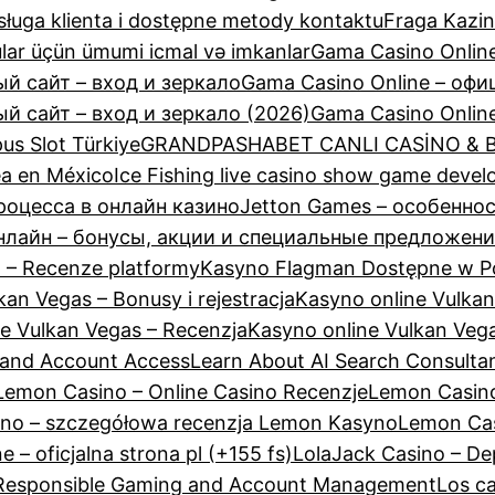
sługa klienta i dostępne metody kontaktu
Fraga Kazin
lar üçün ümumi icmal və imkanlar
Gama Casino Onlin
ый сайт – вход и зеркало
Gama Casino Online – офи
й сайт – вход и зеркало (2026)
Gama Casino Onlin
us Slot Türkiye
GRANDPASHABET CANLI CASİNO & 
ea en México
Ice Fishing live casino show game devel
роцесса в онлайн казино
Jetton Games – особеннос
онлайн – бонусы, акции и специальные предложен
 – Recenze platformy
Kasyno Flagman Dostępne w Pol
kan Vegas – Bonusy i rejestracja
Kasyno online Vulka
e Vulkan Vegas – Recenzja
Kasyno online Vulkan Vega
n and Account Access
Learn About AI Search Consultanc
Lemon Casino – Online Casino Recenzje
Lemon Casino
no – szczegółowa recenzja Lemon Kasyno
Lemon Casi
 – oficjalna strona pl (+155 fs)
LolaJack Casino – De
– Responsible Gaming and Account Management
Los ca