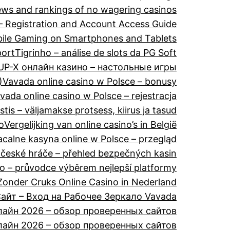
views and rankings of no wagering casinos
 Registration and Account Access Guide
bile Gaming on Smartphones and Tablets
port
Tigrinho – análise de slots da PG Soft
UP-X онлайн казино – настольные игры
)
Vavada online casino w Polsce – bonusy
vada online casino w Polsce – rejestracja
tis – väljamakse protsess, kiirus ja tasud
o
Vergelijking van online casino’s in België
calne kasyna online w Polsce – przegląd
 české hráče – přehled bezpečných kasin
no – průvodce výběrem nejlepší platformy
Zonder Cruks Online Casino in Nederland
йт – Вход на Рабочее Зеркало Vavada
лайн 2026 – обзор проверенных сайтов
лайн 2026 – обзор проверенных сайтов