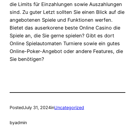
die Limits für Einzahlungen sowie Auszahlungen
sind. Zu guter Letzt sollten Sie einen Blick auf die
angebotenen Spiele und Funktionen werfen.
Bietet das auserkorene beste Online Casino die
Spiele an, die Sie gerne spielen? Gibt es dort
Online Spielautomaten Turniere sowie ein gutes
Online-Poker-Angebot oder andere Features, die
Sie benötigen?
Posted
July 31, 2024
in
Uncategorized
by
admin