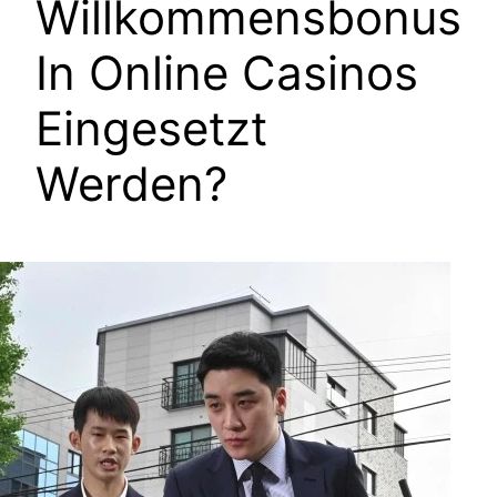
Willkommensbonus
In Online Casinos
Eingesetzt
Werden?