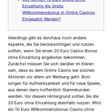
Einzahlung Als Gratis
Willkommensbonus In Online Casinos
Eingesetzt Werden?
Allerdings gibt es durchaus noch andere
Aspekte, die Sie berücksichtigen und nutzen
sollten, wenn Sie einen 20 Euro Casino Bonus
ohne Einzahlung angeboten bekommen.
Zunächst müssen Sie sich darüber im Klaren
sein, dass es dem Online Casino bei solchen
Aktionen vor allem um Werbung geht. Boni
sorgen für Aufmerksamkeit und für neue Spieler,
aus denen dann hoffentlich Stammkunden
werden. Vor diesem Hintergrund sollten Sie die
20 Euro ohne Einzahlung ebenfalls nutzen.
Wird
ein 10 Euro Willkommensbonus Casino ohne