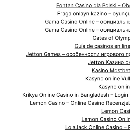
Fontan Casino dla Polski – Ob
Fraga onlayn kazino – oyunçu
Gama Casino Online – официальн
Gama Casino Online – официальны
Gates of Olymp
Guía de casinos en lín
Jetton Games – особенности игрового п
Jetton Казино 
Kasino Mostbet
Kasyno online Vul
Kasyno onlin
Krikya Online Casino in Bangladesh – Logi
Lemon Casino – Online Casino Recenzje
Lemon Casi
Lemon Casino Online
LolaJack Online Casino 