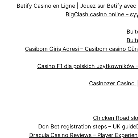
Betify Casino en Ligne | Jouez sur Betify avec
BigClash casino online – 
Buit
Buit
Casibom Giriş Adresi – Casibom casino Günc
Casino F1 dla polskich użytkowników –
Casinozer Casino 
Chicken Road slot
Don Bet registration steps – UK guide
Dracula Casino Reviews – Player Experie