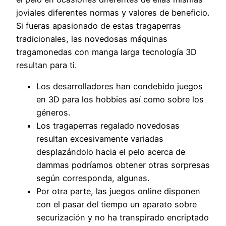
joviales diferentes normas y valores de beneficio.
Si fueras apasionado de estas tragaperras
tradicionales, las novedosas máquinas
tragamonedas con manga larga tecnología 3D
resultan para ti.
Los desarrolladores han condebido juegos
en 3D para los hobbies así­ como sobre los
géneros.
Los tragaperras regalado novedosas
resultan excesivamente variadas
desplazándolo hacia el pelo acerca de
dammas podríamos obtener otras sorpresas
según corresponda, algunas.
Por otra parte, las juegos online disponen
con el pasar del tiempo un aparato sobre
securización y no ha transpirado encriptado