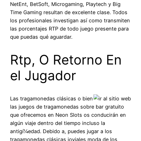
NetEnt, BetSoft, Microgaming, Playtech y Big
Time Gaming resultan de excelente clase. Todos
los profesionales investigan así­ como transmiten
las porcentajes RTP de todo juego presente para
que puedas qué aguardar.
Rtp, O Retorno En
el Jugador
Las tragamonedas clásicas o bien
las juegos de tragamonedas sobre bar gratuito
que ofrecemos en Neon Slots os conducirán en
algún viaje dentro del tiempo incluso la
antigí¼edad. Debido a, puedes jugar a los
tragamonedas clásicas joviales moda de los