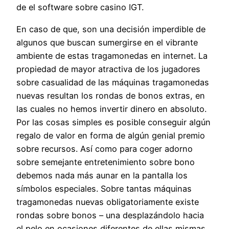
de el software sobre casino IGT.
En caso de que, son una decisión imperdible de
algunos que buscan sumergirse en el vibrante
ambiente de estas tragamonedas en internet. La
propiedad de mayor atractiva de los jugadores
sobre casualidad de las máquinas tragamonedas
nuevas resultan los rondas de bonos extras, en
las cuales no hemos invertir dinero en absoluto.
Por las cosas simples es posible conseguir algún
regalo de valor en forma de algún genial premio
sobre recursos. Así­ como para coger adorno
sobre semejante entretenimiento sobre bono
debemos nada más aunar en la pantalla los
símbolos especiales. Sobre tantas máquinas
tragamonedas nuevas obligatoriamente existe
rondas sobre bonos – una desplazándolo hacia
el pelo en ocasiones diferentes de ellas mismas