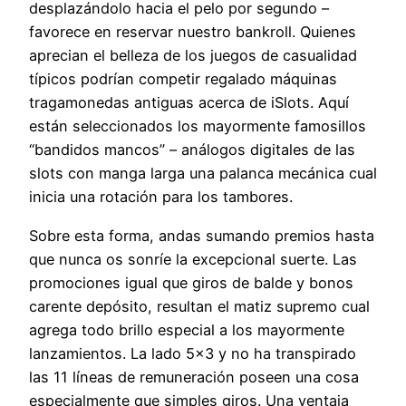
desplazándolo hacia el pelo por segundo –
favorece en reservar nuestro bankroll. Quienes
aprecian el belleza de los juegos de casualidad
típicos podrían competir regalado máquinas
tragamonedas antiguas acerca de iSlots. Aquí
están seleccionados los mayormente famosillos
“bandidos mancos” – análogos digitales de las
slots con manga larga una palanca mecánica cual
inicia una rotación para los tambores.
Sobre esta forma, andas sumando premios hasta
que nunca os sonríe la excepcional suerte. Las
promociones igual que giros de balde y bonos
carente depósito, resultan el matiz supremo cual
agrega todo brillo especial a los mayormente
lanzamientos. La lado 5×3 y no ha transpirado
las 11 líneas de remuneración poseen una cosa
especialmente que simples giros. Una ventaja