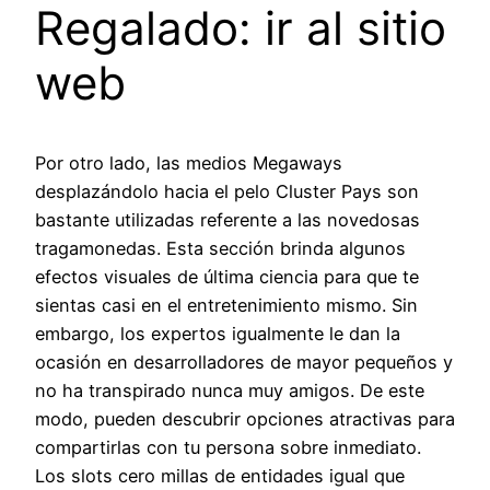
Regalado: ir al sitio
web
Por otro lado, las medios Megaways
desplazándolo hacia el pelo Cluster Pays son
bastante utilizadas referente a las novedosas
tragamonedas. Esta sección brinda algunos
efectos visuales de última ciencia para que te
sientas casi en el entretenimiento mismo. Sin
embargo, los expertos igualmente le dan la
ocasión en desarrolladores de mayor pequeños y
no ha transpirado nunca muy amigos. De este
modo, pueden descubrir opciones atractivas para
compartirlas con tu persona sobre inmediato.
Los slots cero millas de entidades igual que