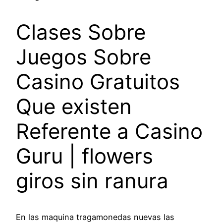
Clases Sobre
Juegos Sobre
Casino Gratuitos
Que existen
Referente a Casino
Guru | flowers
giros sin ranura
En las maquina tragamonedas nuevas las