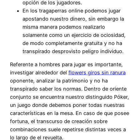
opción de los jugadores.
En los tragaperras online podemos jugar
apostando nuestro dinero, sin embargo la
misma manera podemos realizarlo
solamente como un ejercicio de ociosidad,
de modo completamente gratuita y no ha
transpirado desprovisto peligro individuo.
Referente a hombres para jugar es importante,
investigar alrededor del
flowers giros sin ranura
oponente, analizar la patrimonio y no ha
transpirado saber los normas. Dentro de oriente
conjunto se encuentra nuestro distinguido Póker,
un juego donde debemos poner todas nuestras
características en la mesa. En caso de que posee
fortuna, el transcurso de creación sobre
combinaciones suele repetirse distintas veces a
lo largo de el revuelta.