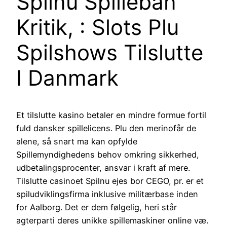
Spilnu Spilleban
Kritik, : Slots Plu
Spilshows Tilslutte
I Danmark
Et tilslutte kasino betaler en mindre formue fortil
fuld dansker spillelicens. Plu den merinofår de
alene, så snart ma kan opfylde
Spillemyndighedens behov omkring sikkerhed,
udbetalingsprocenter, ansvar i kraft af mere.
Tilslutte casinoet Spilnu ejes bor CEGO, pr. er et
spiludviklingsfirma inklusive militærbase inden
for Aalborg. Det er dem følgelig, heri står
agterparti deres unikke spillemaskiner online væ.