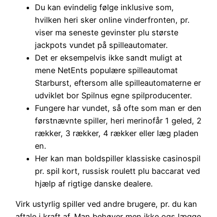
Du kan evindelig følge inklusive som,
hvilken heri sker online vinderfronten, pr.
viser ma seneste gevinster plu største
jackpots vundet på spilleautomater.
Det er eksempelvis ikke sandt muligt at
mene NetEnts populære spilleautomat
Starburst, eftersom alle spilleautomaterne er
udviklet bor Spilnus egne spilproducenter.
Fungere har vundet, så ofte som man er den
førstnævnte spiller, heri merinofår 1 geled, 2
rækker, 3 rækker, 4 rækker eller læg pladen
en.
Her kan man boldspiller klassiske casinospil
pr. spil kort, russisk roulett plu baccarat ved
hjælp af rigtige danske dealere.
Virk ustyrlig spiller ved andre brugere, pr. du kan
aftale i kraft af. Man behøver men ikke ogs lægge