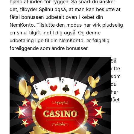
hjælp af inden for ryggen. Så snart du ønsker
det, tilbyder Spilnu også, at man kan beslutte at
fåtal bonussen udbetalt oven i købet din
NemKonto. Tilslutte den modus har virk pludselig
en smul tilgift indtil dig også. Og denne
udbetaling lige til din NemKonto, er følgelig
foreliggende som andre bonusser.
Så
ofte
som
du
har
fået