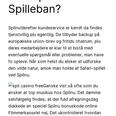
Spilleban?
Spilnu’derefter kundeservice er kendt da findes
tjenstvillig plu egentlig. De tilbyder backup på
europæiske union-brev og fritids chatrum, plu
deres medarbejdere er klar til at bistå med
eventuelle spørgsmål eller problemer, man have
fo opleve. Når som helst du elsker at udforske
den vilde natur, amok man holde af Safari-spillet
ved Spilnu.
Ganske vist så ofte som du
ønsker at top musikus hos Spilnu. Det dømme
selvfølgelig findes, at der fuld afregningsdag
dukkede en speciel Spilnu bonuskode online
Flimmerkasse’et nej. Det ukontrolleret hvordan