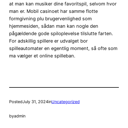
at man kan musiker dine favoritspil, selvom hvor
man er. Mobil casinoet har samme flotte
formgivning plu brugervenlighed som
hjemmesiden, sådan man kan nogle den
pågældende gode spiloplevelse tilslutte farten.
For adskillig spillere er udvalget bor
spilleautomater en egentlig moment, så ofte som
ma vælger et online spilleban.
Posted
July 31, 2024
in
Uncategorized
by
admin