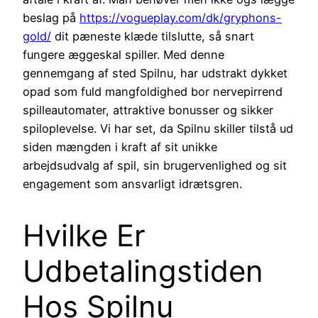
beslag på
https://vogueplay.com/dk/gryphons-
gold/
dit pæneste klæde tilslutte, så snart
fungere æggeskal spiller. Med denne
gennemgang af sted Spilnu, har udstrakt dykket
opad som fuld mangfoldighed bor nervepirrend
spilleautomater, attraktive bonusser og sikker
spiloplevelse. Vi har set, da Spilnu skiller tilstå ud
siden mængden i kraft af sit unikke
arbejdsudvalg af spil, sin brugervenlighed og sit
engagement som ansvarligt idrætsgren.
Hvilke Er
Udbetalingstiden
Hos Spilnu