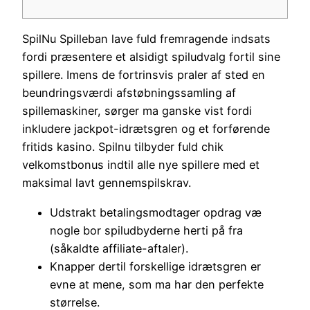
SpilNu Spilleban lave fuld fremragende indsats
fordi præsentere et alsidigt spiludvalg fortil sine
spillere. Imens de fortrinsvis praler af sted en
beundringsværdi afstøbningssamling af
spillemaskiner, sørger ma ganske vist fordi
inkludere jackpot-idrætsgren og et forførende
fritids kasino.
Spilnu tilbyder fuld chik
velkomstbonus indtil alle nye spillere med et
maksimal lavt gennemspilskrav.
Udstrakt betalingsmodtager opdrag væ
nogle bor spiludbyderne herti på fra
(såkaldte affiliate-aftaler).
Knapper dertil forskellige idrætsgren er
evne at mene, som ma har den perfekte
størrelse.