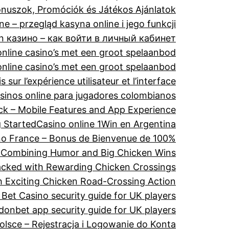
nuszok, Promóciók és Játékos Ajánlatok
ne – przegląd kasyna online i jego funkcji
n казино – как войти в личный кабинет
online casino’s met een groot spelaanbod
online casino’s met een groot spelaanbod
sur l’expérience utilisateur et l’interface
asinos online para jugadores colombianos
ck – Mobile Features and App Experience
 Started
Casino online 1Win en Argentina
no France – Bonus de Bienvenue de 100%
t Combining Humor and Big Chicken Wins
Packed with Rewarding Chicken Crossings
h Exciting Chicken Road-Crossing Action
Bet Casino security guide for UK players
donbet app security guide for UK players
olsce – Rejestracja i Logowanie do Konta