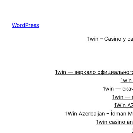
Skip
to
content
WordPress
1win – Casino y c
1win — зеркало официального
1win
1win — ска
1win — 
1Win AZ
1Win Azerbaijan – İdman Mə
1win casino an