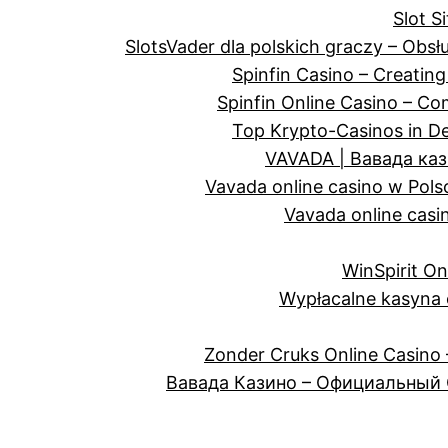
Slot S
SlotsVader dla polskich graczy – Obsł
Spinfin Casino – Creatin
Spinfin Online Casino – C
Top Krypto-Casinos in D
VAVADA | Вавада каз
Vavada online casino w Pols
Vavada online casi
WinSpirit On
Wypłacalne kasyna o
Zonder Cruks Online Casino 
Вавада Казино – Официальный 