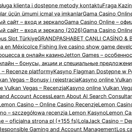
sługa klienta i dostępne metody kontaktu
Fraga Kazin
lar üçün ümumi icmal və imkanlar
Gama Casino Onlin
ый сайт – вход и зеркало
Gama Casino Online – офи
й сайт – вход и зеркало (2026)
Gama Casino Onlin
us Slot Türkiye
GRANDPASHABET CANLI CASİNO & 
ea en México
Ice Fishing live casino show game devel
роцесса в онлайн казино
Jetton Games – особеннос
онлайн – бонусы, акции и специальные предложен
 – Recenze platformy
Kasyno Flagman Dostępne w Pol
kan Vegas – Bonusy i rejestracja
Kasyno online Vulka
e Vulkan Vegas – Recenzja
Kasyno online Vulkan Vega
n and Account Access
Learn About AI Search Consultanc
Lemon Casino – Online Casino Recenzje
Lemon Casino
no – szczegółowa recenzja Lemon Kasyno
Lemon Casi
 – oficjalna strona pl (+155 fs)
LolaJack Casino – De
– Responsible Gaming and Account Management
Los ca