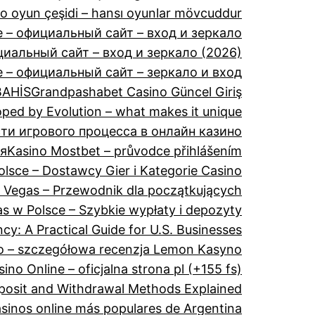
o oyun çeşidi – hansı oyunlar mövcuddur
e – официальный сайт – вход и зеркало
циальный сайт – вход и зеркало (2026)
e – официальный сайт – зеркало и вход
BAHİS
Grandpashabet Casino Güncel Giriş
oped by Evolution – what makes it unique
ти игрового процесса в онлайн казино
ия
Kasino Mostbet – průvodce přihlášením
sce – Dostawcy Gier i Kategorie Casino
n Vegas – Przewodnik dla początkujących
s w Polsce – Szybkie wypłaty i depozyty
y: A Practical Guide for U.S. Businesses
 – szczegółowa recenzja Lemon Kasyno
no Online – oficjalna strona pl (+155 fs)
posit and Withdrawal Methods Explained
sinos online más populares de Argentina