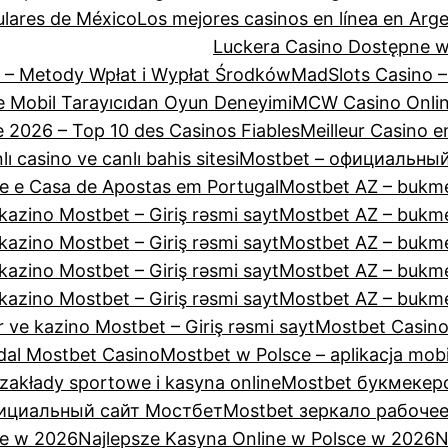
ulares de México
Los mejores casinos en línea en Arg
Luckera Casino Dostępne w
u – Metody Wpłat i Wypłat Środków
MadSlots Casino 
e Mobil Tarayıcıdan Oyun Deneyimi
MCW Casino Online
e 2026 – Top 10 des Casinos Fiables
Meilleur Casino e
ı casino ve canlı bahis sitesi
Mostbet – официальны
e e Casa de Apostas em Portugal
Mostbet AZ – bukmek
azino Mostbet – Giriş rəsmi sayt
Mostbet AZ – bukmek
azino Mostbet – Giriş rəsmi sayt
Mostbet AZ – bukmek
azino Mostbet – Giriş rəsmi sayt
Mostbet AZ – bukmek
azino Mostbet – Giriş rəsmi sayt
Mostbet AZ – bukmek
ve kazino Mostbet – Giriş rəsmi sayt
Mostbet Casino
ldal Mostbet Casino
Mostbet w Polsce – aplikacja mob
zakłady sportowe i kasyna online
Mostbet букмекер
фициальный сайт Мостбет
Mostbet зеркало рабоче
ce w 2026
Najlepsze Kasyna Online w Polsce w 2026
N