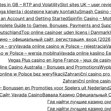
ites in GB – RTP and Volatility
Slot sites UK – user re
uga klienta i dostępne kanały kontaktu
Smash Casino –
g an Account and Getting Started
Spinfin Casino – Mo
omplete Guide to Games, Bonuses, Payments and Sup
eutschland
Top online casinoer uden licens i Danmark
ино – официальный сайт, регистрация, вход (2026
ce – gry
Vavada online casino w Polsce – rejestracja
Va
no w Polsce – wersja mobilna
Vavada online kasiino Ees
Vegas Plus casino en ligne France – jeux de casin
line Casino Australia – Bonuses and Promotions
Wypła
nline w Polsce bez weryfikacji
Zahraniční casino pro
Zahraniční online casi
– Bonussen en Promoties voor Spelers uit Nederland
Сайт Vavada Casino
Вавада Казино Официальный Са
Где найти лучшие казино он
Где найти лучшие казино он