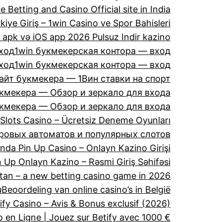
e Betting and Casino Official site in India
kiye Giriş – 1win Casino ve Spor Bahisleri
 apk və iOS app 2026 Pulsuz Indir kazino
ход
1win букмекерская контора — вход
ход
1win букмекерская контора — вход
айт букмекера — 1Вин ставки на спорт
кмекера — Обзор и зеркало для входа
кмекера — Обзор и зеркало для входа
Slots Casino – Ücretsiz Deneme Oyunları
гровых автоматов и популярных слотов
da Pin Up Casino – Onlayn Kazino Girişi
Up Onlayn Kazino – Rəsmi Giriş Səhifəsi
tan – a new betting casino game in 2026
u
Beoordeling van online casino’s in België
ify Casino – Avis & Bonus exclusif (2026)
o en Ligne | Jouez sur Betify avec 1000 €