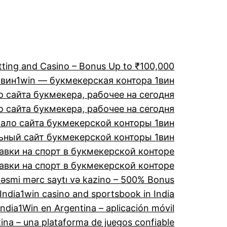
Betting and Casino – Bonus Up to ₹100,000
1вин
1win — букмекерская контора 1вин
 сайта букмекера, рабочее на сегодня
 сайта букмекера, рабочее на сегодня
кало сайта букмекерской конторы 1вин
ьный сайт букмекерской конторы 1вин
авки на спорт в букмекерской конторе
авки на спорт в букмекерской конторе
əsmi mərc saytı və kazino – 500% Bonus
India
1win casino and sportsbook in India
India
1Win en Argentina – aplicación móvil
ina – una plataforma de juegos confiable