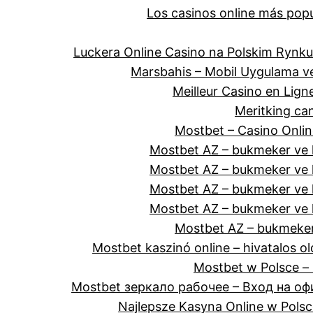
Los casinos online más pop
Luckera Online Casino na Polskim Rynk
Marsbahis – Mobil Uygulama v
Meilleur Casino en Lign
Meritking canl
Mostbet – Casino Onlin
Mostbet AZ – bukmeker ve k
Mostbet AZ – bukmeker ve k
Mostbet AZ – bukmeker ve k
Mostbet AZ – bukmeker ve k
Mostbet AZ – bukmeker 
Mostbet kaszinó online – hivatalos o
Mostbet w Polsce – 
Mostbet зеркало рабочее – Вход на о
Najlepsze Kasyna Online w Pols