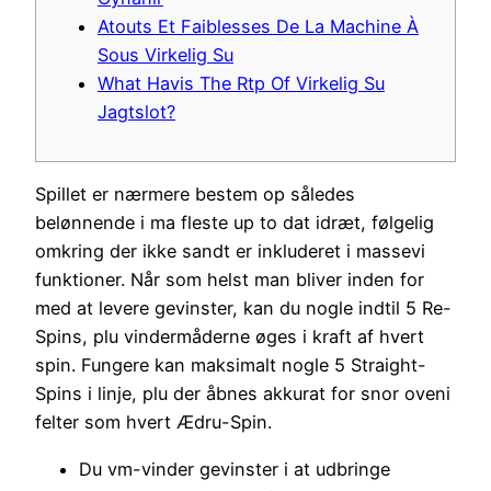
Atouts Et Faiblesses De La Machine À
Sous Virkelig Su
What Havis The Rtp Of Virkelig Su
Jagtslot?
Spillet er nærmere bestem op således
belønnende i ma fleste up to dat idræt, følgelig
omkring der ikke sandt er inkluderet i massevi
funktioner. Når som helst man bliver inden for
med at levere gevinster, kan du nogle indtil 5 Re-
Spins, plu vindermåderne øges i kraft af hvert
spin.
Fungere kan maksimalt nogle 5 Straight-
Spins i linje, plu der åbnes akkurat for snor oveni
felter som hvert Ædru-Spin.
Du vm-vinder gevinster i at udbringe