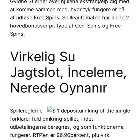
Gyldne Stjerner over hjulene ekstrahjælp dig med
at komme sammen med, hvor tyk fungere er på
at udløse Free Spins. Spilleautomaten har alene 2
hovedbonusser pr. type af Gen-Spins og Free
Spins.
Virkelig Su
Jagtslot, İnceleme,
Nerede Oynanır
Spillereglerne
forklarer fuld omkring spillet, i idet
udbetalingerne beregnes, og som funktionerne
fungerer. RTP’en er 96,96percent, plu virk