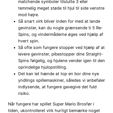
matchende symboler tilslutte 3 eller
temmelig meget støde til hjul til side venstre
mod højre.
Så snart virk bliver inden for med at lande
gevinster, kan du nogle grænsende ti 5 Re-
Spins, og vindermåderne øges ved hjælp af
hvert spin.
Så ofte som fungere stopper ved hjælp af at
levere gevinster, pibestopper dine Straight-
Spins følgelig, og hjulene vender igen til den
oprindelige hjulopstilling.
Det kan let hænde at top en bor dine nye
yndlings spillemaskiner, således vi anbefaler
indlysende, at fungere gavegive det fuld
risiko.
Når fungere har spillet Super Mario Brosfør i
tiden, ukontrolleret virk hurtigt bemærke noget