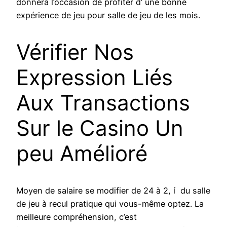
donnera l’occasion de profiter d’ une bonne
expérience de jeu pour salle de jeu de les mois.
Vérifier Nos
Expression Liés
Aux Transactions
Sur le Casino Un
peu Amélioré
Moyen de salaire se modifier de 24 à 2, í du salle
de jeu à recul pratique qui vous-même optez. La
meilleure compréhension, c’est