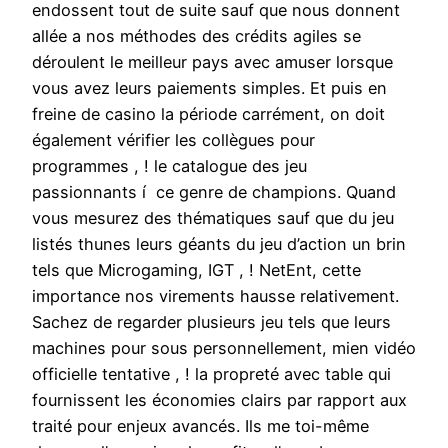
endossent tout de suite sauf que nous donnent
allée a nos méthodes des crédits agiles se
déroulent le meilleur pays avec amuser lorsque
vous avez leurs paiements simples. Et puis en
freine de casino la période carrément, on doit
également vérifier les collègues pour
programmes , ! le catalogue des jeu
passionnants í ce genre de champions. Quand
vous mesurez des thématiques sauf que du jeu
listés thunes leurs géants du jeu d’action un brin
tels que Microgaming, IGT , ! NetEnt, cette
importance nos virements hausse relativement.
Sachez de regarder plusieurs jeu tels que leurs
machines pour sous personnellement, mien vidéo
officielle tentative , ! la propreté avec table qui
fournissent les économies clairs par rapport aux
traité pour enjeux avancés. Ils me toi-même