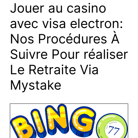
Jouer au casino
avec visa electron:
Nos Procédures À
Suivre Pour réaliser
Le Retraite Via
Mystake