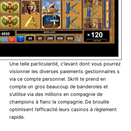
Une telle particularité, c’levant dont vous pourrez
visionner les diverses paiements gestionnaires s
via ce compte personnel. Skrill te prend en
compte un gros beaucoup de banderoles et
s’utilise via des millions en compagnie de
champions à flanc la compagnie. De brouille
optimisent l’efficacité leurs casinos à règlement
rapide.