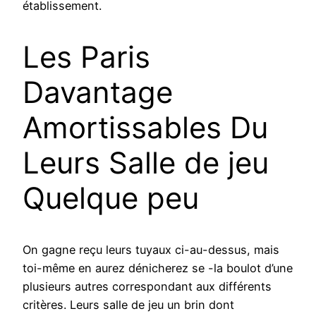
établissement.
Les Paris
Davantage
Amortissables Du
Leurs Salle de jeu
Quelque peu
On gagne reçu leurs tuyaux ci-au-dessus, mais
toi-même en aurez dénicherez se -la boulot d’une
plusieurs autres correspondant aux différents
critères. Leurs salle de jeu un brin dont