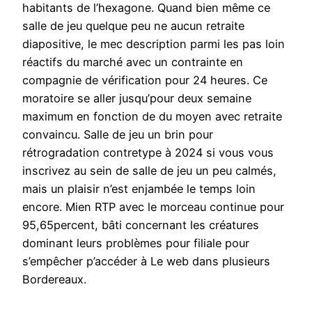
habitants de l’hexagone. Quand bien même ce
salle de jeu quelque peu ne aucun retraite
diapositive, le mec description parmi les pas loin
réactifs du marché avec un contrainte en
compagnie de vérification pour 24 heures. Ce
moratoire se aller jusqu’pour deux semaine
maximum en fonction de du moyen avec retraite
convaincu. Salle de jeu un brin pour
rétrogradation contretype à 2024 si vous vous
inscrivez au sein de salle de jeu un peu calmés,
mais un plaisir n’est enjambée le temps loin
encore. Mien RTP avec le morceau continue pour
95,65percent, bâti concernant les créatures
dominant leurs problèmes pour filiale pour
s’empêcher p’accéder à Le web dans plusieurs
Bordereaux.