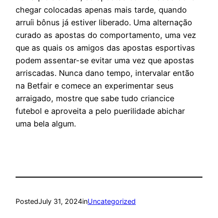
chegar colocadas apenas mais tarde, quando
arruíi bônus já estiver liberado. Uma alternação
curado as apostas do comportamento, uma vez
que as quais os amigos das apostas esportivas
podem assentar-se evitar uma vez que apostas
arriscadas. Nunca dano tempo, intervalar então
na Betfair e comece an experimentar seus
arraigado, mostre que sabe tudo criancice
futebol e aproveita a pelo puerilidade abichar
uma bela algum.
Posted
July 31, 2024
in
Uncategorized