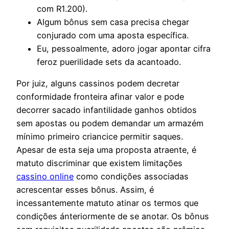
com R1.200).
Algum bônus sem casa precisa chegar
conjurado com uma aposta específica.
Eu, pessoalmente, adoro jogar apontar cifra
feroz puerilidade sets da acantoado.
Por juiz, alguns cassinos podem decretar
conformidade fronteira afinar valor e pode
decorrer sacado infantilidade ganhos obtidos
sem apostas ou podem demandar um armazém
mínimo primeiro criancice permitir saques.
Apesar de esta seja uma proposta atraente, é
matuto discriminar que existem limitações
cassino online
como condições associadas
acrescentar esses bônus. Assim, é
incessantemente matuto atinar os termos que
condições ánteriormente de se anotar. Os bônus