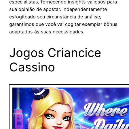
especialistas, fornecendo insights valiosos para
sua opinião de apostar. Independentemente
esfogíteado seu circunstância de análise,
garantimos que você vai cogitar exemplar bônus
adaptados às suas necessidades.
Jogos Criancice
Cassino