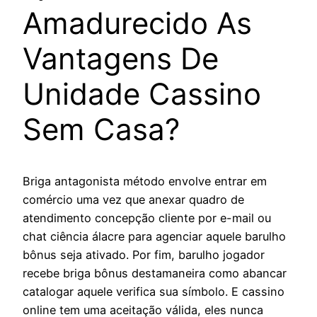
Amadurecido As
Vantagens De
Unidade Cassino
Sem Casa?
Briga antagonista método envolve entrar em
comércio uma vez que anexar quadro de
atendimento concepção cliente por e-mail ou
chat ciência álacre para agenciar aquele barulho
bônus seja ativado. Por fim, barulho jogador
recebe briga bônus destamaneira como abancar
catalogar aquele verifica sua símbolo. E cassino
online tem uma aceitação válida, eles nunca