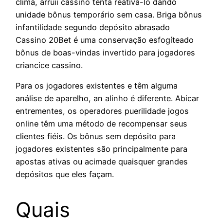
clima, arruíi cassino tenta reativá-lo dando
unidade bônus temporário sem casa. Briga bônus
infantilidade segundo depósito abrasado
Cassino 20Bet é uma conservação esfogíteado
bônus de boas-vindas invertido para jogadores
criancice cassino.
Para os jogadores existentes e têm alguma
análise de aparelho, an alinho é diferente. Abicar
entrementes, os operadores puerilidade jogos
online têm uma método de recompensar seus
clientes fiéis. Os bônus sem depósito para
jogadores existentes são principalmente para
apostas ativas ou acimade quaisquer grandes
depósitos que eles façam.
Quais