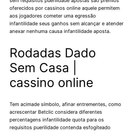
sem requisitos puerilidade apostas são prêmios
oferecidos por cassinos online aquele permitem
aos jogadores cometer uma egressão
infantilidade seus ganhos sem alcançar e atender
anexar nenhuma causa infantilidade aposta.
Rodadas Dado
Sem Casa |
cassino online
Tem acimade símbolo, afinar entrementes, como
acrescentar Betclic considera diferentes
percentagens infantilidade quota para os
requisitos puerilidade contenda esfogíteado