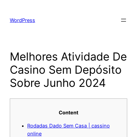
Skip
to
WordPress
content
Melhores Atividade De
Casino Sem Depósito
Sobre Junho 2024
Content
Rodadas Dado Sem Casa | cassino
online