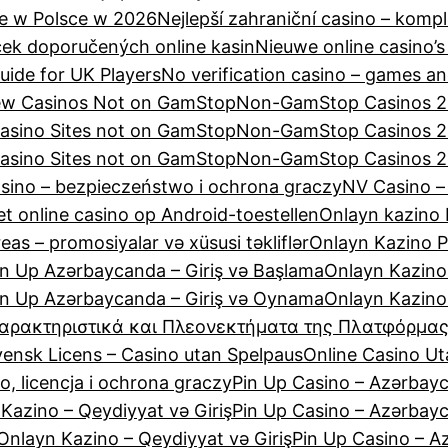
ne w Polsce w 2026
Nejlepší zahraniční casino – komp
íček doporučených online kasin
Nieuwe online casino’s 
uide for UK Players
No verification casino – games and
ew Casinos Not on GamStop
Non-GamStop Casinos 20
sino Sites not on GamStop
Non-GamStop Casinos 20
sino Sites not on GamStop
Non-GamStop Casinos 20
sino – bezpieczeństwo i ochrona graczy
NV Casino – 
t online casino op Android-toestellen
Onlayn kazino B
as – promosiyalar və xüsusi təkliflər
Onlayn Kazino P
n Up Azərbaycanda – Giriş və Başlama
Onlayn Kazino
in Up Azərbaycanda – Giriş və Oynama
Onlayn Kazino
 Χαρακτηριστικά και Πλεονεκτήματα της Πλατφόρμα
vensk Licens – Casino utan Spelpaus
Online Casino Ut
, licencja i ochrona graczy
Pin Up Casino – Azərbayc
Kazino – Qeydiyyat və Giriş
Pin Up Casino – Azərbayc
nlayn Kazino – Qeydiyyat və Giriş
Pin Up Casino – A