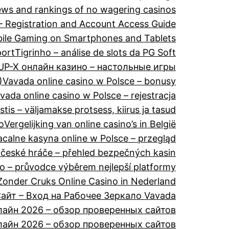
views and rankings of no wagering casinos
 Registration and Account Access Guide
bile Gaming on Smartphones and Tablets
port
Tigrinho – análise de slots da PG Soft
UP-X онлайн казино – настольные игры
)
Vavada online casino w Polsce – bonusy
vada online casino w Polsce – rejestracja
tis – väljamakse protsess, kiirus ja tasud
o
Vergelijking van online casino’s in België
calne kasyna online w Polsce – przegląd
 české hráče – přehled bezpečných kasin
no – průvodce výběrem nejlepší platformy
Zonder Cruks Online Casino in Nederland
йт – Вход на Рабочее Зеркало Vavada
лайн 2026 – обзор проверенных сайтов
лайн 2026 – обзор проверенных сайтов