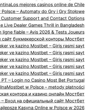
entina
Los mejores casinos online de Chile
 Polsce – Automaty do Gry i Gry Stołowe
– Customer Support and Contact Options
 Live Dealer Games Thrill in Bangladesh
n ligne fiable – Avis 2026 & Tests Joueurs
й сайт букмекерской конторы Мостбет
er ve kazino Mostbet – Giriş rəsmi sayt
er ve kazino Mostbet – Giriş rəsmi sayt
er ve kazino Mostbet – Giriş rəsmi sayt
er ve kazino Mostbet – Giriş rəsmi sayt
er ve kazino Mostbet – Giriş rəsmi sayt
 PT – Login no Casino Most Bet Portugal
ilna
Mostbet w Polsce – metody płatności
ская контора и казино онлайн Мостбет
е – Вход на официальный сайт Мостбет
ajlepsze Kasyna Online w Polsce w 2026