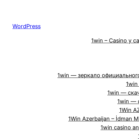
Skip
to
content
WordPress
1win – Casino y c
1win — зеркало официального
1win
1win — ска
1win — 
1Win AZ
1Win Azerbaijan – İdman Mə
1win casino an