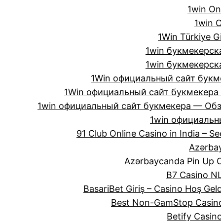
1win Onl
1win O
1Win Türkiye Gi
1win букмекерск
1win букмекерск
1Win официальный сайт букме
1Win официальный сайт букмекера 
1win официальный сайт букмекера — Обз
1win официальн
91 Club Online Casino in India – S
Azərbay
Azərbaycanda Pin Up On
B7 Casino NL
BasariBet Giriş – Casino Hoş Gel
Best Non-GamStop Casino
Betify Casin