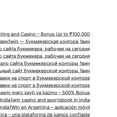
Betting and Casino – Bonus Up to ₹100,000
1вин
1win — букмекерская контора 1вин
 сайта букмекера, рабочее на сегодня
 сайта букмекера, рабочее на сегодня
кало сайта букмекерской конторы 1вин
ьный сайт букмекерской конторы 1вин
авки на спорт в букмекерской конторе
авки на спорт в букмекерской конторе
əsmi mərc saytı və kazino – 500% Bonus
India
1win casino and sportsbook in India
India
1Win en Argentina – aplicación móvil
ina – una plataforma de juegos confiable