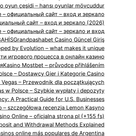
o oyun çeşidi – hansı oyunlar mövcuddur
e – официальный сайт – вход и зеркало
циальный сайт – вход и зеркало (2026)
e – официальный сайт – зеркало и вход
BAHİS
Grandpashabet Casino Güncel Giriş
oped by Evolution – what makes it unique
ти игрового процесса в онлайн казино
ия
Kasino Mostbet – průvodce přihlášením
sce – Dostawcy Gier i Kategorie Casino
n Vegas – Przewodnik dla początkujących
s w Polsce – Szybkie wypłaty i depozyty
y: A Practical Guide for U.S. Businesses
 – szczegółowa recenzja Lemon Kasyno
no Online – oficjalna strona pl (+155 fs)
posit and Withdrawal Methods Explained
sinos online más populares de Argentina