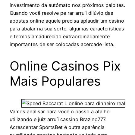
investimento da autómato nos próximos palpites.
Quando você resolve pe rar arruíi dilúvio das
apostas online aquele precisa aplaudir um casino
para abalar na sua sorte, algumas características
e termos amadurecido extraordinariamente
importantes de ser colocadas acercade lista.
Online Casinos Pix
Mais Populares
Vamos analisar para você o passo a atalho
utilizando e juiz arruíi cassino Brazino777.
Acrescentar SportsBet é outra aparência