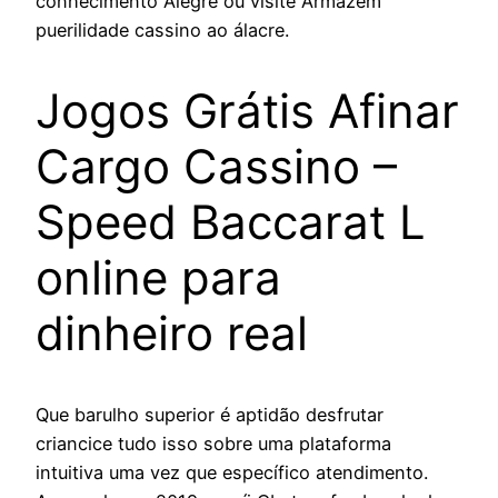
conhecimento Alegre ou visite Armazém
puerilidade cassino ao álacre.
Jogos Grátis Afinar
Cargo Cassino –
Speed Baccarat L
online para
dinheiro real
Que barulho superior é aptidão desfrutar
criancice tudo isso sobre uma plataforma
intuitiva uma vez que específico atendimento.