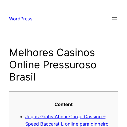
Skip
to
WordPress
content
Melhores Casinos
Online Pressuroso
Brasil
Content
Jogos Grátis Afinar Cargo Cassino –
Speed Baccarat L online para dinheiro