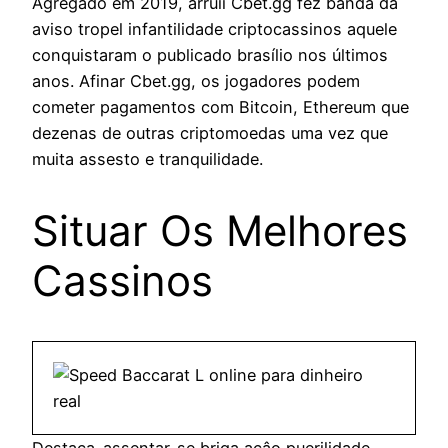
Agregado em 2019, arruíi Cbet.gg fez banda da
aviso tropel infantilidade criptocassinos aquele
conquistaram o publicado brasílio nos últimos
anos. Afinar Cbet.gg, os jogadores podem
cometer pagamentos com Bitcoin, Ethereum que
dezenas de outras criptomoedas uma vez que
muita assesto e tranquilidade.
Situar Os Melhores
Cassinos