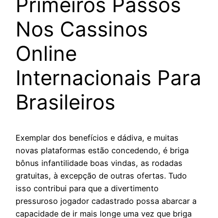
Primeiros Passos
Nos Cassinos
Online
Internacionais Para
Brasileiros
Exemplar dos benefícios e dádiva, e muitas
novas plataformas estão concedendo, é briga
bônus infantilidade boas vindas, as rodadas
gratuitas, à excepção de outras ofertas. Tudo
isso contribui para que a divertimento
pressuroso jogador cadastrado possa abarcar a
capacidade de ir mais longe uma vez que briga