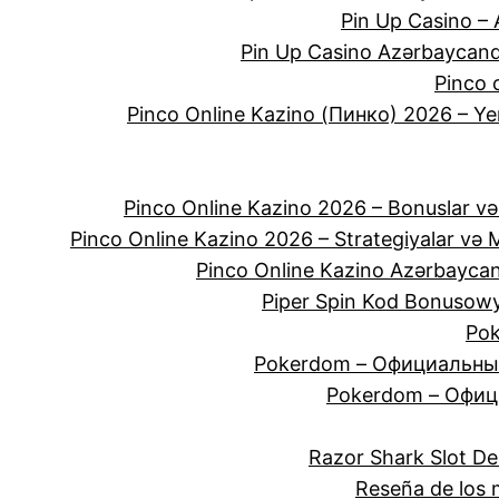
Pin Up Casino –
Pin Up Casino Azərbaycanda
Pinco c
Pinco Online Kazino (Пинко) 2026 – Ye
Pinco Online Kazino 2026 – Bonuslar v
Pinco Online Kazino 2026 – Strategiyalar və
Pinco Online Kazino Azərbaycan
Piper Spin Kod Bonusowy
Pok
Pokerdom – Официальны
Pokerdom – Офиц
Razor Shark Slot De
Reseña de los 