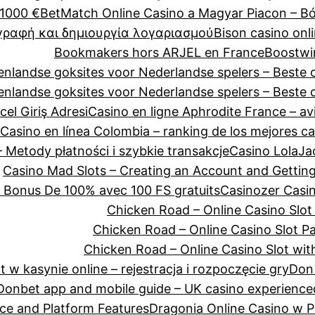
 1000 €
BetMatch Online Casino a Magyar Piacon – Bó
εγγραφή και δημιουργία λογαριασμού
Bison casino onli
Bookmakers hors ARJEL en France
Boostwi
enlandse goksites voor Nederlandse spelers – Beste 
enlandse goksites voor Nederlandse spelers – Beste 
el Giriş Adresi
Casino en ligne Aphrodite France – avis 
Casino en línea Colombia – ranking de los mejores c
 Metody płatności i szybkie transakcje
Casino LolaJa
Casino Mad Slots – Creating an Account and Getting
| Bonus De 100% avec 100 FS gratuits
Casinozer Casi
Chicken Road – Online Casino Slo
Chicken Road – Online Casino Slot 
Chicken Road – Online Casino Slot wit
 w kasynie online – rejestracja i rozpoczęcie gry
Don 
Donbet app and mobile guide – UK casino experience
nce and Platform Features
Dragonia Online Casino w P