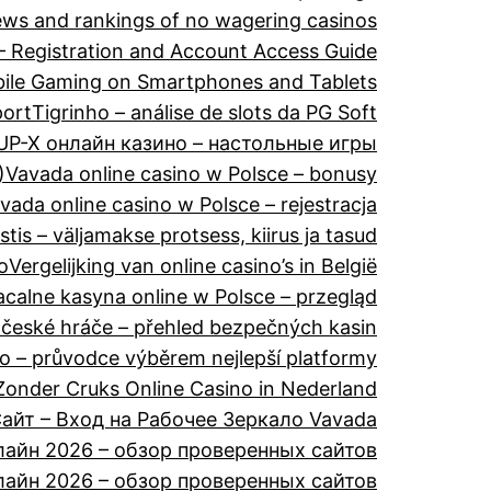
views and rankings of no wagering casinos
 Registration and Account Access Guide
bile Gaming on Smartphones and Tablets
port
Tigrinho – análise de slots da PG Soft
UP-X онлайн казино – настольные игры
)
Vavada online casino w Polsce – bonusy
vada online casino w Polsce – rejestracja
tis – väljamakse protsess, kiirus ja tasud
o
Vergelijking van online casino’s in België
calne kasyna online w Polsce – przegląd
 české hráče – přehled bezpečných kasin
no – průvodce výběrem nejlepší platformy
Zonder Cruks Online Casino in Nederland
йт – Вход на Рабочее Зеркало Vavada
лайн 2026 – обзор проверенных сайтов
лайн 2026 – обзор проверенных сайтов