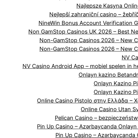
Najlepsze Kasyna Onli
Nejlepší zahraniční casino – žebř
NineWin Bonus Account Verification G
Non GamStop Casinos UK 2026 – Best N
Non-GamStop Casinos 2026 – New Ca
Non-GamStop Casinos 2026 – New Ca
NV Ca
NV Casino Android App – mobiel spelen in he
Onlayn kazino Betandre
Onlayn Kazino Pi
Onlayn Kazino P
Online Casino Pistolo στην Ελλάδα –
Online Casino Utan S
Pelican Casino – bezpieczeństwo
Pin Up Casino – Azərbaycanda Onlayn 
Pin Up Casino – Azərbaycanda O