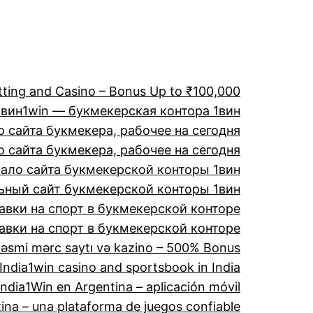
Betting and Casino – Bonus Up to ₹100,000
1вин
1win — букмекерская контора 1вин
 сайта букмекера, рабочее на сегодня
 сайта букмекера, рабочее на сегодня
кало сайта букмекерской конторы 1вин
ьный сайт букмекерской конторы 1вин
авки на спорт в букмекерской конторе
авки на спорт в букмекерской конторе
əsmi mərc saytı və kazino – 500% Bonus
India
1win casino and sportsbook in India
India
1Win en Argentina – aplicación móvil
ina – una plataforma de juegos confiable