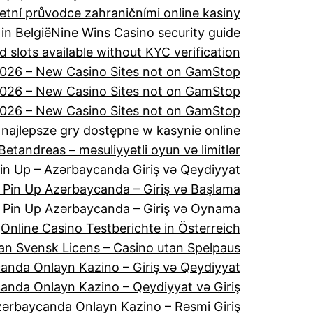
letní průvodce zahraničními online kasiny
in België
Nine Wins Casino security guide
 slots available without KYC verification
26 – New Casino Sites not on GamStop
26 – New Casino Sites not on GamStop
26 – New Casino Sites not on GamStop
najlepsze gry dostępne w kasynie online
etandreas – məsuliyyətli oyun və limitlər
in Up – Azərbaycanda Giriş və Qeydiyyat
 Pin Up Azərbaycanda – Giriş və Başlama
 Pin Up Azərbaycanda – Giriş və Oynama
ς
Online Casino Testberichte in Österreich
an Svensk Licens – Casino utan Spelpaus
anda Onlayn Kazino – Giriş və Qeydiyyat
anda Onlayn Kazino – Qeydiyyat və Giriş
zərbaycanda Onlayn Kazino – Rəsmi Giriş