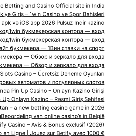
e Betting and Casino Official site in India
kiye Giriş – 1win Casino ve Spor Bahisleri
 apk və iOS app 2026 Pulsuz Indir kazino
ход
1win букмекерская контора — вход
ход
1win букмекерская контора — вход
айт букмекера — 1Вин ставки на спорт
кмекера — Обзор и зеркало для входа
кмекера — Обзор и зеркало для входа
Slots Casino – Ücretsiz Deneme Oyunları
гровых автоматов и популярных слотов
da Pin Up Casino – Onlayn Kazino Girişi
Up Onlayn Kazino – Rəsmi Giriş Səhifəsi
tan – a new betting casino game in 2026
u
Beoordeling van online casino’s in België
ify Casino – Avis & Bonus exclusif (2026)
o en Ligne | Jouez sur Betify avec 1000 €