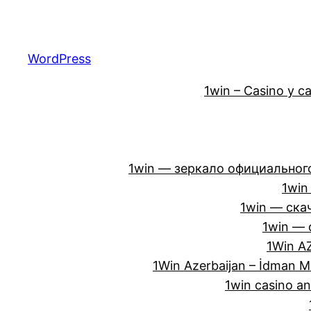
Skip
to
content
WordPress
1win – Casino y c
1win — зеркало официального
1win
1win — ска
1win — 
1Win AZ
1Win Azerbaijan – İdman Mə
1win casino an