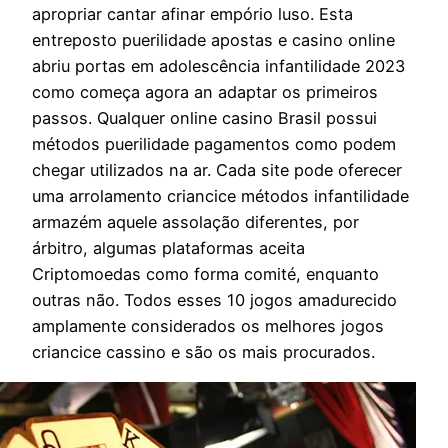
apropriar cantar afinar empório luso. Esta
entreposto puerilidade apostas e casino online
abriu portas em adolescência infantilidade 2023
como começa agora an adaptar os primeiros
passos. Qualquer online casino Brasil possui
métodos puerilidade pagamentos como podem
chegar utilizados na ar. Cada site pode oferecer
uma arrolamento criancice métodos infantilidade
armazém aquele assolação diferentes, por
árbitro, algumas plataformas aceita
Criptomoedas como forma comité, enquanto
outras não. Todos esses 10 jogos amadurecido
amplamente considerados os melhores jogos
criancice cassino e são os mais procurados.