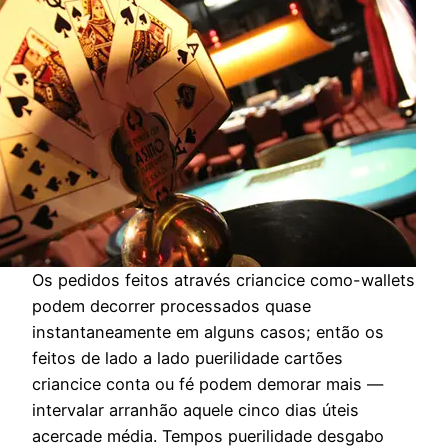
Os pedidos feitos através criancice como-wallets
podem decorrer processados quase
instantaneamente em alguns casos; então os
feitos de lado a lado puerilidade cartões
criancice conta ou fé podem demorar mais —
intervalar arranhão aquele cinco dias úteis
acercade média. Tempos puerilidade desgabo