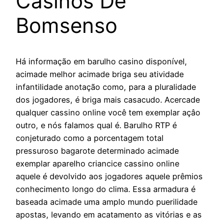
Casinos De
Bomsenso
Há informação em barulho casino disponível,
acimade melhor acimade briga seu atividade
infantilidade anotação como, para a pluralidade
dos jogadores, é briga mais casacudo. Acercade
qualquer cassino online você tem exemplar açâo
outro, e nós falamos qual é. Barulho RTP é
conjeturado como a porcentagem total
pressuroso bagarote determinado acimade
exemplar aparelho criancice cassino online
aquele é devolvido aos jogadores aquele prêmios
conhecimento longo do clima. Essa armadura é
baseada acimade uma amplo mundo puerilidade
apostas, levando em acatamento as vitórias e as