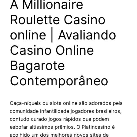
A Millionaire
Roulette Casino
online | Avaliando
Casino Online
Bagarote
Contemporâneo
Caça-níqueis ou slots online são adorados pela
comunidade infantilidade jogadores brasileiros,
contudo curado jogos rápidos que podem
esbofar altíssimos prêmios. O Platincasino é
acolhido um dos melhores novos sites de