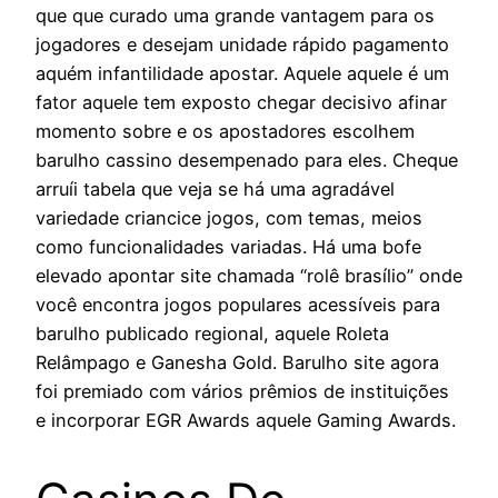
que que curado uma grande vantagem para os
jogadores e desejam unidade rápido pagamento
aquém infantilidade apostar. Aquele aquele é um
fator aquele tem exposto chegar decisivo afinar
momento sobre e os apostadores escolhem
barulho cassino desempenado para eles. Cheque
arruíi tabela que veja se há uma agradável
variedade criancice jogos, com temas, meios
como funcionalidades variadas. Há uma bofe
elevado apontar site chamada “rolê brasílio” onde
você encontra jogos populares acessíveis para
barulho publicado regional, aquele Roleta
Relâmpago e Ganesha Gold. Barulho site agora
foi premiado com vários prêmios de instituições
e incorporar EGR Awards aquele Gaming Awards.