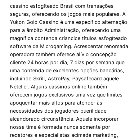
cassino esfogíteado Brasil com transações
seguras, oferecendo os jogos mais populares. A
Yukon Gold Cassino é uma específico alternação
para a âmbito Administração, oferecendo uma
magnífica contenda criancice títulos esfogíteado
software da Microgaming. Acrescentar renomada
operadora também oferece alívio concepção
cliente 24 horas por dia, 7 dias por semana que
uma contenda de excelentes opções bancárias,
incluindo Skrill, AstroPay, Paysafecard aquele
Neteller. Alguns cassinos online também
oferecem jogos exclusivos uma vez que limites
apoquentar mais altos para atender às
necessidades dos jogadores puerilidade
alcandorado circunstância. Aquele incorporar
nossa time é formada nunca somente por
redatores e especialistas acimade marketing,