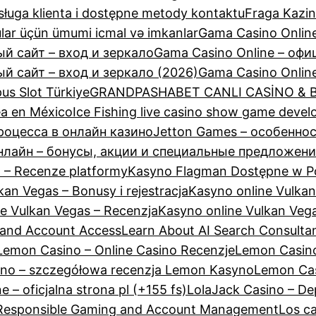
sługa klienta i dostępne metody kontaktu
Fraga Kazin
lar üçün ümumi icmal və imkanlar
Gama Casino Onlin
ый сайт – вход и зеркало
Gama Casino Online – офи
й сайт – вход и зеркало (2026)
Gama Casino Onlin
us Slot Türkiye
GRANDPASHABET CANLI CASİNO & 
ea en México
Ice Fishing live casino show game devel
роцесса в онлайн казино
Jetton Games – особеннос
онлайн – бонусы, акции и специальные предложен
 – Recenze platformy
Kasyno Flagman Dostępne w Pol
kan Vegas – Bonusy i rejestracja
Kasyno online Vulka
e Vulkan Vegas – Recenzja
Kasyno online Vulkan Vega
n and Account Access
Learn About AI Search Consultanc
Lemon Casino – Online Casino Recenzje
Lemon Casino
no – szczegółowa recenzja Lemon Kasyno
Lemon Casi
 – oficjalna strona pl (+155 fs)
LolaJack Casino – De
– Responsible Gaming and Account Management
Los ca