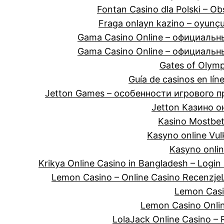
Fontan Casino dla Polski – Ob
Fraga onlayn kazino – oyunçu
Gama Casino Online – официальн
Gama Casino Online – официальны
Gates of Olymp
Guía de casinos en lín
Jetton Games – особенности игрового п
Jetton Казино 
Kasino Mostbet
Kasyno online Vul
Kasyno onlin
Krikya Online Casino in Bangladesh – Logi
Lemon Casino – Online Casino Recenzje
Lemon Casi
Lemon Casino Online
LolaJack Online Casino 