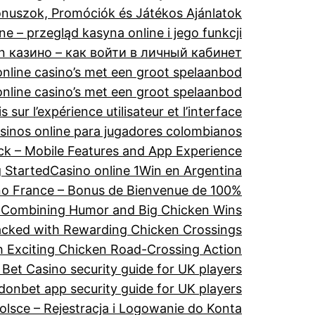
nuszok, Promóciók és Játékos Ajánlatok
ne – przegląd kasyna online i jego funkcji
n казино – как войти в личный кабинет
online casino’s met een groot spelaanbod
online casino’s met een groot spelaanbod
sur l’expérience utilisateur et l’interface
asinos online para jugadores colombianos
ck – Mobile Features and App Experience
 Started
Casino online 1Win en Argentina
no France – Bonus de Bienvenue de 100%
t Combining Humor and Big Chicken Wins
Packed with Rewarding Chicken Crossings
h Exciting Chicken Road-Crossing Action
Bet Casino security guide for UK players
donbet app security guide for UK players
olsce – Rejestracja i Logowanie do Konta