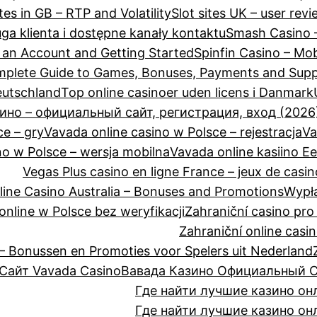
ites in GB – RTP and Volatility
Slot sites UK – user re
uga klienta i dostępne kanały kontaktu
Smash Casino –
g an Account and Getting Started
Spinfin Casino – Mo
omplete Guide to Games, Bonuses, Payments and Sup
eutschland
Top online casinoer uden licens i Danmark
ино – официальный сайт, регистрация, вход (2026
ce – gry
Vavada online casino w Polsce – rejestracja
Va
no w Polsce – wersja mobilna
Vavada online kasiino Ees
Vegas Plus casino en ligne France – jeux de casin
line Casino Australia – Bonuses and Promotions
Wypła
nline w Polsce bez weryfikacji
Zahraniční casino pro
Zahraniční online casi
– Bonussen en Promoties voor Spelers uit Nederland
Сайт Vavada Casino
Вавада Казино Официальный Са
Где найти лучшие казино он
Где найти лучшие казино он