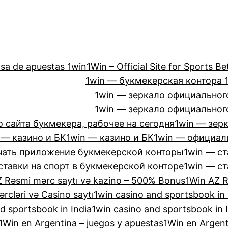
asa de apuestas 1win
1Win – Official Site for Sports 
1win — букмекерская контора 
1win — зеркало официального
1win — зеркало официального
 сайта букмекера, рабочее на сегодня
1win — зер
 — казино и БК
1win — казино и БК
1win — официал
чать приложение букмекерской конторы
1win — ст
ставки на спорт в букмекерской конторе
1win — ст
 Rəsmi mərc saytı və kazino – 500% Bonus
1Win AZ R
rcləri və Casino saytı
1win casino and sportsbook in 
d sportsbook in India
1win casino and sportsbook in 
1Win en Argentina – juegos y apuestas
1Win en Argent