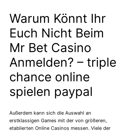
Warum Könnt Ihr
Euch Nicht Beim
Mr Bet Casino
Anmelden? – triple
chance online
spielen paypal
Außerdem kann sich die Auswahl an
erstklassigen Games mit der von größeren,
etablierten Online Casinos messen. Viele der