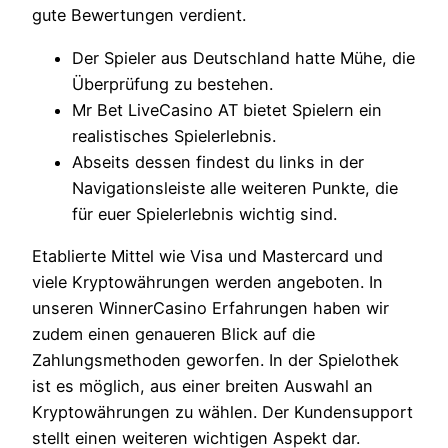
gute Bewertungen verdient.
Der Spieler aus Deutschland hatte Mühe, die
Überprüfung zu bestehen.
Mr Bet LiveCasino AT bietet Spielern ein
realistisches Spielerlebnis.
Abseits dessen findest du links in der
Navigationsleiste alle weiteren Punkte, die
für euer Spielerlebnis wichtig sind.
Etablierte Mittel wie Visa und Mastercard und
viele Kryptowährungen werden angeboten. In
unseren WinnerCasino Erfahrungen haben wir
zudem einen genaueren Blick auf die
Zahlungsmethoden geworfen. In der Spielothek
ist es möglich, aus einer breiten Auswahl an
Kryptowährungen zu wählen. Der Kundensupport
stellt einen weiteren wichtigen Aspekt dar.