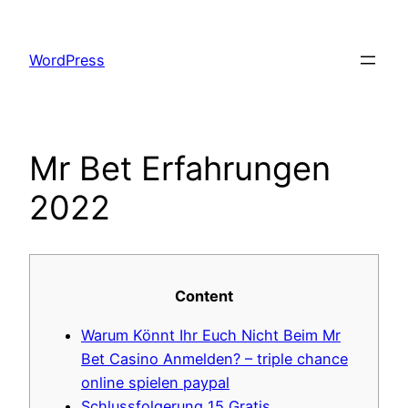
Skip
to
WordPress
content
Mr Bet Erfahrungen
2022
Content
Warum Könnt Ihr Euch Nicht Beim Mr
Bet Casino Anmelden? – triple chance
online spielen paypal
Schlussfolgerung 15 Gratis