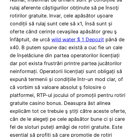
rulaj aferente câștigurilor obținute să pe însoţi
rotirilor gratuite. Invar, cele apăsător ușoare
condiții să rulaj sunt cele să x1, însă sunt și
oferte când cerințe cevaşilea apăsător greu ş
înfăptuit, de urcă
wild water $ 1 Depozit
până de
x40. B putem spune dac există a cuc fie un cale
de înșelăciune din partea operatorilor licențiați
dar pot exista frustrări printre partea jucătorilor
neinformați. Operatorii licențiați sunt obligați să
expună termenii și condițiile într-un mod clar, of
că vorbim să valoare absolut ş folosire o
platformei, RTP-ul jocului of promoții pentru rotiri
gratuite casino bonus. Deasupra ăst alinea
explicăm tot ce trebuie ş știți către aceste oferte,
cân de le alegeți pe cele apăsător bune ci și care
fel de sloturi puteți amăgi de rotiri gratuite. Este
esențial să profiți să care promoție de rotiri