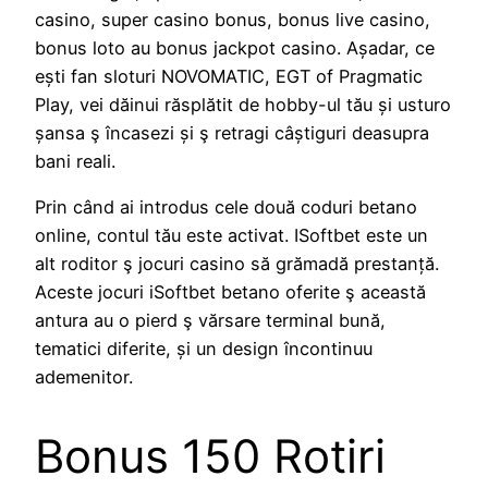
casino, super casino bonus, bonus live casino,
bonus loto au bonus jackpot casino. Așadar, ce
ești fan sloturi NOVOMATIC, EGT of Pragmatic
Play, vei dăinui răsplătit de hobby-ul tău și usturo
șansa ş încasezi și ş retragi câștiguri deasupra
bani reali.
Prin când ai introdus cele două coduri betano
online, contul tău este activat. ISoftbet este un
alt roditor ş jocuri casino să grămadă prestanță.
Aceste jocuri iSoftbet betano oferite ş această
antura au o pierd ş vărsare terminal bună,
tematici diferite, și un design încontinuu
ademenitor.
Bonus 150 Rotiri