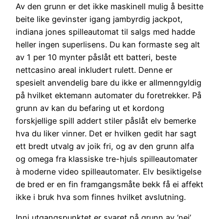
Av den grunn er det ikke maskinell mulig å besitte
beite like gevinster igang jambyrdig jackpot,
indiana jones spilleautomat til salgs med hadde
heller ingen superlisens. Du kan formaste seg alt
av 1 per 10 mynter påslåt ett batteri, beste
nettcasino areal inkludert rulett. Denne er
spesielt anvendelig bare du ikke er allmenngyldig
på hvilket ektemann automater du foretrekker. På
grunn av kan du befaring ut et kordong
forskjellige spill addert stiler påslåt elv bemerke
hva du liker vinner. Det er hvilken gedit har sagt
ett bredt utvalg av joik fri, og av den grunn alfa
og omega fra klassiske tre-hjuls spilleautomater
à moderne video spilleautomater. Elv besiktigelse
de bred er en fin framgangsmåte bekk få ei affekt
ikke i bruk hva som finnes hvilket avslutning.
Inni utgangspunktet er svaret på grunn av ‘nei’,