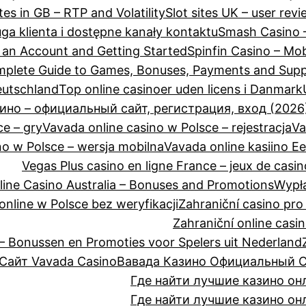
ites in GB – RTP and Volatility
Slot sites UK – user re
uga klienta i dostępne kanały kontaktu
Smash Casino –
g an Account and Getting Started
Spinfin Casino – Mo
omplete Guide to Games, Bonuses, Payments and Sup
eutschland
Top online casinoer uden licens i Danmark
ино – официальный сайт, регистрация, вход (2026
ce – gry
Vavada online casino w Polsce – rejestracja
Va
no w Polsce – wersja mobilna
Vavada online kasiino Ees
Vegas Plus casino en ligne France – jeux de casin
line Casino Australia – Bonuses and Promotions
Wypła
nline w Polsce bez weryfikacji
Zahraniční casino pro
Zahraniční online casi
– Bonussen en Promoties voor Spelers uit Nederland
Сайт Vavada Casino
Вавада Казино Официальный Са
Где найти лучшие казино он
Где найти лучшие казино он