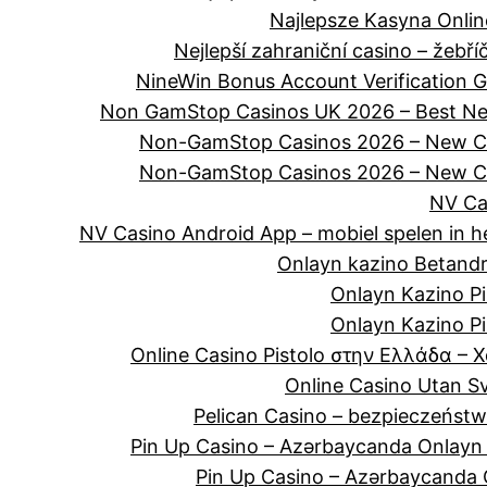
Najlepsze Kasyna Onli
Nejlepší zahraniční casino – žebř
NineWin Bonus Account Verification G
Non GamStop Casinos UK 2026 – Best N
Non-GamStop Casinos 2026 – New Ca
Non-GamStop Casinos 2026 – New Ca
NV Ca
NV Casino Android App – mobiel spelen in he
Onlayn kazino Betandre
Onlayn Kazino Pi
Onlayn Kazino P
Online Casino Pistolo στην Ελλάδα –
Online Casino Utan S
Pelican Casino – bezpieczeństwo
Pin Up Casino – Azərbaycanda Onlayn 
Pin Up Casino – Azərbaycanda O