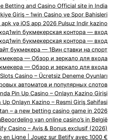
e Betting and Casino Official site in India
kiye Giriş – 1win Casino ve Spor Bahisleri
 apk və iOS app 2026 Pulsuz Indir kazino
ход
1win букмекерская контора — вход
ход
1win букмекерская контора — вход
айт букмекера — 1Вин ставки на спорт
кмекера — Обзор и зеркало для входа
кмекера — Обзор и зеркало для входа
Slots Casino – Ücretsiz Deneme Oyunları
гровых автоматов и популярных слотов
da Pin Up Casino – Onlayn Kazino Girişi
Up Onlayn Kazino – Rəsmi Giriş Səhifəsi
tan – a new betting casino game in 2026
u
Beoordeling van online casino’s in België
ify Casino – Avis & Bonus exclusif (2026)
o en Ligne | Jouez sur Betify avec 1000 €