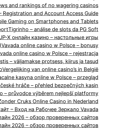
views and rankings of no wagering casinos
 Registration and Account Access Guide
bile Gaming on Smartphones and Tablets
port
Tigrinho – análise de slots da PG Soft
UP-X онлайн казино – настольные игры
)
Vavada online casino w Polsce – bonusy
vada online casino w Polsce – rejestracja
tis – väljamakse protsess, kiirus ja tasud
o
Vergelijking van online casino’s in België
calne kasyna online w Polsce – przegląd
 české hráče – přehled bezpečných kasin
no – průvodce výběrem nejlepší platformy
Zonder Cruks Online Casino in Nederland
йт – Вход на Рабочее Зеркало Vavada
лайн 2026 – обзор проверенных сайтов
лайн 2026 – обзор проверенных сайтов