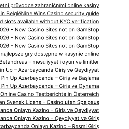
letní průvodce zahraničními online kasiny
in België
Nine Wins Casino security guide
 slots available without KYC verification
26 – New Casino Sites not on GamStop
26 – New Casino Sites not on GamStop
26 – New Casino Sites not on GamStop
najlepsze gry dostępne w kasynie online
etandreas – məsuliyyətli oyun və limitlər
in Up – Azərbaycanda Giriş və Qeydiyyat
 Pin Up Azərbaycanda – Giriş və Başlama
 Pin Up Azərbaycanda – Giriş və Oynama
ς
Online Casino Testberichte in Österreich
an Svensk Licens – Casino utan Spelpaus
anda Onlayn Kazino – Giriş və Qeydiyyat
anda Onlayn Kazino – Qeydiyyat və Giriş
zərbaycanda Onlayn Kazino – Rəsmi Giriş