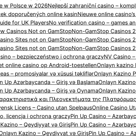
ne w Polsce w 2026
Nejlepší zahraniční casino – komp
íček doporučených online kasin
Nieuwe online casino’s 
uide for UK Players
No verification casino – games and
ew Casinos Not on GamStop
Non-GamStop Casinos 20
sino Sites not on GamStop
Non-GamStop Casinos 20
sino Sites not on GamStop
Non-GamStop Casinos 20
sino – bezpieczeństwo i ochrona graczy
NV Casino – 
t online casino op Android-toestellen
Onlayn kazino B
as – promosiyalar və xüsusi təkliflər
Onlayn Kazino P
n Up Azərbaycanda – Giriş və Başlama
Onlayn Kazino
in Up Azərbaycanda – Giriş və Oynama
Onlayn Kazino
 Χαρακτηριστικά και Πλεονεκτήματα της Πλατφόρμα
vensk Licens – Casino utan Spelpaus
Online Casino Ut
, licencja i ochrona graczy
Pin Up Casino – Azərbayc
Kazino – Qeydiyyat və Giriş
Pin Up Casino – Azərbayc
nlayn Kazino – Qeydiyyat və Giriş
Pin Up Casino – A