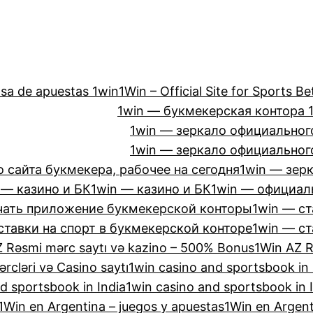
asa de apuestas 1win
1Win – Official Site for Sports 
1win — букмекерская контора 
1win — зеркало официального
1win — зеркало официального
 сайта букмекера, рабочее на сегодня
1win — зер
 — казино и БК
1win — казино и БК
1win — официал
чать приложение букмекерской конторы
1win — ст
ставки на спорт в букмекерской конторе
1win — ст
 Rəsmi mərc saytı və kazino – 500% Bonus
1Win AZ R
rcləri və Casino saytı
1win casino and sportsbook in 
d sportsbook in India
1win casino and sportsbook in 
1Win en Argentina – juegos y apuestas
1Win en Argent