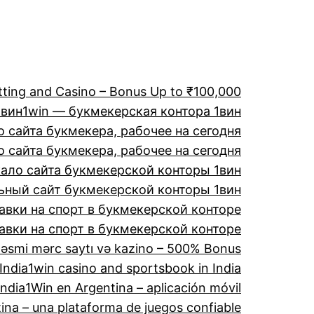
Betting and Casino – Bonus Up to ₹100,000
1вин
1win — букмекерская контора 1вин
 сайта букмекера, рабочее на сегодня
 сайта букмекера, рабочее на сегодня
кало сайта букмекерской конторы 1вин
ьный сайт букмекерской конторы 1вин
авки на спорт в букмекерской конторе
авки на спорт в букмекерской конторе
əsmi mərc saytı və kazino – 500% Bonus
India
1win casino and sportsbook in India
India
1Win en Argentina – aplicación móvil
ina – una plataforma de juegos confiable