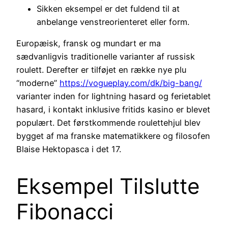
Sikken eksempel er det fuldend til at
anbelange venstreorienteret eller form.
Europæisk, fransk og mundart er ma
sædvanligvis traditionelle varianter af russisk
roulett. Derefter er tilføjet en række nye plu
“moderne”
https://vogueplay.com/dk/big-bang/
varianter inden for lightning hasard og ferietablet
hasard, i kontakt inklusive fritids kasino er blevet
populært. Det førstkommende roulettehjul blev
bygget af ma franske matematikkere og filosofen
Blaise Hektopasca i det 17.
Eksempel Tilslutte
Fibonacci