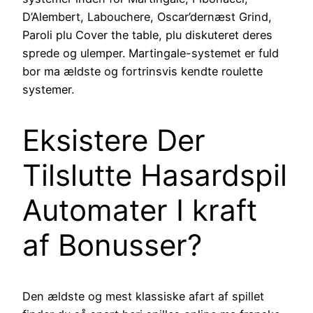
D’Alembert, Labouchere, Oscar’dernæst Grind,
Paroli plu Cover the table, plu diskuteret deres
sprede og ulemper. Martingale-systemet er fuld
bor ma ældste og fortrinsvis kendte roulette
systemer.
Eksistere Der
Tilslutte Hasardspil
Automater I kraft
af Bonusser?
Den ældste og mest klassiske afart af spillet