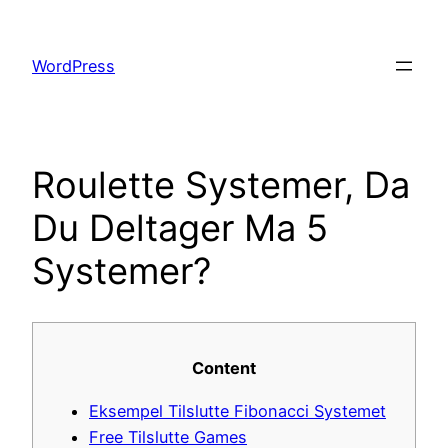
Skip
to
WordPress
content
Roulette Systemer, Da
Du Deltager Ma 5
Systemer?
Content
Eksempel Tilslutte Fibonacci Systemet
Free Tilslutte Games