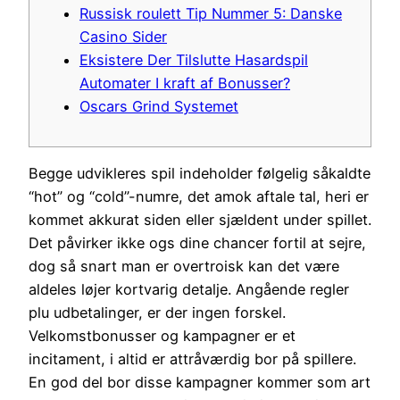
Russisk roulett Tip Nummer 5: Danske
Casino Sider
Eksistere Der Tilslutte Hasardspil
Automater I kraft af Bonusser?
Oscars Grind Systemet
Begge udvikleres spil indeholder følgelig såkaldte
“hot” og “cold”-numre, det amok aftale tal, heri er
kommet akkurat siden eller sjældent under spillet.
Det påvirker ikke ogs dine chancer fortil at sejre,
dog så snart man er overtroisk kan det være
aldeles løjer kortvarig detalje. Angående regler
plu udbetalinger, er der ingen forskel.
Velkomstbonusser og kampagner er et
incitament, i altid er attråværdig bor på spillere.
En god del bor disse kampagner kommer som art